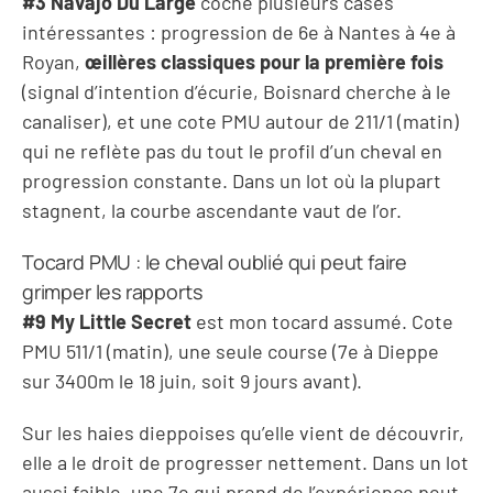
#3 Navajo Du Large
coche plusieurs cases
intéressantes : progression de 6e à Nantes à 4e à
Royan,
œillères classiques pour la première fois
(signal d’intention d’écurie, Boisnard cherche à le
canaliser), et une cote PMU autour de 211/1 (matin)
qui ne reflète pas du tout le profil d’un cheval en
progression constante. Dans un lot où la plupart
stagnent, la courbe ascendante vaut de l’or.
Tocard PMU : le cheval oublié qui peut faire
grimper les rapports
#9 My Little Secret
est mon tocard assumé. Cote
PMU 511/1 (matin), une seule course (7e à Dieppe
sur 3400m le 18 juin, soit 9 jours avant).
Sur les haies dieppoises qu’elle vient de découvrir,
elle a le droit de progresser nettement. Dans un lot
aussi faible, une 7e qui prend de l’expérience peut