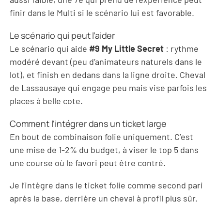
finir dans le Multi si le scénario lui est favorable.
Le scénario qui peut l’aider
Le scénario qui aide
#9 My Little Secret
: rythme
modéré devant (peu d’animateurs naturels dans le
lot), et finish en dedans dans la ligne droite. Cheval
de Lassausaye qui engage peu mais vise parfois les
places à belle cote.
Comment l’intégrer dans un ticket large
En bout de combinaison folie uniquement. C’est
une mise de 1-2% du budget, à viser le top 5 dans
une course où le favori peut être contré.
Je l’intègre dans le ticket folie comme second pari
après la base, derrière un cheval à profil plus sûr.