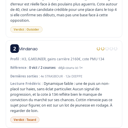
d’erreur est réelle face à des poulains plus aguerris. Cote autour
de 40, c’est une candidate crédible pour une place dans le top 4
si elle confirme ses débuts, mais pas une base face à cette
opposition.
Verdict : Outsider
2
Mindanao
Profil :
H3, G.MEUNIER, gains carrière 2160€, cote PMU 134
Référence :
0 vict / 2 courses
· déjà couru ici 1×
Dernières sorties :
4e STRASBOUR · 12e DIEPPE
Lecture Frédéric :
Dynamique faible : une 4e puis un non-
placé sur haies, sans éclat particulier. Aucun signal de
progression, et la cote à 134 reflète bien le manque de
conviction du marché sur ses chances. Cottin n’envoie pas ce
sujet pour figurer, on est sur un lot de jeunesse en rodage. À
regarder de loin.
Verdict : Tocard