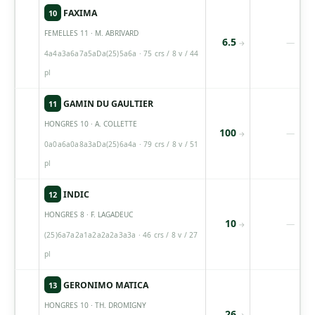
FAXIMA
10
FEMELLES 11 · M. ABRIVARD
6.5
—
→
4a4a3a6a7a5aDa(25)5a6a · 75 crs / 8 v / 44
pl
GAMIN DU GAULTIER
11
HONGRES 10 · A. COLLETTE
100
—
→
0a0a6a0a8a3aDa(25)6a4a · 79 crs / 8 v / 51
pl
INDIC
12
HONGRES 8 · F. LAGADEUC
10
—
→
(25)6a7a2a1a2a2a2a3a3a · 46 crs / 8 v / 27
pl
GERONIMO MATICA
13
HONGRES 10 · TH. DROMIGNY
26
—
→