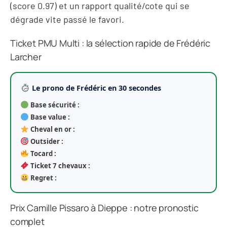
(score 0.97) et un rapport qualité/cote qui se
dégrade vite passé le favori.
Ticket PMU Multi : la sélection rapide de Frédéric
Larcher
Le prono de Frédéric en 30 secondes
Base sécurité :
Base value :
Cheval en or :
Outsider :
Tocard :
Ticket 7 chevaux :
Regret :
Prix Camille Pissaro à Dieppe : notre pronostic
complet