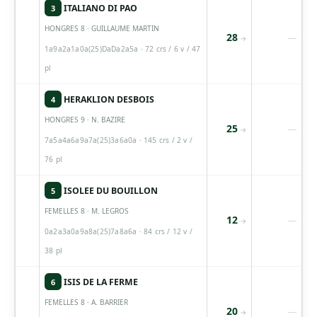
ITALIANO DI PAO
3
HONGRES 8 · GUILLAUME MARTIN
28
—
→
1a9a2a1a0a(25)DaDa2a5a · 72 crs / 6 v / 47
pl
HERAKLION DESBOIS
4
HONGRES 9 · N. BAZIRE
25
—
→
7a5a4a6a9a7a(25)3a6a0a · 145 crs / 2 v /
76 pl
ISOLEE DU BOUILLON
5
FEMELLES 8 · M. LEGROS
12
—
→
0a2a3a0a9a8a(25)7a8a6a · 84 crs / 12 v /
38 pl
ISIS DE LA FERME
6
FEMELLES 8 · A. BARRIER
20
—
→