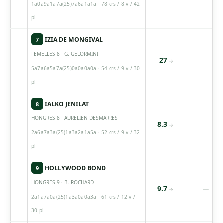
1a0a9a1a7a(25)7a6a1a1a · 78 crs / 8 v / 42
pl
IZIA DE MONGIVAL
7
FEMELLES 8 · G. GELORMINI
27
—
→
5a7a6a5a7a(25)0a0a0a0a · 54 crs / 9 v / 30
pl
IALKO JENILAT
8
HONGRES 8 · AURELIEN DESMARRES
8.3
—
→
2a6a7a3a(25)1a3a2a1a5a · 52 crs / 9 v / 32
pl
HOLLYWOOD BOND
9
HONGRES 9 · B. ROCHARD
9.7
—
→
2a1a7a0a(25)1a3a0a0a3a · 61 crs / 12 v /
30 pl