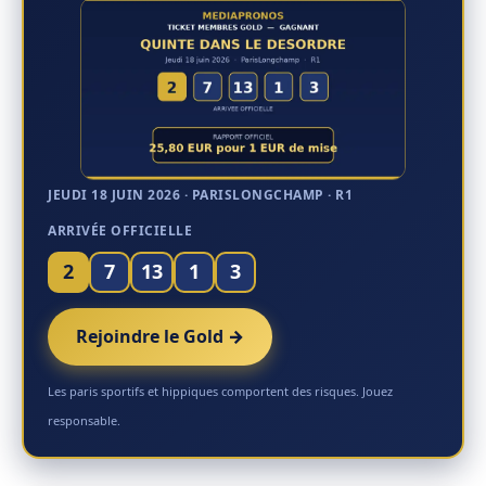
JEUDI 18 JUIN 2026 · PARISLONGCHAMP · R1
ARRIVÉE OFFICIELLE
2
7
13
1
3
Rejoindre le Gold →
Les paris sportifs et hippiques comportent des risques. Jouez
responsable.