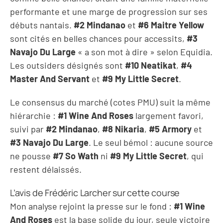
performante et une marge de progression sur ses
débuts nantais.
#2 Mindanao
et
#6 Maitre Yellow
sont cités en belles chances pour accessits,
#3
Navajo Du Large
« a son mot à dire » selon Equidia.
Les outsiders désignés sont
#10 Neatikat
,
#4
Master And Servant
et
#9 My Little Secret
.
Le consensus du marché (cotes PMU) suit la même
hiérarchie :
#1 Wine And Roses
largement favori,
suivi par
#2 Mindanao
,
#8 Nikaria
,
#5 Armory
et
#3 Navajo Du Large
. Le seul bémol : aucune source
ne pousse
#7 So Wath
ni
#9 My Little Secret
, qui
restent délaissés.
L’avis de Frédéric Larcher sur cette course
Mon analyse rejoint la presse sur le fond :
#1 Wine
And Roses
est la base solide du jour, seule victoire