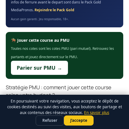
infos de ferrure avant le depart sont dans le Pack Gold
MediaPronos.
Rejoindre le Pack Gold
Aucun gain garanti. Jeu responsable, 18+.
Jouer cette course au PMU
Toutes nos cotes sont les cotes PMU (pari mutuel). Retrouvez les
partants et jouez directement sur le PMU.
Parier sur PMU →
Stratégie PMU : comment jouer cette course
selon votre budget ?
En poursuivant votre navigation, vous acceptez le dépôt de
Budget 100
= 50 sur le safe, 35 sur le value, 15 sur le
cookies destinés au suivi des visites, aux boutons de partage et
folie. Le safe sécurise le top 3/4 autour de
#1 Wine
aux contenus des réseaux sociaux.
En savoir plus
bet365
PARIER SUR LE FOOT •
And Roses
+ un cheval d’encadrement.
×
Profiter de l'offre →
Refuser
J’accepte
FREEBET 100 €