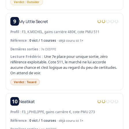
Verdict : Outsider
9
My Little Secret
Profil :
F3, K.MICHEL, gains carrière 480€, cote PMU 511
Référence :
0 vict / 1 courses
· déjà couru ici 1×
Dernières sorties :
7e DIEPPE
Lecture Frédéric :
Une 7e place pour unique sortie, zéro
référence exploitable. Cote 511, le marché ne lui accorde
aucune chance et c’est logique au regard du peu de certitudes.
On attend de voir.
Verdict : Tocard
10
Neatikat
Profil :
F3, J.PHELIPPE, gains carrière €, cote PMU 273
Référence :
0 vict / 1 courses
· déjà couru ici 1×