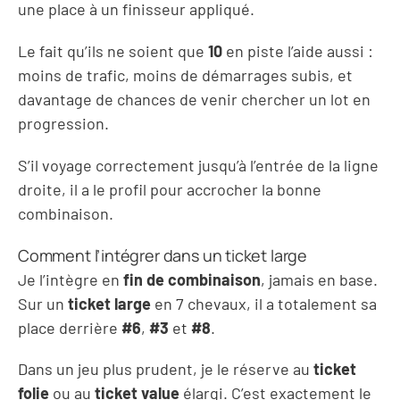
une place à un finisseur appliqué.
Le fait qu’ils ne soient que
10
en piste l’aide aussi :
moins de trafic, moins de démarrages subis, et
davantage de chances de venir chercher un lot en
progression.
S’il voyage correctement jusqu’à l’entrée de la ligne
droite, il a le profil pour accrocher la bonne
combinaison.
Comment l’intégrer dans un ticket large
Je l’intègre en
fin de combinaison
, jamais en base.
Sur un
ticket large
en 7 chevaux, il a totalement sa
place derrière
#6
,
#3
et
#8
.
Dans un jeu plus prudent, je le réserve au
ticket
folie
ou au
ticket value
élargi. C’est exactement le