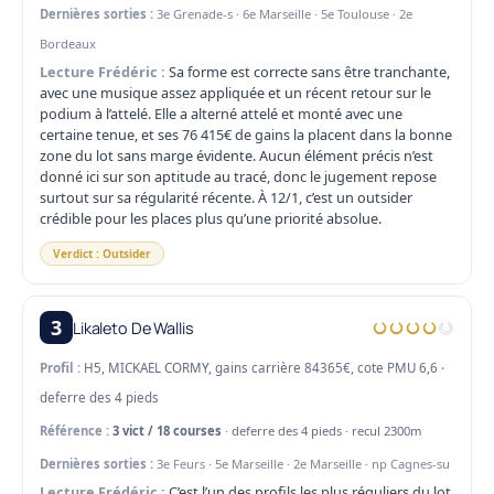
Dernières sorties :
3e Grenade-s · 6e Marseille · 5e Toulouse · 2e
Bordeaux
Lecture Frédéric :
Sa forme est correcte sans être tranchante,
avec une musique assez appliquée et un récent retour sur le
podium à l’attelé. Elle a alterné attelé et monté avec une
certaine tenue, et ses 76 415€ de gains la placent dans la bonne
zone du lot sans marge évidente. Aucun élément précis n’est
donné ici sur son aptitude au tracé, donc le jugement repose
surtout sur sa régularité récente. À 12/1, c’est un outsider
crédible pour les places plus qu’une priorité absolue.
Verdict : Outsider
3
Likaleto De Wallis
Profil :
H5, MICKAEL CORMY, gains carrière 84365€, cote PMU 6,6 ·
deferre des 4 pieds
Référence :
3 vict / 18 courses
· deferre des 4 pieds · recul 2300m
Dernières sorties :
3e Feurs · 5e Marseille · 2e Marseille · np Cagnes-su
Lecture Frédéric :
C’est l’un des profils les plus réguliers du lot,