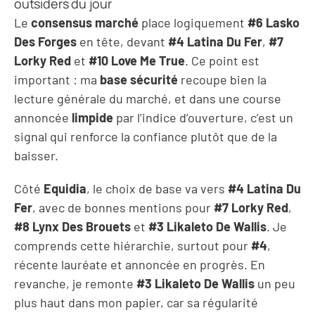
outsiders du jour
Le
consensus marché
place logiquement
#6 Lasko
Des Forges
en tête, devant
#4 Latina Du Fer
,
#7
Lorky Red
et
#10 Love Me True
. Ce point est
important : ma
base sécurité
recoupe bien la
lecture générale du marché, et dans une course
annoncée
limpide
par l’indice d’ouverture, c’est un
signal qui renforce la confiance plutôt que de la
baisser.
Côté
Equidia
, le choix de base va vers
#4 Latina Du
Fer
, avec de bonnes mentions pour
#7 Lorky Red
,
#8 Lynx Des Brouets
et
#3 Likaleto De Wallis
. Je
comprends cette hiérarchie, surtout pour
#4
,
récente lauréate et annoncée en progrès. En
revanche, je remonte
#3 Likaleto De Wallis
un peu
plus haut dans mon papier, car sa régularité