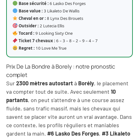
Base sécurité :
6 Lasko Des Forges
Base value :
3 Likaleto De Wallis
Cheval en or :
8 Lynx Des Brouets
Outsider :
2 Lutecia Ellis
Tocard :
9 Looking Sixty One
Ticket 7 chevaux :
6 – 3 – 8 – 2 – 9 – 4 – 7
Regret :
10 Love Me True
Prix De La Bondre à Borely : notre pronostic
complet
Sur
2300 mètres autostart
à
Borély
, le placement
va compter tout de suite. Avec seulement
10
partants
, on peut s’attendre à une course assez
fluide, sans trafic massif, mais les chevaux qui
savent se placer vite auront un vrai avantage. Dans
ce contexte, les profils réguliers et maniables
gardent la main.
#6 Lasko Des Forges
,
#3 Likaleto