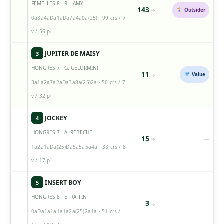
FEMELLES 8 · R. LAMY
143
Outsider
→
0a8a4aDa1aDa7a4a0a(25) · 99 crs / 7
v / 56 pl
JUPITER DE MAISY
3
HONGRES 7 · G. GELORMINI
11
Value
→
3a1a2a7a2aDa3a8a(25)2a · 50 crs / 7
v / 32 pl
JOCKEY
4
HONGRES 7 · A. REBECHE
15
—
→
1a2a1aDa(25)Da5a5a5a4a · 38 crs / 8
v / 17 pl
INSERT BOY
5
HONGRES 8 · E. RAFFIN
3
—
→
0aDa1a1a1a1a2a(25)2a1a · 51 crs /