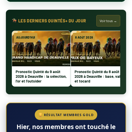
LES DERNIERS QUINTÉS+ DU JOUR
Voir tous →
AUJOURD’HUI
8 AOûT 2026
Pronostic Quinté du 9 août
Pronostic Quinté du 8 août
2026 à Deauville : la sélection,
2026 à Deauville : base, value
l’or et l’outsider
et tocard
RÉSULTAT MEMBRES GOLD
Hier, nos membres ont touché le