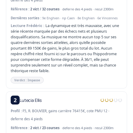
deferre des 4 pieds
Référence :
2 vict / 32 courses
· deferre des 4 pieds · recul 2300m
Dernières sorties :
9e Enghien · np Caen · 8e Enghien · 6e Vincennes
Lecture Frédéric :
La dynamique est très mauvaise, avec une
série récente marquée par des échecs nets et plusieurs
disqualifications. Sa musique ne montre aucun top 5 sur ses
quatre dernières sorties attelées, alors qu’elle possède
pourtant 89 150€ de gains, le plus gros total du lot. Aucun
repère chiffré n’est fourni ici sur le parcours ou l’hippodrome
pour compenser cette forme dégradée. À 36/1, elle peut
surprendre seulement sur un réveil complet, mais sa chance
théorique reste faible.
Verdict : Impasse
2
Lutecia Ellis
Profil :
F5, R. BOUVIER, gains carrière 76415€, cote PMU 12 ·
deferre des 4 pieds
Référence :
2 vict / 23 courses
· deferre des 4 pieds · recul 2300m