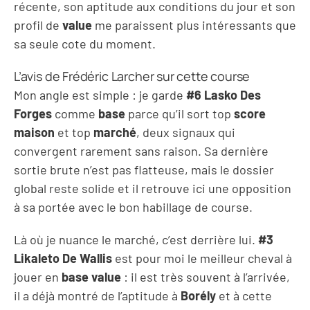
récente, son aptitude aux conditions du jour et son
profil de
value
me paraissent plus intéressants que
sa seule cote du moment.
L’avis de Frédéric Larcher sur cette course
Mon angle est simple : je garde
#6 Lasko Des
Forges
comme
base
parce qu’il sort top
score
maison
et top
marché
, deux signaux qui
convergent rarement sans raison. Sa dernière
sortie brute n’est pas flatteuse, mais le dossier
global reste solide et il retrouve ici une opposition
à sa portée avec le bon habillage de course.
Là où je nuance le marché, c’est derrière lui.
#3
Likaleto De Wallis
est pour moi le meilleur cheval à
jouer en
base value
: il est très souvent à l’arrivée,
il a déjà montré de l’aptitude à
Borély
et à cette