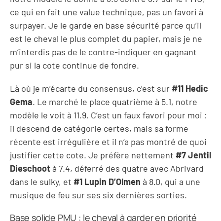
ce qui en fait une value technique, pas un favori à
surpayer. Je le garde en base sécurité parce qu’il
est le cheval le plus complet du papier, mais je ne
m’interdis pas de le contre-indiquer en gagnant
pur si la cote continue de fondre.
Là où je m’écarte du consensus, c’est sur
#11 Hedic
Gema
. Le marché le place quatrième à 5.1, notre
modèle le voit à 11.9. C’est un faux favori pour moi :
il descend de catégorie certes, mais sa forme
récente est irrégulière et il n’a pas montré de quoi
justifier cette cote. Je préfère nettement
#7 Jentil
Dieschoot
à 7.4, déferré des quatre avec Abrivard
dans le sulky, et
#1 Lupin D’Olmen
à 8.0, qui a une
musique de feu sur ses six dernières sorties.
Base solide PMU : le cheval à garder en priorité