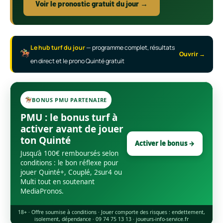
Voir le pronostic gratuit du jour →
Le hub turf du jour
— programme complet, résultats
Ouvrir →
en direct et le prono Quinté gratuit
BONUS PMU PARTENAIRE
PMU : le bonus turf à
activer avant de jouer
ton Quinté
Activer le bonus →
Jusqu’à 100€ remboursés selon
conditions : le bon réflexe pour
jouer Quinté+, Couplé, 2sur4 ou
Multi tout en soutenant
MediaPronos.
18+ · Offre soumise à conditions · Jouer comporte des risques : endettement,
isolement, dépendance · 09 74 75 13 13 · joueurs-info-service.fr