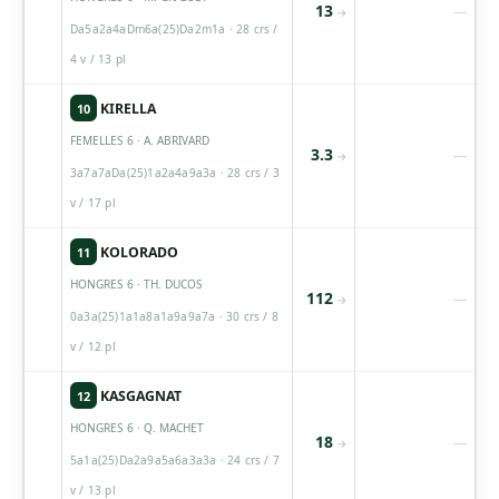
13
—
→
Da5a2a4aDm6a(25)Da2m1a · 28 crs /
4 v / 13 pl
KIRELLA
10
FEMELLES 6 · A. ABRIVARD
3.3
—
→
3a7a7aDa(25)1a2a4a9a3a · 28 crs / 3
v / 17 pl
KOLORADO
11
HONGRES 6 · TH. DUCOS
112
—
→
0a3a(25)1a1a8a1a9a9a7a · 30 crs / 8
v / 12 pl
KASGAGNAT
12
HONGRES 6 · Q. MACHET
18
—
→
5a1a(25)Da2a9a5a6a3a3a · 24 crs / 7
v / 13 pl