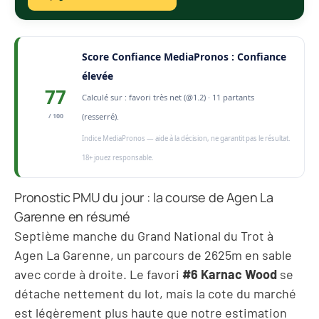
Score Confiance MediaPronos : Confiance
élevée
77
Calculé sur : favori très net (@1.2) · 11 partants
(resserré).
/ 100
Indice MediaPronos — aide à la décision, ne garantit pas le résultat.
18+ jouez responsable.
Pronostic PMU du jour : la course de Agen La
Garenne en résumé
Septième manche du Grand National du Trot à
Agen La Garenne, un parcours de 2625m en sable
avec corde à droite. Le favori
#6 Karnac Wood
se
détache nettement du lot, mais la cote du marché
est légèrement plus haute que notre estimation