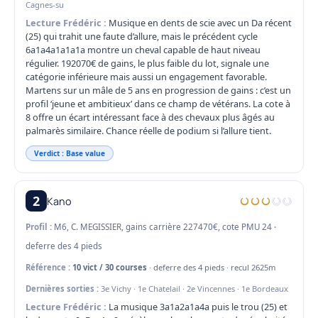
Cagnes-su
Lecture Frédéric :
Musique en dents de scie avec un Da récent
(25) qui trahit une faute d’allure, mais le précédent cycle
6a1a4a1a1a1a montre un cheval capable de haut niveau
régulier. 192070€ de gains, le plus faible du lot, signale une
catégorie inférieure mais aussi un engagement favorable.
Martens sur un mâle de 5 ans en progression de gains : c’est un
profil ‘jeune et ambitieux’ dans ce champ de vétérans. La cote à
8 offre un écart intéressant face à des chevaux plus âgés au
palmarès similaire. Chance réelle de podium si l’allure tient.
Verdict : Base value
2
Kano
Profil :
M6, C. MEGISSIER, gains carrière 227470€, cote PMU 24 ·
deferre des 4 pieds
Référence :
10 vict / 30 courses
· deferre des 4 pieds · recul 2625m
Dernières sorties :
3e Vichy · 1e Chatelail · 2e Vincennes · 1e Bordeaux
Lecture Frédéric :
La musique 3a1a2a1a4a puis le trou (25) et