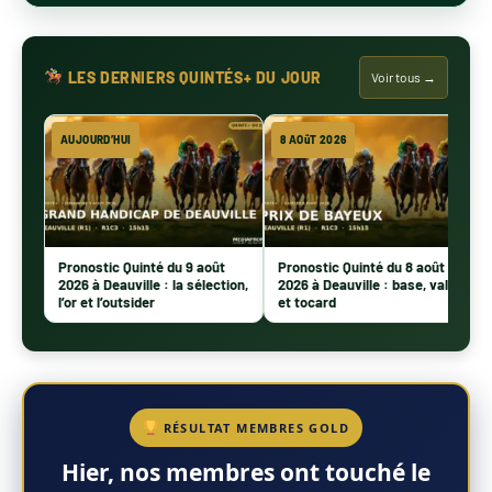
LES DERNIERS QUINTÉS+ DU JOUR
Voir tous →
AUJOURD’HUI
8 AOûT 2026
Pronostic Quinté du 9 août
Pronostic Quinté du 8 août
2026 à Deauville : la sélection,
2026 à Deauville : base, value
l’or et l’outsider
et tocard
RÉSULTAT MEMBRES GOLD
Hier, nos membres ont touché le