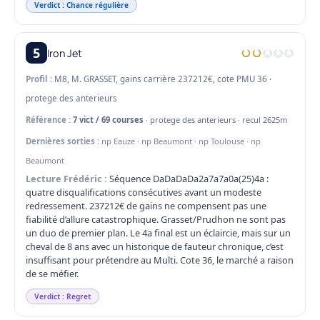
Verdict : Chance régulière
5
Iron Jet
Profil :
M8, M. GRASSET, gains carrière 237212€, cote PMU 36 ·
protege des anterieurs
Référence :
7 vict / 69 courses
· protege des anterieurs · recul 2625m
Dernières sorties :
np Eauze · np Beaumont · np Toulouse · np
Beaumont
Lecture Frédéric :
Séquence DaDaDaDa2a7a7a0a(25)4a :
quatre disqualifications consécutives avant un modeste
redressement. 237212€ de gains ne compensent pas une
fiabilité d’allure catastrophique. Grasset/Prudhon ne sont pas
un duo de premier plan. Le 4a final est un éclaircie, mais sur un
cheval de 8 ans avec un historique de fauteur chronique, c’est
insuffisant pour prétendre au Multi. Cote 36, le marché a raison
de se méfier.
Verdict : Regret