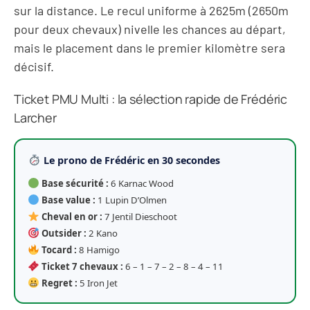
sur la distance. Le recul uniforme à 2625m (2650m
pour deux chevaux) nivelle les chances au départ,
mais le placement dans le premier kilomètre sera
décisif.
Ticket PMU Multi : la sélection rapide de Frédéric
Larcher
Le prono de Frédéric en 30 secondes
Base sécurité :
6 Karnac Wood
Base value :
1 Lupin D’Olmen
Cheval en or :
7 Jentil Dieschoot
Outsider :
2 Kano
Tocard :
8 Hamigo
Ticket 7 chevaux :
6 – 1 – 7 – 2 – 8 – 4 – 11
Regret :
5 Iron Jet