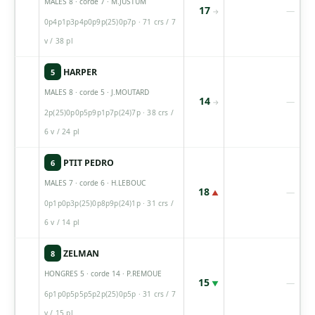
MALES 8 · corde 7 · M.JUSTUM
17
—
→
0p4p1p3p4p0p9p(25)0p7p · 71 crs / 7
v / 38 pl
HARPER
5
MALES 8 · corde 5 · J.MOUTARD
14
—
→
2p(25)0p0p5p9p1p7p(24)7p · 38 crs /
6 v / 24 pl
PTIT PEDRO
6
MALES 7 · corde 6 · H.LEBOUC
18
—
▲
0p1p0p3p(25)0p8p9p(24)1p · 31 crs /
6 v / 14 pl
ZELMAN
8
HONGRES 5 · corde 14 · P.REMOUE
15
—
▼
6p1p0p5p5p5p2p(25)0p5p · 31 crs / 7
v / 15 pl