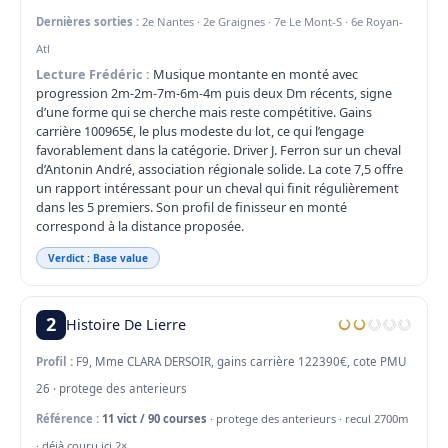
Dernières sorties :
2e Nantes · 2e Graignes · 7e Le Mont-S · 6e Royan-
Atl
Lecture Frédéric :
Musique montante en monté avec
progression 2m-2m-7m-6m-4m puis deux Dm récents, signe
d’une forme qui se cherche mais reste compétitive. Gains
carrière 100965€, le plus modeste du lot, ce qui l’engage
favorablement dans la catégorie. Driver J. Ferron sur un cheval
d’Antonin André, association régionale solide. La cote 7,5 offre
un rapport intéressant pour un cheval qui finit régulièrement
dans les 5 premiers. Son profil de finisseur en monté
correspond à la distance proposée.
Verdict : Base value
2
Histoire De Lierre
Profil :
F9, Mme CLARA DERSOIR, gains carrière 122390€, cote PMU
26 · protege des anterieurs
Référence :
11 vict / 90 courses
· protege des anterieurs · recul 2700m
· déjà couru ici 2×