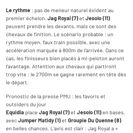
Le rythme
: pas de meneur naturel évident au
premier échelon.
Jag Royal (7)
et
Jesolo (11)
peuvent prendre les devants, mais ce sont des
chevaux de finition. Le scénario probable : un
rythme moyen, faux train possible, avec une
accélération marquée à 800m de l’arrivée. Dans ce
cas, les finisseurs bien placés à mi-peloton auront
l’avantage. Attention aux chevaux qui partiront
trop vite : le 2700m se gagne rarement en tête dès
le départ.
Pronostic de la presse PMU : les favoris et
outsiders du jour
Equidia
place
Jag Royal (7)
et
Jesolo (11)
en bases,
avec
Jumper Matidy (1)
et
Groupie Du Quenne (8)
en belles chances. L’avis est clair : Jag Royal a «