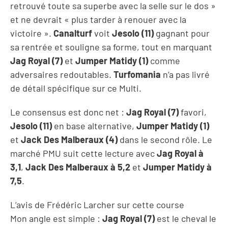
retrouvé toute sa superbe avec la selle sur le dos »
et ne devrait « plus tarder à renouer avec la
victoire ».
Canalturf
voit
Jesolo (11)
gagnant pour
sa rentrée et souligne sa forme, tout en marquant
Jag Royal (7)
et
Jumper Matidy (1)
comme
adversaires redoutables.
Turfomania
n’a pas livré
de détail spécifique sur ce Multi.
Le consensus est donc net :
Jag Royal (7)
favori,
Jesolo (11)
en base alternative,
Jumper Matidy (1)
et
Jack Des Malberaux (4)
dans le second rôle. Le
marché PMU suit cette lecture avec
Jag Royal à
3,1
,
Jack Des Malberaux à 5,2
et
Jumper Matidy à
7,5
.
L’avis de Frédéric Larcher sur cette course
Mon angle est simple :
Jag Royal (7)
est le cheval le