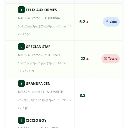
FELIX AUX ORMES
1
MALES 4 · corde 3 · H.JOURNIAC
6.2
Value
▲
5p1p2p8p3p2p(25)5p0p3p · 23 crs / 4
v / 12 pl
GRECIAN STAR
2
MALES 6 · corde 2 · Y.ROUSSET
22
Tocard
▲
1p8p1p0p7p9p1p(25)2p0p · 61 crs /
11 v / 24 pl
GRANDPA CEN
3
MALES 4 · corde 11 · A.LEMAITRE
3.2
—
→
2p5p(25)1p1p3p3p2p2p2p · 10 crs / 2
v / 7 pl
CICCIO BOY
4