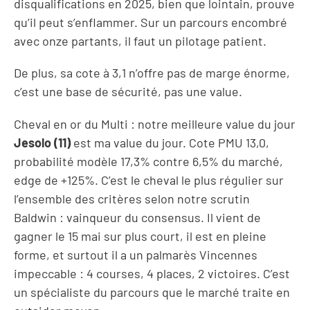
disqualifications en 2025, bien que lointain, prouve
qu’il peut s’enflammer. Sur un parcours encombré
avec onze partants, il faut un pilotage patient.
De plus, sa cote à 3,1 n’offre pas de marge énorme,
c’est une base de sécurité, pas une value.
Cheval en or du Multi : notre meilleure value du jour
Jesolo (11)
est ma value du jour. Cote PMU 13,0,
probabilité modèle 17,3% contre 6,5% du marché,
edge de +125%. C’est le cheval le plus régulier sur
l’ensemble des critères selon notre scrutin
Baldwin : vainqueur du consensus. Il vient de
gagner le 15 mai sur plus court, il est en pleine
forme, et surtout il a un palmarès Vincennes
impeccable : 4 courses, 4 places, 2 victoires. C’est
un spécialiste du parcours que le marché traite en