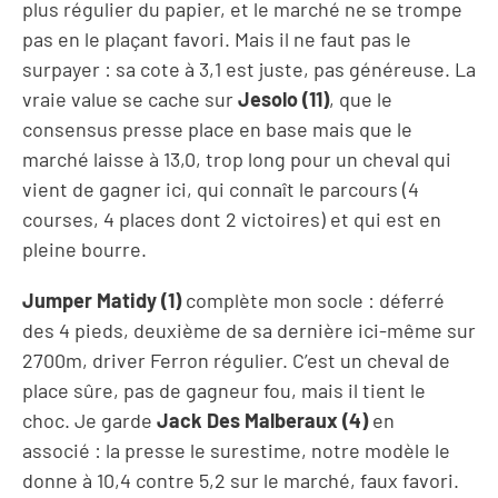
plus régulier du papier, et le marché ne se trompe
pas en le plaçant favori. Mais il ne faut pas le
surpayer : sa cote à 3,1 est juste, pas généreuse. La
vraie value se cache sur
Jesolo (11)
, que le
consensus presse place en base mais que le
marché laisse à 13,0, trop long pour un cheval qui
vient de gagner ici, qui connaît le parcours (4
courses, 4 places dont 2 victoires) et qui est en
pleine bourre.
Jumper Matidy (1)
complète mon socle : déferré
des 4 pieds, deuxième de sa dernière ici-même sur
2700m, driver Ferron régulier. C’est un cheval de
place sûre, pas de gagneur fou, mais il tient le
choc. Je garde
Jack Des Malberaux (4)
en
associé : la presse le surestime, notre modèle le
donne à 10,4 contre 5,2 sur le marché, faux favori.