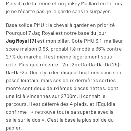
Mais il a de la tenue et un jockey Maillard en forme,
je ne l’écarte pas, je le garde sans le surpayer.
Base solide PMU : le cheval à garder en priorité
Pourquoi 7 Jag Royal est notre base du jour
Jag Royal (7)
est mon pilier. Cote PMU 3,1, meilleur
score maison 0,93, probabilité modèle 36% contre
27% du marché, il est même légèrement sous-
coté. Musique récente : 2m-2m-Da-Da-Da-Da(25)-
Da-Da-2a. Oui, il y a des disqualifications dans son
passé lointain, mais ses deux dernières sorties
monté sont deux deuxièmes places nettes, dont
une ici à Vincennes sur 2700m. Il connaît le
parcours, il est déferré des 4 pieds, et l’Equidia
confirme : « retrouvé toute sa superbe avec la
selle sur le dos ». C’est la base la plus solide du
papier.