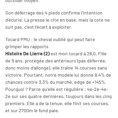
outsider moyen.
Son déferrage des 4 pieds confirme l’intention
d’écurie. La presse le cite en base, mais la cote ne
suit pas, c’est l’écart à exploiter.
Tocard PMU : le cheval oublié qui peut faire
grimper les rapports
Histoire De Lierre (2)
est mon tocard à 26,0. Fille
de 9 ans, protégée des antérieurs (pas déferrée,
donc moins d’allonge), elle traîne 14 courses sans
victoire. Pourtant, notre modèle lui donne 9,4% de
chances contre 3,3% du marché, edge de +145%.
Pourquoi ? Parce qu’elle est régulière : 4e-2e-4e-
2e sur ses quatre dernières, toujours dans les cinq
premiers. Elle a de la tenue, elle finit ses courses,
et sur 2700m le fond paie.