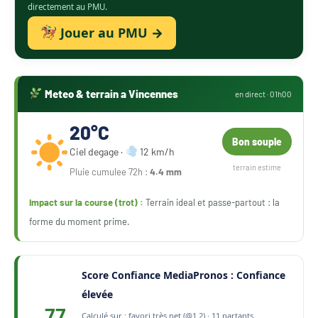
directement au PMU.
Jouer au PMU →
Meteo & terrain a Vincennes
en direct · 01h00
20°C
Bon souple
Ciel degage ·
12 km/h
terrain estime
Pluie cumulee 72h :
4.4 mm
Impact sur la course (trot) :
Terrain ideal et passe-partout : la
forme du moment prime.
Score Confiance MediaPronos : Confiance
élevée
77
Calculé sur : favori très net (@1.2) · 11 partants