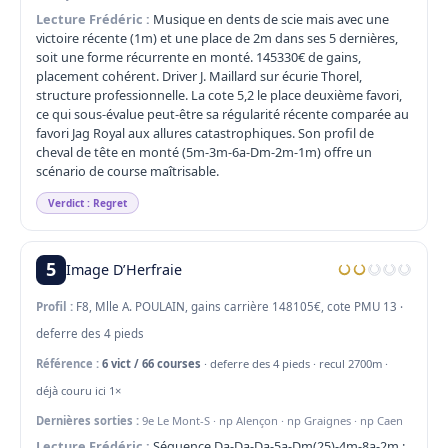
Lecture Frédéric :
Musique en dents de scie mais avec une
victoire récente (1m) et une place de 2m dans ses 5 dernières,
soit une forme récurrente en monté. 145330€ de gains,
placement cohérent. Driver J. Maillard sur écurie Thorel,
structure professionnelle. La cote 5,2 le place deuxième favori,
ce qui sous-évalue peut-être sa régularité récente comparée au
favori Jag Royal aux allures catastrophiques. Son profil de
cheval de tête en monté (5m-3m-6a-Dm-2m-1m) offre un
scénario de course maîtrisable.
Verdict : Regret
5
Image D’Herfraie
Profil :
F8, Mlle A. POULAIN, gains carrière 148105€, cote PMU 13 ·
deferre des 4 pieds
Référence :
6 vict / 66 courses
· deferre des 4 pieds · recul 2700m ·
déjà couru ici 1×
Dernières sorties :
9e Le Mont-S · np Alençon · np Graignes · np Caen
Lecture Frédéric :
Séquence Da-Da-Da-5a-Dm(25)-4m-8a-2m :