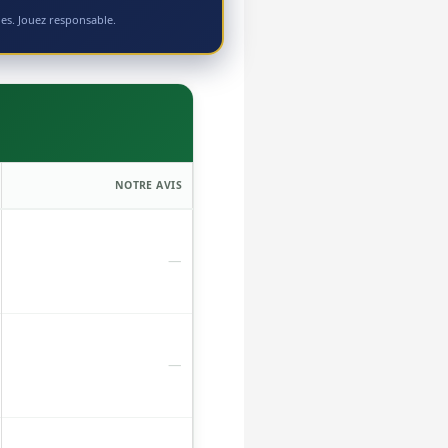
ues. Jouez responsable.
NOTRE AVIS
—
—