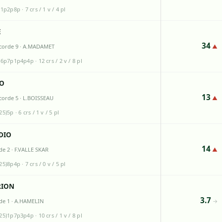
p2p8p · 7 crs / 1 v / 4 pl
E
34
corde 9 · A.MADAMET
▲
p7p1p4p4p · 12 crs / 2 v / 8 pl
TO
13
corde 5 · L.BOISSEAU
▲
)5p · 6 crs / 1 v / 5 pl
DIO
14
de 2 · F.VALLE SKAR
▲
)8p4p · 7 crs / 0 v / 5 pl
RION
3.7
de 1 · A.HAMELIN
→
)1p7p3p4p · 10 crs / 1 v / 8 pl