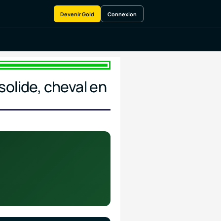
Devenir Gold
Connexion
 solide, cheval en