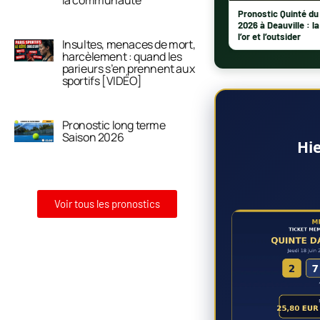
la communauté
Pronostic Quinté du
2026 à Deauville : la
l’or et l’outsider
Insultes, menaces de mort,
harcèlement : quand les
parieurs s’en prennent aux
sportifs [VIDÉO]
Pronostic long terme
Saison 2026
Hi
Voir tous les pronostics