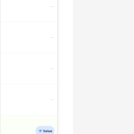
—
—
—
—
Value