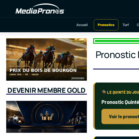
Aller
au
contenu
Accueil
Pronostics
Turf
C
Pronostic M
DEVENIR MEMBRE GOLD
LE QUINTÉ DU JOU
Pronostic Quinté 
Voir le pronost