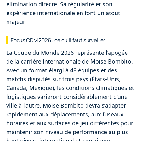
élimination directe. Sa régularité et son
expérience internationale en font un atout
majeur.
Focus CDM 2026 : ce qu’il faut surveiller
La Coupe du Monde 2026 représente l’apogée
de la carrière internationale de Moïse Bombito.
Avec un format élargi à 48 équipes et des
matchs disputés sur trois pays (États-Unis,
Canada, Mexique), les conditions climatiques et
logistiques varieront considérablement d’une
ville à l’autre. Moïse Bombito devra s’adapter
rapidement aux déplacements, aux fuseaux
horaires et aux surfaces de jeu différentes pour
maintenir son niveau de performance au plus
haut niveau international et contribuer