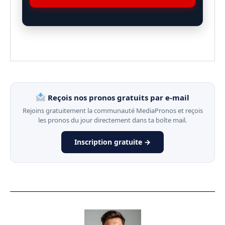
Reçois nos pronos gratuits par e-mail
Rejoins gratuitement la communauté MediaPronos et reçois
les pronos du jour directement dans ta boîte mail.
Inscription gratuite →