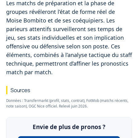
Les matchs de préparation et la phase de
groupes révéleront l’état de forme réel de
Moïse Bombito et de ses coéquipiers. Les
parieurs attentifs surveilleront ses temps de
jeu, ses stats individuelles et son implication
offensive ou défensive selon son poste. Ces
éléments, combinés à l’analyse tactique du staff
technique, permettront d’affiner les pronostics
match par match.
Sources
Données : Transfermarkt (profil, stats, contrat), FotMob (matchs récents,
note saison), OGC Nice officiel. Relevé juin 2026.
Envie de plus de pronos ?