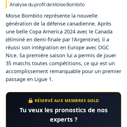
Analyse du profil de Moïse Bombito
Moïse Bombito représente la nouvelle
génération de la défense canadienne. Après
une belle Copa America 2024 avec le Canada
(éliminé en demi-finale par l'Argentine), il a
réussi son intégration en Europe avec OGC
Nice. Sa première saison lui a permis de jouer
35 matchs toutes compétitions, ce qui est un
accomplissement remarquable pour un premier
passage en Ligue 1.
RÉSERVÉ AUX MEMBRES GOLD
Tu veux les pronostics de nos
experts ?