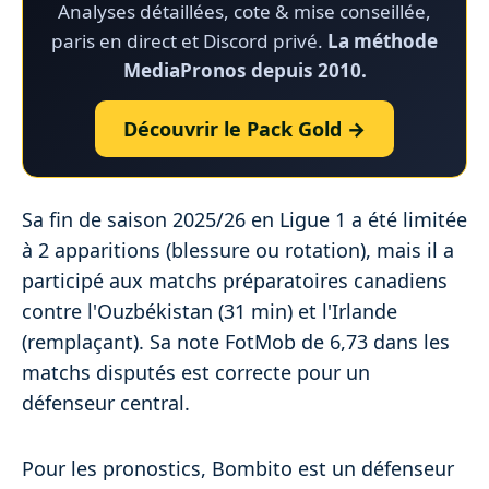
Analyses détaillées, cote & mise conseillée,
paris en direct et Discord privé.
La méthode
MediaPronos depuis 2010.
Découvrir le Pack Gold →
Sa fin de saison 2025/26 en Ligue 1 a été limitée
à 2 apparitions (blessure ou rotation), mais il a
participé aux matchs préparatoires canadiens
contre l'Ouzbékistan (31 min) et l'Irlande
(remplaçant). Sa note FotMob de 6,73 dans les
matchs disputés est correcte pour un
défenseur central.
Pour les pronostics, Bombito est un défenseur