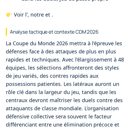
Voir l’
, notre
et
.
Analyse tactique et contexte CDM 2026
La Coupe du Monde 2026 mettra à l’épreuve les
défenses face à des attaques de plus en plus
rapides et techniques. Avec l’élargissement à 48
équipes, les sélections affronteront des styles
de jeu variés, des contres rapides aux
possessions patientes. Les latéraux auront un
rôle clé dans la largeur du jeu, tandis que les
centraux devront maîtriser les duels contre des
attaquants de classe mondiale. L’organisation
défensive collective sera souvent le facteur
différenciant entre une élimination précoce et