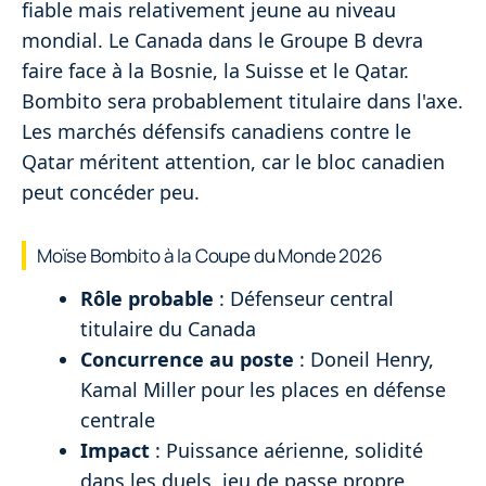
fiable mais relativement jeune au niveau
mondial. Le Canada dans le Groupe B devra
faire face à la Bosnie, la Suisse et le Qatar.
Bombito sera probablement titulaire dans l'axe.
Les marchés défensifs canadiens contre le
Qatar méritent attention, car le bloc canadien
peut concéder peu.
Moïse Bombito à la Coupe du Monde 2026
Rôle probable
: Défenseur central
titulaire du Canada
Concurrence au poste
: Doneil Henry,
Kamal Miller pour les places en défense
centrale
Impact
: Puissance aérienne, solidité
dans les duels, jeu de passe propre