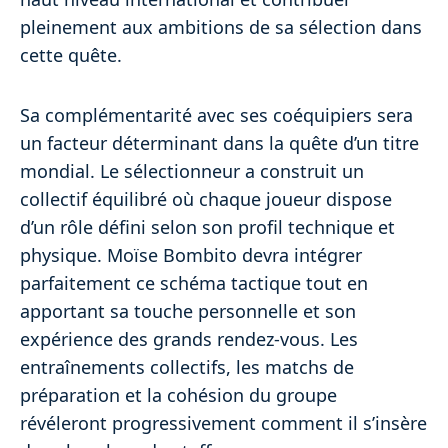
pleinement aux ambitions de sa sélection dans
cette quête.
Sa complémentarité avec ses coéquipiers sera
un facteur déterminant dans la quête d’un titre
mondial. Le sélectionneur a construit un
collectif équilibré où chaque joueur dispose
d’un rôle défini selon son profil technique et
physique. Moïse Bombito devra intégrer
parfaitement ce schéma tactique tout en
apportant sa touche personnelle et son
expérience des grands rendez-vous. Les
entraînements collectifs, les matchs de
préparation et la cohésion du groupe
révéleront progressivement comment il s’insère