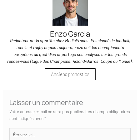
Enzo Garcia
Rédacteur paris sportifs chez MediaPronos. Passionné de football,
tennis et rugby depuis toujours, Enzo suit les championnats
européens au quotidien et partage ses analyses sur les grands
rendez-vous (Ligue des Champions, Roland-Garros, Coupe du Monde).
Anciens pronostics
Laisser un commentaire
Votre adresse e-mail ne sera pas publiée.
Les champs obligatoires
sont indiqués avec
*
Écrivez
ici…