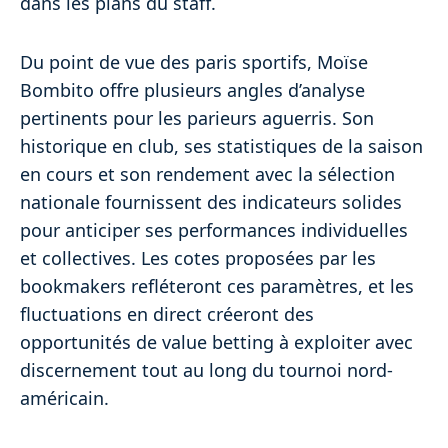
dans les plans du staff.
Du point de vue des paris sportifs, Moïse
Bombito offre plusieurs angles d’analyse
pertinents pour les parieurs aguerris. Son
historique en club, ses statistiques de la saison
en cours et son rendement avec la sélection
nationale fournissent des indicateurs solides
pour anticiper ses performances individuelles
et collectives. Les cotes proposées par les
bookmakers refléteront ces paramètres, et les
fluctuations en direct créeront des
opportunités de value betting à exploiter avec
discernement tout au long du tournoi nord-
américain.