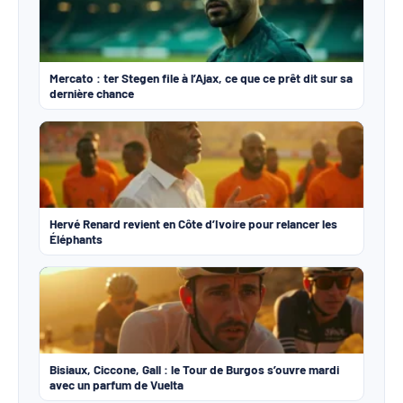
Mercato : ter Stegen file à l’Ajax, ce que ce prêt dit sur sa
dernière chance
Hervé Renard revient en Côte d’Ivoire pour relancer les
Éléphants
Bisiaux, Ciccone, Gall : le Tour de Burgos s’ouvre mardi
avec un parfum de Vuelta