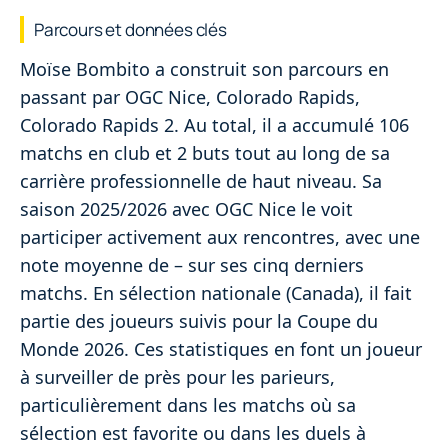
Parcours et données clés
Moïse Bombito a construit son parcours en
passant par OGC Nice, Colorado Rapids,
Colorado Rapids 2. Au total, il a accumulé 106
matchs en club et 2 buts tout au long de sa
carrière professionnelle de haut niveau. Sa
saison 2025/2026 avec OGC Nice le voit
participer activement aux rencontres, avec une
note moyenne de – sur ses cinq derniers
matchs. En sélection nationale (Canada), il fait
partie des joueurs suivis pour la Coupe du
Monde 2026. Ces statistiques en font un joueur
à surveiller de près pour les parieurs,
particulièrement dans les matchs où sa
sélection est favorite ou dans les duels à