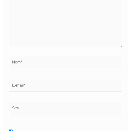
Nom*
E-
mail*
Site