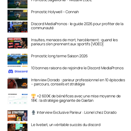
Pronostic Holywell – Connah
Discord MediaPronos : le guide 2026 pour profiter de la
communauté
Insultes, menaces de mort, harcèlement : quand les
parieurs s’en prennent aux sportifs [VIDÉO]
Pronostic long terme Saison 2026
10 bonnes raisons de rejoindre le Discord MediaPronos
Interview Dorado : parieur professionnel en 10 épisodes
– parcours, conseils et stratégie
+2 600€ de bénéfices avec une mise moyenne de
18€ : la stratégie gagnante de Gaetan
Interview Exclusive Parieur : Lionel chez Dorado
Le livebet, un véritable succès du discord