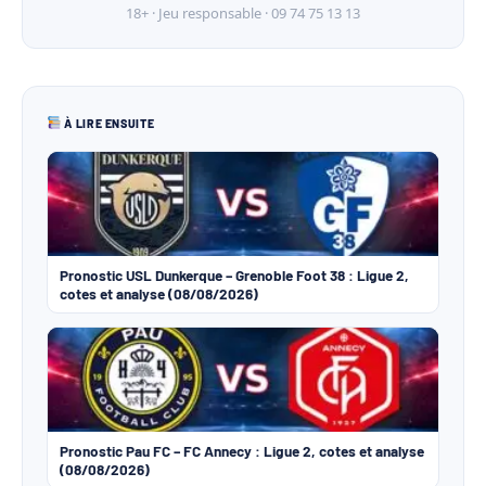
18+ · Jeu responsable · 09 74 75 13 13
À LIRE ENSUITE
Pronostic USL Dunkerque – Grenoble Foot 38 : Ligue 2,
cotes et analyse (08/08/2026)
Pronostic Pau FC – FC Annecy : Ligue 2, cotes et analyse
(08/08/2026)