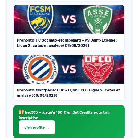
Pronostic FC Sochaux-Montbéliard – AS Saint-Étienne :
Ligue 2, cotes et analyse (08/08/2026)
Pronostic Montpellier HSC – Dijon FCO : Ligue 2, cotes et
analyse (08/08/2026)
bet365
— jusqu’à 100 € en Bet Crédits pour ton
inscription
J’en profite →