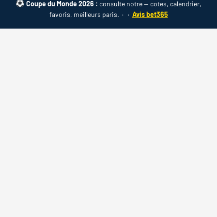
Coupe du Monde 2026 :
consulte notre
— cotes, calendrier,
favoris, meilleurs paris. ·
·
Avis bet365