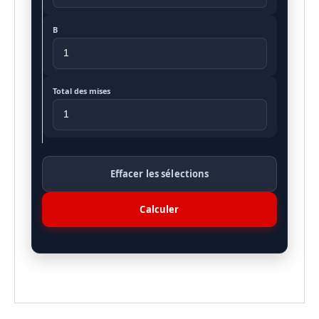
B
Total des mises
Effacer les sélections
Calculer