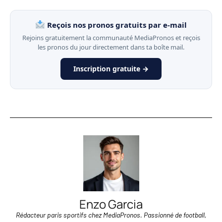
Reçois nos pronos gratuits par e-mail
Rejoins gratuitement la communauté MediaPronos et reçois
les pronos du jour directement dans ta boîte mail.
Inscription gratuite →
Enzo Garcia
Rédacteur paris sportifs chez MediaPronos. Passionné de football,