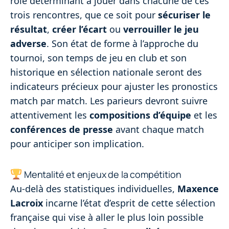
rôle déterminant à jouer dans chacune de ces
trois rencontres, que ce soit pour
sécuriser le
résultat
,
créer l’écart
ou
verrouiller le jeu
adverse
. Son état de forme à l’approche du
tournoi, son temps de jeu en club et son
historique en sélection nationale seront des
indicateurs précieux pour ajuster les pronostics
match par match. Les parieurs devront suivre
attentivement les
compositions d’équipe
et les
conférences de presse
avant chaque match
pour anticiper son implication.
Mentalité et enjeux de la compétition
Au-delà des statistiques individuelles,
Maxence
Lacroix
incarne l’état d’esprit de cette sélection
française qui vise à aller le plus loin possible