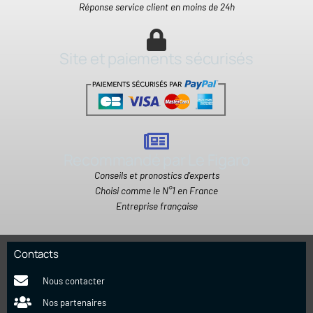
Réponse service client en moins de 24h
Site et paiements sécurisés
Recommandé par Le Figaro
Conseils et pronostics d'experts
Choisi comme le N°1 en France
Entreprise française
Contacts
Nous contacter
Nos partenaires