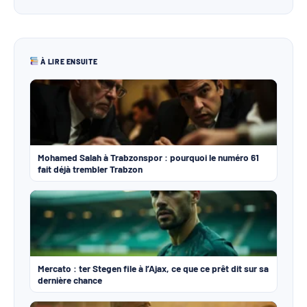
À LIRE ENSUITE
Mohamed Salah à Trabzonspor : pourquoi le numéro 61
fait déjà trembler Trabzon
Mercato : ter Stegen file à l’Ajax, ce que ce prêt dit sur sa
dernière chance