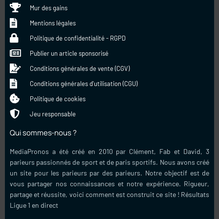
Mur des gains
Mentions légales
Politique de confidentialité - RGPD
Publier un article sponsorisé
Conditions générales de vente (CGV)
Conditions générales d'utilisation (CGU)
Politique de cookies
Jeu responsable
Qui sommes-nous ?
MediaPronos a été créé en 2010 par Clément, Fab et David, 3
parieurs passionnés de sport et de paris sportifs. Nous avons créé
un site pour les parieurs par des parieurs. Notre objectif est de
vous partager nos connaissances et notre expérience. Rigueur,
partage et réussite, voici comment est construit ce site !
Résultats
Ligue 1 en direct