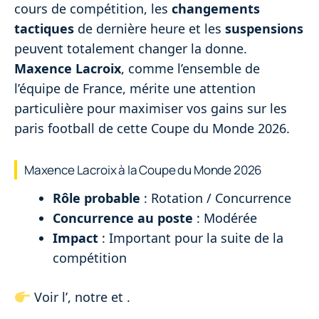
cours de compétition, les
changements
tactiques
de dernière heure et les
suspensions
peuvent totalement changer la donne.
Maxence Lacroix
, comme l’ensemble de
l’équipe de France, mérite une attention
particulière pour maximiser vos gains sur les
paris football de cette Coupe du Monde 2026.
Maxence Lacroix à la Coupe du Monde 2026
Rôle probable
: Rotation / Concurrence
Concurrence au poste
: Modérée
Impact
: Important pour la suite de la
compétition
Voir l’
, notre
et
.