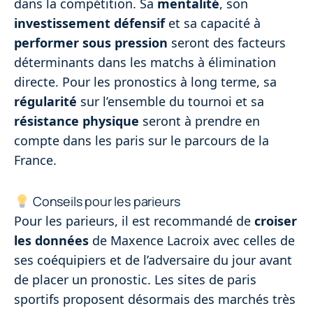
dans la compétition. Sa
mentalité
, son
investissement défensif
et sa capacité à
performer sous pression
seront des facteurs
déterminants dans les matchs à élimination
directe. Pour les pronostics à long terme, sa
régularité
sur l’ensemble du tournoi et sa
résistance physique
seront à prendre en
compte dans les paris sur le parcours de la
France.
Conseils pour les parieurs
Pour les parieurs, il est recommandé de
croiser
les données
de Maxence Lacroix avec celles de
ses coéquipiers et de l’adversaire du jour avant
de placer un pronostic. Les sites de paris
sportifs proposent désormais des marchés très