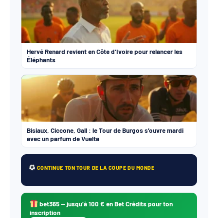
Hervé Renard revient en Côte d’Ivoire pour relancer les
Éléphants
Bisiaux, Ciccone, Gall : le Tour de Burgos s’ouvre mardi
avec un parfum de Vuelta
CONTINUE TON TOUR DE LA COUPE DU MONDE
bet365
— jusqu’à 100 € en Bet Crédits pour ton
inscription