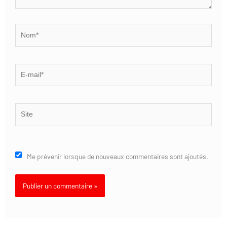
Nom*
E-
mail*
Site
Me prévenir lorsque de nouveaux commentaires sont ajoutés.