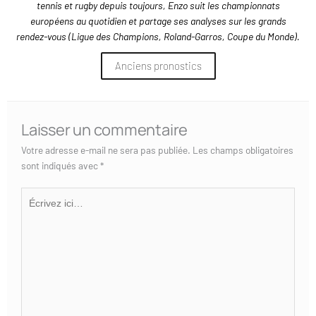
tennis et rugby depuis toujours, Enzo suit les championnats
européens au quotidien et partage ses analyses sur les grands
rendez-vous (Ligue des Champions, Roland-Garros, Coupe du Monde).
Anciens pronostics
Laisser un commentaire
Votre adresse e-mail ne sera pas publiée.
Les champs obligatoires
sont indiqués avec
*
Écrivez
ici…