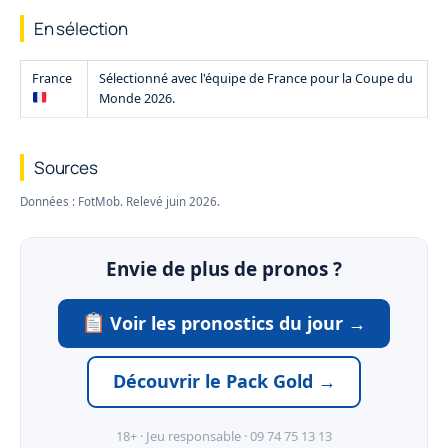
En sélection
France
Sélectionné avec l'équipe de France pour la Coupe du
Monde 2026.
Sources
Données : FotMob. Relevé juin 2026.
Envie de plus de pronos ?
Voir les pronostics du jour →
Découvrir le Pack Gold →
18+ · Jeu responsable · 09 74 75 13 13