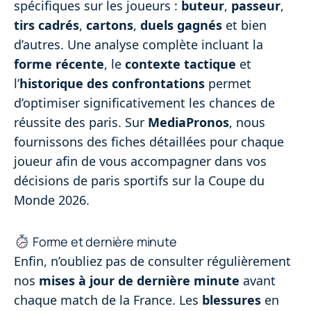
spécifiques sur les joueurs :
buteur
,
passeur
,
tirs cadrés
,
cartons
,
duels gagnés
et bien
d’autres. Une analyse complète incluant la
forme récente
, le
contexte tactique
et
l’
historique des confrontations
permet
d’optimiser significativement les chances de
réussite des paris. Sur
MediaPronos
, nous
fournissons des fiches détaillées pour chaque
joueur afin de vous accompagner dans vos
décisions de paris sportifs sur la Coupe du
Monde 2026.
Forme et dernière minute
Enfin, n’oubliez pas de consulter régulièrement
nos
mises à jour de dernière minute
avant
chaque match de la France. Les
blessures
en