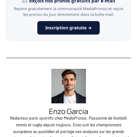
Reçois nos pronos gratuits par e-mail
Rejoins gratuitement la communauté MediaPronos et reçois
les pronos du jour directement dans ta boîte mail.
Inscription gratuite →
Enzo Garcia
Rédacteur paris sportifs chez MediaPronos. Passionné de football,
tennis et rugby depuis toujours, Enzo suit les championnats
européens au quotidien et partage ses analyses sur les grands