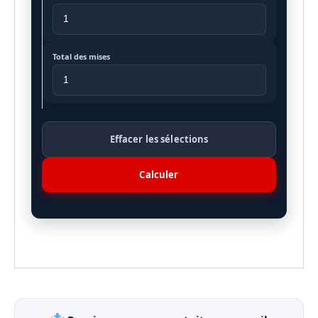
Total des mises
Effacer les sélections
Calculer