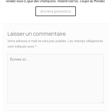
rendez-vous (Ligue des Champions, Roland-Garros, Coupe du Monde).
Anciens pronostics
Laisser un commentaire
Votre adresse e-mail ne sera pas publiée.
Les champs obligatoires
sont indiqués avec
*
Écrivez
ici…