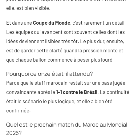
elle, est bien visible.
Et dans une
Coupe du Monde
, c’est rarement un détail.
Les équipes qui avancent sont souvent celles dont les
idées deviennent lisibles très tôt. Le plus dur, ensuite,
est de garder cette clarté quand la pression monte et
que chaque ballon commence à peser plus lourd.
Pourquoi ce onze était-il attendu?
Parce que le staff marocain restait sur une base jugée
convaincante après le
1-1 contre le Brésil
. La continuité
était le scénario le plus logique, et elle a bien été
confirmée.
Quel est le prochain match du Maroc au Mondial
2026?