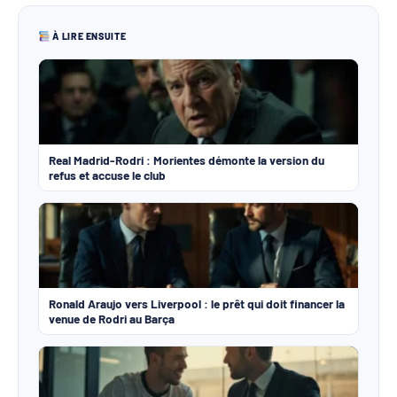
À LIRE ENSUITE
Real Madrid-Rodri : Morientes démonte la version du
refus et accuse le club
Ronald Araujo vers Liverpool : le prêt qui doit financer la
venue de Rodri au Barça