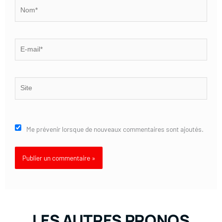
Nom*
E-
mail*
Site
Me prévenir lorsque de nouveaux commentaires sont ajoutés.
LES AUTRES PRONOS