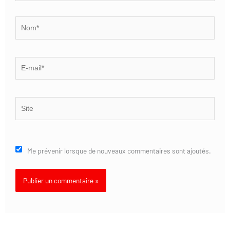
Nom*
E-
mail*
Site
Me prévenir lorsque de nouveaux commentaires sont ajoutés.