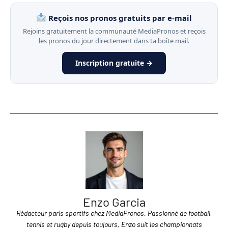
Reçois nos pronos gratuits par e-mail
Rejoins gratuitement la communauté MediaPronos et reçois
les pronos du jour directement dans ta boîte mail.
Inscription gratuite →
Enzo Garcia
Rédacteur paris sportifs chez MediaPronos. Passionné de football,
tennis et rugby depuis toujours, Enzo suit les championnats