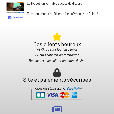
Le livebet, un véritable succès du discord
Fonctionnement du Discord MediaPronos : Le Guide !
Des clients heureux​
+97% de satisfaction clients
14 jours satisfait ou remboursé
Réponse service client en moins de 24h
Site et paiements sécurisés