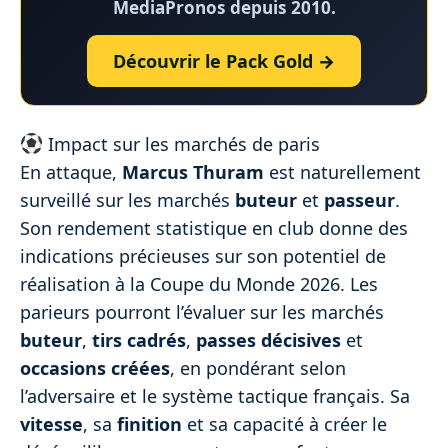
MediaPronos depuis 2010.
Découvrir le Pack Gold →
Impact sur les marchés de paris
En attaque,
Marcus Thuram
est naturellement
surveillé sur les marchés
buteur
et
passeur
.
Son rendement statistique en club donne des
indications précieuses sur son potentiel de
réalisation à la Coupe du Monde 2026. Les
parieurs pourront l’évaluer sur les marchés
buteur
,
tirs cadrés
,
passes décisives
et
occasions créées
, en pondérant selon
l’adversaire et le système tactique français. Sa
vitesse
, sa
finition
et sa capacité à créer le