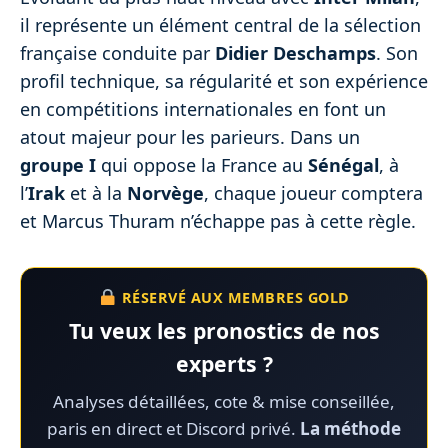
il représente un élément central de la sélection
française conduite par
Didier Deschamps
. Son
profil technique, sa régularité et son expérience
en compétitions internationales en font un
atout majeur pour les parieurs. Dans un
groupe I
qui oppose la France au
Sénégal
, à
l’
Irak
et à la
Norvège
, chaque joueur comptera
et Marcus Thuram n’échappe pas à cette règle.
RÉSERVÉ AUX MEMBRES GOLD
Tu veux les pronostics de nos
experts ?
Analyses détaillées, cote & mise conseillée,
paris en direct et Discord privé.
La méthode