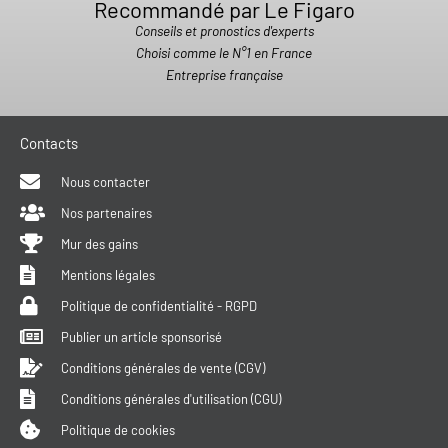
Recommandé par Le Figaro
Conseils et pronostics d'experts
Choisi comme le N°1 en France
Entreprise française
Contacts
Nous contacter
Nos partenaires
Mur des gains
Mentions légales
Politique de confidentialité - RGPD
Publier un article sponsorisé
Conditions générales de vente (CGV)
Conditions générales d'utilisation (CGU)
Politique de cookies