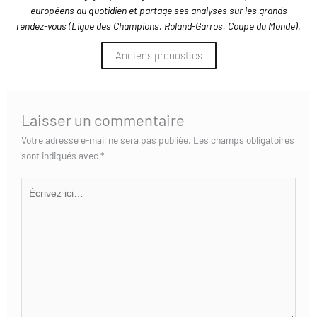
européens au quotidien et partage ses analyses sur les grands
rendez-vous (Ligue des Champions, Roland-Garros, Coupe du Monde).
Anciens pronostics
Laisser un commentaire
Votre adresse e-mail ne sera pas publiée.
Les champs obligatoires
sont indiqués avec
*
Écrivez
ici…