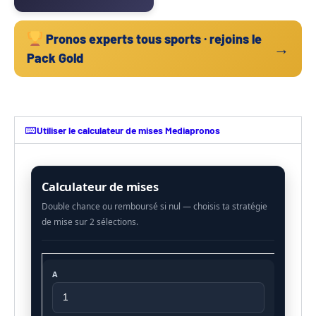
Pronos experts tous sports · rejoins le
→
Pack Gold
Utiliser le calculateur de mises Mediapronos
Calculateur de mises
A