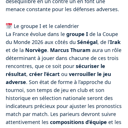
déséquilibre en un contre un en font une
menace constante pour les défenses adverses.
Le groupe I et le calendrier
La France évolue dans le
groupe I
de la Coupe
du Monde 2026 aux côtés du
Sénégal
, de l’
Irak
et de la
Norvège
.
Marcus Thuram
aura un rôle
déterminant à jouer dans chacune de ces trois
rencontres, que ce soit pour
sécuriser le
résultat
,
créer l’écart
ou
verrouiller le jeu
adverse
. Son état de forme à l’approche du
tournoi, son temps de jeu en club et son
historique en sélection nationale seront des
indicateurs précieux pour ajuster les pronostics
match par match. Les parieurs devront suivre
attentivement les
compositions d’équipe
et les