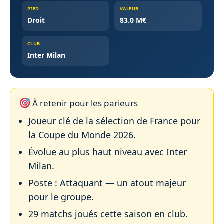
PIED
VALEUR
Droit
83.0 M€
CLUB
Inter Milan
À retenir pour les parieurs
Joueur clé de la sélection de France pour
la Coupe du Monde 2026.
Évolue au plus haut niveau avec Inter
Milan.
Poste : Attaquant — un atout majeur
pour le groupe.
29 matchs joués cette saison en club.