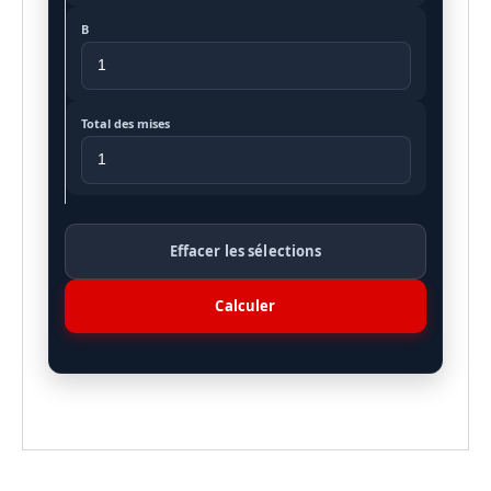
B
Total des mises
Effacer les sélections
Calculer