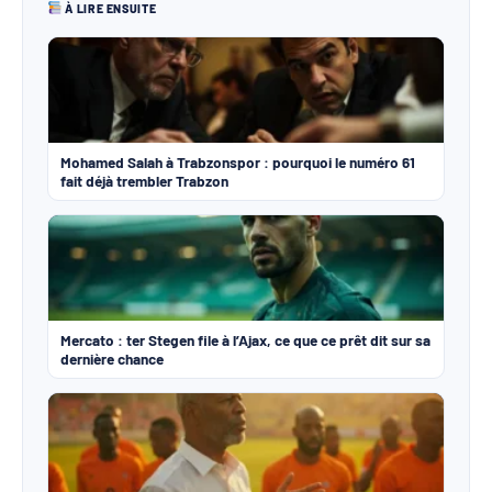
À LIRE ENSUITE
Mohamed Salah à Trabzonspor : pourquoi le numéro 61
fait déjà trembler Trabzon
Mercato : ter Stegen file à l’Ajax, ce que ce prêt dit sur sa
dernière chance