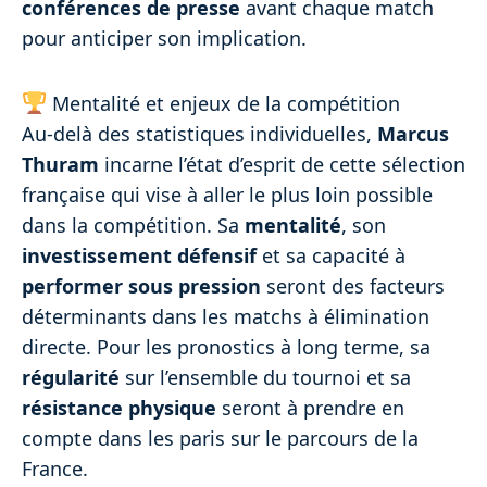
conférences de presse
avant chaque match
pour anticiper son implication.
Mentalité et enjeux de la compétition
Au-delà des statistiques individuelles,
Marcus
Thuram
incarne l’état d’esprit de cette sélection
française qui vise à aller le plus loin possible
dans la compétition. Sa
mentalité
, son
investissement défensif
et sa capacité à
performer sous pression
seront des facteurs
déterminants dans les matchs à élimination
directe. Pour les pronostics à long terme, sa
régularité
sur l’ensemble du tournoi et sa
résistance physique
seront à prendre en
compte dans les paris sur le parcours de la
France.