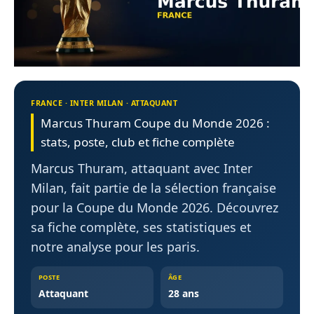
FRANCE · INTER MILAN · ATTAQUANT
Marcus Thuram Coupe du Monde 2026 :
stats, poste, club et fiche complète
Marcus Thuram, attaquant avec Inter
Milan, fait partie de la sélection française
pour la Coupe du Monde 2026. Découvrez
sa fiche complète, ses statistiques et
notre analyse pour les paris.
POSTE
ÂGE
Attaquant
28 ans