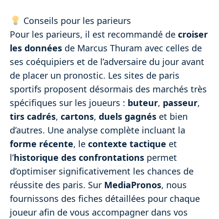
Conseils pour les parieurs
Pour les parieurs, il est recommandé de
croiser
les données
de Marcus Thuram avec celles de
ses coéquipiers et de l’adversaire du jour avant
de placer un pronostic. Les sites de paris
sportifs proposent désormais des marchés très
spécifiques sur les joueurs :
buteur
,
passeur
,
tirs cadrés
,
cartons
,
duels gagnés
et bien
d’autres. Une analyse complète incluant la
forme récente
, le
contexte tactique
et
l’
historique des confrontations
permet
d’optimiser significativement les chances de
réussite des paris. Sur
MediaPronos
, nous
fournissons des fiches détaillées pour chaque
joueur afin de vous accompagner dans vos