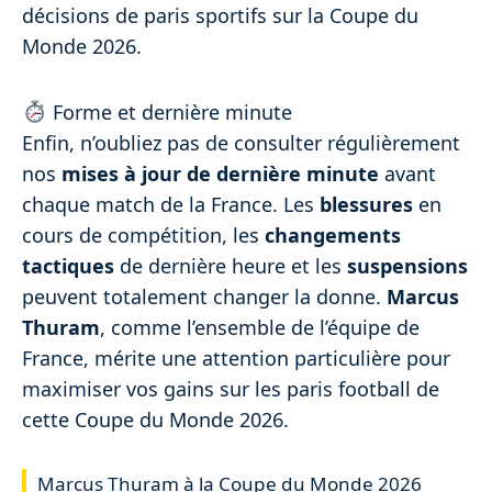
décisions de paris sportifs sur la Coupe du
Monde 2026.
Forme et dernière minute
Enfin, n’oubliez pas de consulter régulièrement
nos
mises à jour de dernière minute
avant
chaque match de la France. Les
blessures
en
cours de compétition, les
changements
tactiques
de dernière heure et les
suspensions
peuvent totalement changer la donne.
Marcus
Thuram
, comme l’ensemble de l’équipe de
France, mérite une attention particulière pour
maximiser vos gains sur les paris football de
cette Coupe du Monde 2026.
Marcus Thuram à la Coupe du Monde 2026