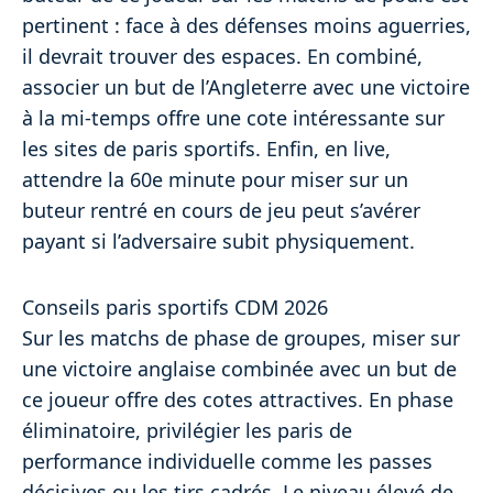
pertinent : face à des défenses moins aguerries,
il devrait trouver des espaces. En combiné,
associer un but de l’Angleterre avec une victoire
à la mi-temps offre une cote intéressante sur
les sites de paris sportifs. Enfin, en live,
attendre la 60e minute pour miser sur un
buteur rentré en cours de jeu peut s’avérer
payant si l’adversaire subit physiquement.
Conseils paris sportifs CDM 2026
Sur les matchs de phase de groupes, miser sur
une victoire anglaise combinée avec un but de
ce joueur offre des cotes attractives. En phase
éliminatoire, privilégier les paris de
performance individuelle comme les passes
décisives ou les tirs cadrés. Le niveau élevé de