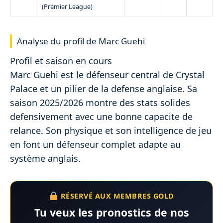
(Premier League)
Analyse du profil de Marc Guehi
Profil et saison en cours
Marc Guehi est le défenseur central de Crystal
Palace et un pilier de la defense anglaise. Sa
saison 2025/2026 montre des stats solides
defensivement avec une bonne capacite de
relance. Son physique et son intelligence de jeu
en font un défenseur complet adapte au
système anglais.
RÉSERVÉ AUX MEMBRES GOLD
Tu veux les pronostics de nos