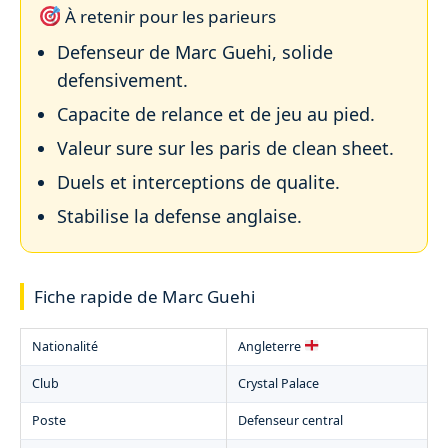
À retenir pour les parieurs
Defenseur de Marc Guehi, solide
defensivement.
Capacite de relance et de jeu au pied.
Valeur sure sur les paris de clean sheet.
Duels et interceptions de qualite.
Stabilise la defense anglaise.
Fiche rapide de Marc Guehi
Nationalité
Angleterre
Club
Crystal Palace
Poste
Defenseur central