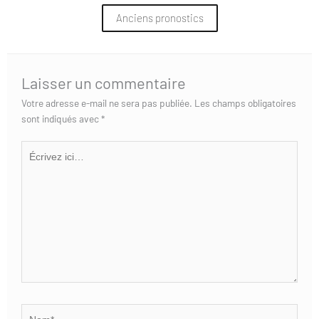
Anciens pronostics
Laisser un commentaire
Votre adresse e-mail ne sera pas publiée.
Les champs obligatoires
sont indiqués avec
*
Écrivez
ici…
Nom*