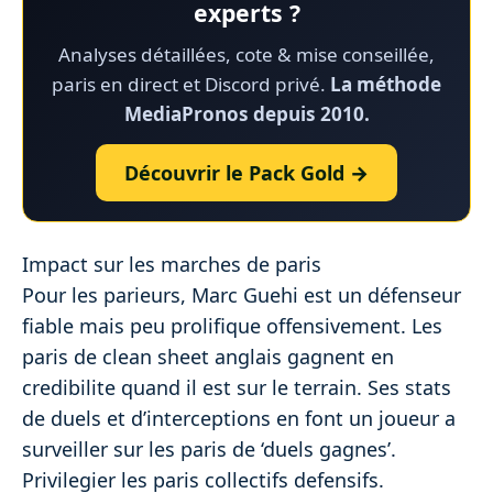
experts ?
Analyses détaillées, cote & mise conseillée,
paris en direct et Discord privé.
La méthode
MediaPronos depuis 2010.
Découvrir le Pack Gold →
Impact sur les marches de paris
Pour les parieurs, Marc Guehi est un défenseur
fiable mais peu prolifique offensivement. Les
paris de clean sheet anglais gagnent en
credibilite quand il est sur le terrain. Ses stats
de duels et d’interceptions en font un joueur a
surveiller sur les paris de ‘duels gagnes’.
Privilegier les paris collectifs defensifs.