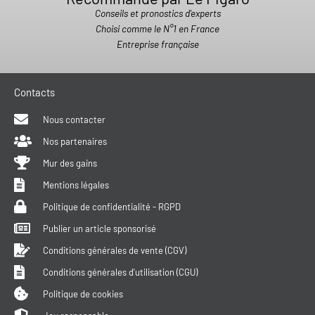
Conseils et pronostics d'experts
Choisi comme le N°1 en France
Entreprise française
Contacts
Nous contacter
Nos partenaires
Mur des gains
Mentions légales
Politique de confidentialité - RGPD
Publier un article sponsorisé
Conditions générales de vente (CGV)
Conditions générales d'utilisation (CGU)
Politique de cookies