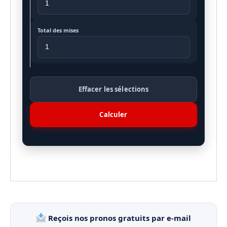
Total des mises
Effacer les sélections
Calculer
Reçois nos pronos gratuits par e-mail