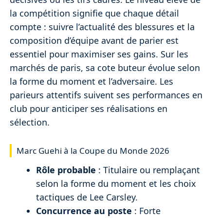
la compétition signifie que chaque détail
compte : suivre l’actualité des blessures et la
composition d’équipe avant de parier est
essentiel pour maximiser ses gains. Sur les
marchés de paris, sa cote buteur évolue selon
la forme du moment et l’adversaire. Les
parieurs attentifs suivent ses performances en
club pour anticiper ses réalisations en
sélection.
Marc Guehi à la Coupe du Monde 2026
Rôle probable
: Titulaire ou remplaçant
selon la forme du moment et les choix
tactiques de Lee Carsley.
Concurrence au poste
: Forte