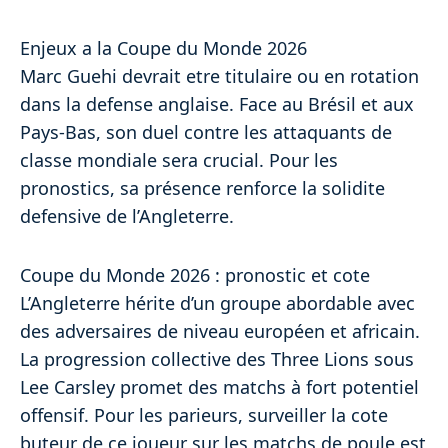
Enjeux a la Coupe du Monde 2026
Marc Guehi devrait etre titulaire ou en rotation
dans la defense anglaise. Face au Brésil et aux
Pays-Bas, son duel contre les attaquants de
classe mondiale sera crucial. Pour les
pronostics, sa présence renforce la solidite
defensive de l’Angleterre.
Coupe du Monde 2026 : pronostic et cote
L’Angleterre hérite d’un groupe abordable avec
des adversaires de niveau européen et africain.
La progression collective des Three Lions sous
Lee Carsley promet des matchs à fort potentiel
offensif. Pour les parieurs, surveiller la cote
buteur de ce joueur sur les matchs de poule est