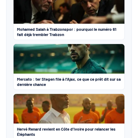
Mohamed Salah à Trabzonspor : pourquoi le numéro 61
fait déjà trembler Trabzon
Mercato : ter Stegen file à l’Ajax, ce que ce prêt dit sur sa
dernière chance
Hervé Renard revient en Côte d’Ivoire pour relancer les
Éléphants