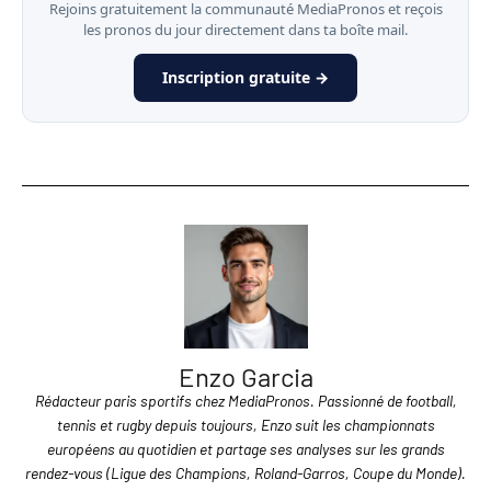
Rejoins gratuitement la communauté MediaPronos et reçois
les pronos du jour directement dans ta boîte mail.
Inscription gratuite →
Enzo Garcia
Rédacteur paris sportifs chez MediaPronos. Passionné de football,
tennis et rugby depuis toujours, Enzo suit les championnats
européens au quotidien et partage ses analyses sur les grands
rendez-vous (Ligue des Champions, Roland-Garros, Coupe du Monde).