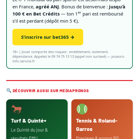
en France,
agréé ANJ
. Bonus de bienvenue :
jusqu’à
er
100 € en Bet Crédits
— ton 1
pari est remboursé
s’il est perdant (dépôt min 5 €).
S’inscrire sur bet365 →
18+ | Jouer comporte des risques : endettement, isolement,
dépendance. Appelez le 09 74 75 13 13 (appel non surtaxé) — joueurs-
info-service.fr
DÉCOUVRIR AUSSI SUR MEDIAPRONOS
Turf & Quinté+
Tennis & Roland-
Garros
Le Quinté du jour &
résultats PMU
Previews & pronos RG