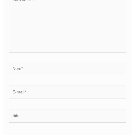
ici…
Nom*
E-
mail*
Site