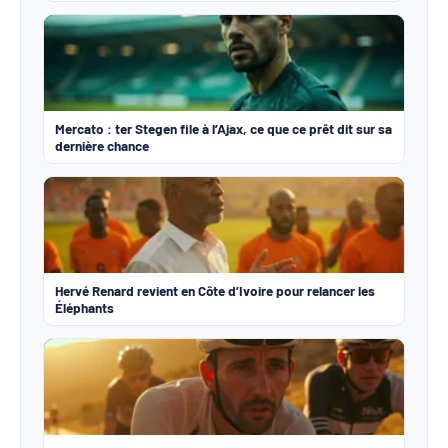
Mercato : ter Stegen file à l’Ajax, ce que ce prêt dit sur sa
dernière chance
Hervé Renard revient en Côte d’Ivoire pour relancer les
Éléphants