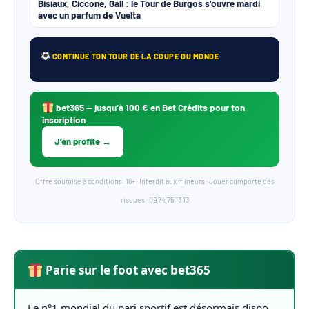
Bisiaux, Ciccone, Gall : le Tour de Burgos s’ouvre mardi
avec un parfum de Vuelta
CONTINUE TON TOUR DE LA COUPE DU MONDE
bet365
— jusqu’à 100 € en Bet Crédits pour ton
inscription
J’en profite →
Offre soumise à conditions. 18+ · Interdit aux mineurs · Jouer comporte des
risques · 09 74 75 13 13
Parie sur le foot avec bet365
Le n°1 mondial du pari sportif est désormais dispo