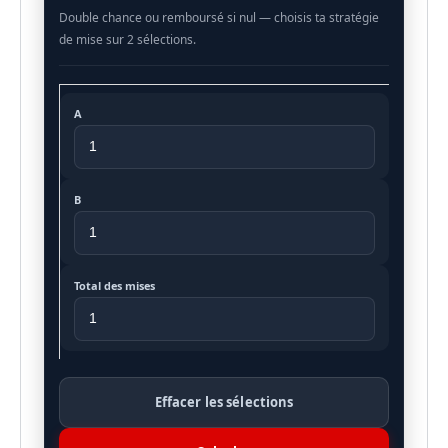
A
B
Total des mises
Effacer les sélections