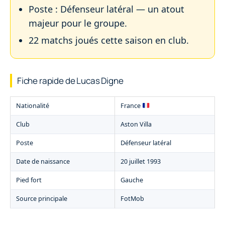
Poste : Défenseur latéral — un atout
majeur pour le groupe.
22 matchs joués cette saison en club.
Fiche rapide de Lucas Digne
Nationalité
France
Club
Aston Villa
Poste
Défenseur latéral
Date de naissance
20 juillet 1993
Pied fort
Gauche
Source principale
FotMob