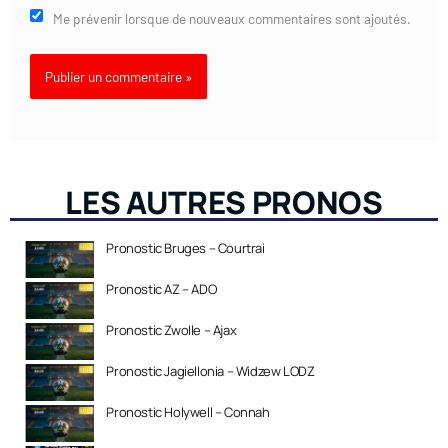
Me prévenir lorsque de nouveaux commentaires sont ajoutés.
LES AUTRES PRONOS
Pronostic Bruges – Courtrai
Pronostic AZ – ADO
Pronostic Zwolle – Ajax
Pronostic Jagiellonia – Widzew LODZ
Pronostic Holywell – Connah