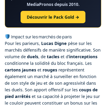
MediaPronos depuis 2010.
Découvrir le Pack Gold →
Impact sur les marchés de paris
Pour les parieurs,
Lucas Digne
pèse sur les
marchés défensifs de manière significative. Son
volume de
duels
, de
tacles
et d’
interceptions
conditionne la solidité du bloc français. Les
cartons jaunes
et
rouges
représentent
également un marché à surveiller en fonction
de son style de jeu et de son agressivité dans
les duels. Son apport offensif sur les
coups de
pied arrêtés
et sa capacité à projeter le jeu sur
le couloir peuvent constituer un bonus sur les