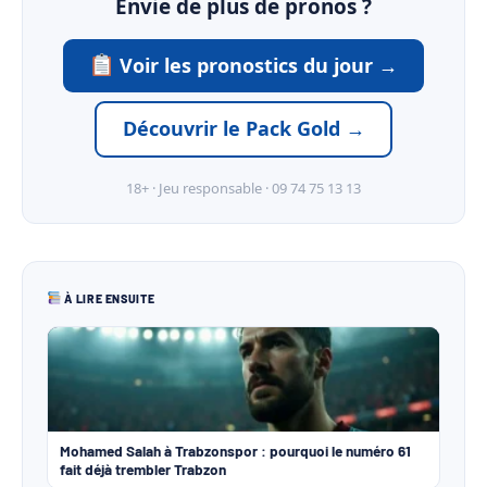
Envie de plus de pronos ?
Voir les pronostics du jour →
Découvrir le Pack Gold →
18+ · Jeu responsable · 09 74 75 13 13
À LIRE ENSUITE
Mohamed Salah à Trabzonspor : pourquoi le numéro 61
fait déjà trembler Trabzon