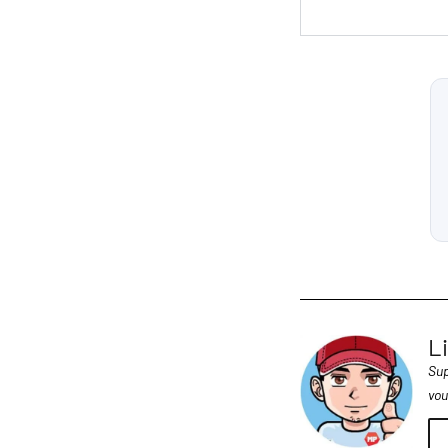
L
Sup
vou