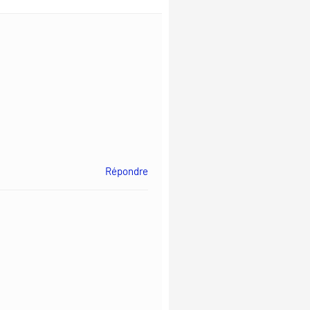
Répondre