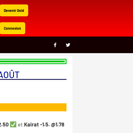
Devenir Gold
Connexion
F
T
a
w
c
i
e
t
b
t
o
e
o
r
 AOÛT
k
-
f
.50
et
Kairat -1.5.
@1.78