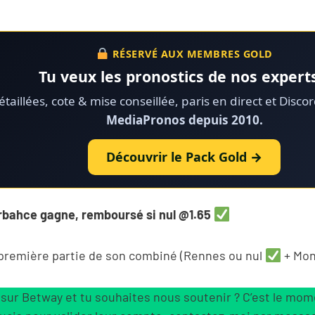
RÉSERVÉ AUX MEMBRES GOLD
Tu veux les pronostics de nos experts
taillées, cote & mise conseillée, paris en direct et Disco
MediaPronos depuis 2010.
Découvrir le Pack Gold →
bahce gagne, remboursé si nul @1.65
a première partie de son combiné (Rennes ou nul
+ Mon
 sur Betway et tu souhaites nous soutenir ? C’est le mom