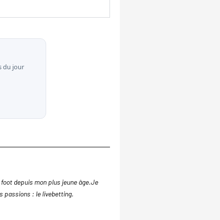
 du jour
 foot depuis mon plus jeune âge.Je
passions : le livebetting.