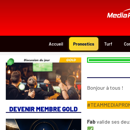
Aller
au
contenu
Accueil
Pronostics
Turf
Co
Bonjour à tous !
#TEAMMEDIAPRO
DEVENIR MEMBRE GOLD
Fab
valide ses deux