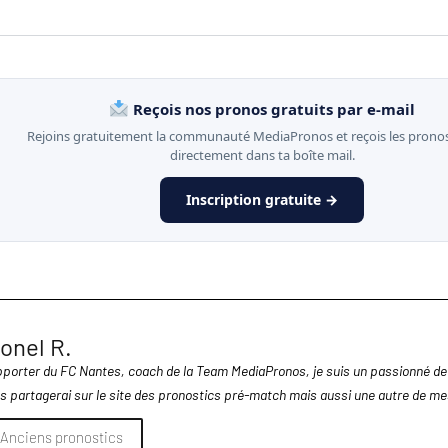
Reçois nos pronos gratuits par e-mail
Rejoins gratuitement la communauté MediaPronos et reçois les pronos
directement dans ta boîte mail.
Inscription gratuite →
ionel R.
porter du FC Nantes, coach de la Team MediaPronos, je suis un passionné de
s partagerai sur le site des pronostics pré-match mais aussi une autre de mes 
Anciens pronostics