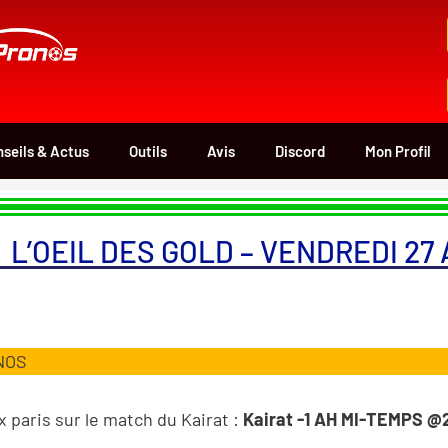
nseils & Actus
Outils
Avis
Discord
Mon Profil
L’OEIL DES GOLD – VENDREDI 27
NOS
 paris sur le match du Kairat :
Kairat -1 AH MI-TEMPS
@2