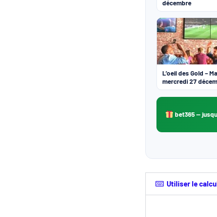
décembre
L’oeil des Gold – M
mercredi 27 déce
bet365
— jusqu
Utiliser le cal