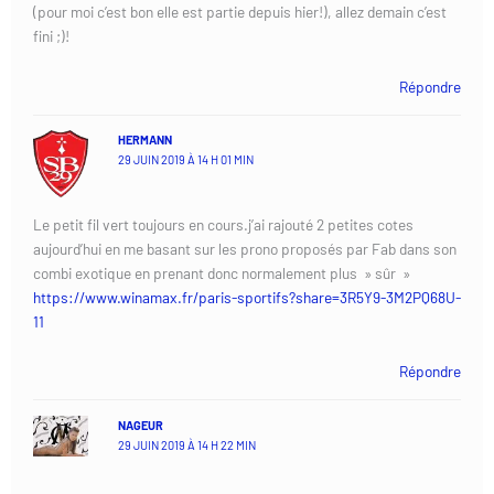
(pour moi c’est bon elle est partie depuis hier!), allez demain c’est
fini ;)!
Répondre
HERMANN
29 JUIN 2019 À 14 H 01 MIN
Le petit fil vert toujours en cours.j’ai rajouté 2 petites cotes
aujourd’hui en me basant sur les prono proposés par Fab dans son
combi exotique en prenant donc normalement plus » sûr »
https://www.winamax.fr/paris-sportifs?share=3R5Y9-3M2PQ68U-
11
Répondre
NAGEUR
29 JUIN 2019 À 14 H 22 MIN