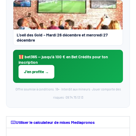
L’oeil des Gold – Mardi 26 décembre et mercredi 27
décembre
bet365
— jusqu’à 100 € en Bet Crédits pour ton
inscription
J’en profite →
Offre soumise à conditions. 18+ · Interdit aux mineurs · Jouer comporte des
risques · 09 74 75 13 13
Utiliser le calculateur de mises Mediapronos