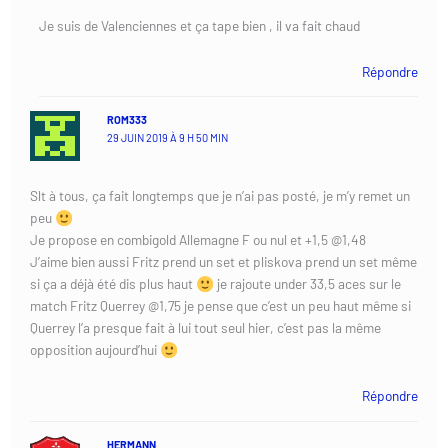
Je suis de Valenciennes et ça tape bien , il va fait chaud
Répondre
ROM333
29 JUIN 2019 À 9 H 50 MIN
Slt à tous, ça fait longtemps que je n’ai pas posté, je m’y remet un
peu
Je propose en combigold Allemagne F ou nul et +1,5 @1,48
J’aime bien aussi Fritz prend un set et pliskova prend un set même
si ça a déjà été dis plus haut
je rajoute under 33,5 aces sur le
match Fritz Querrey @1,75 je pense que c’est un peu haut même si
Querrey l’a presque fait à lui tout seul hier, c’est pas la même
opposition aujourd’hui
Répondre
HERMANN