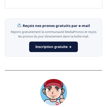
Reçois nos pronos gratuits par e-mail
Rejoins gratuitement la communauté MediaPronos et reçois
les pronos du jour directement dans ta boîte mail.
Inscription gratuite →