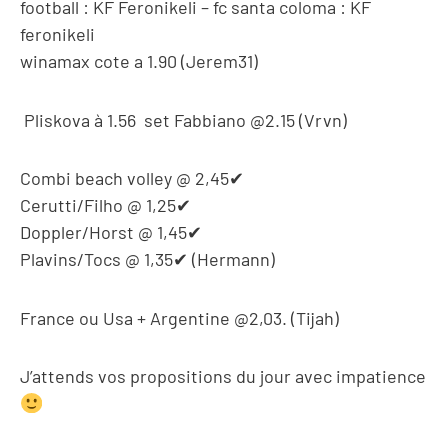
football : KF Feronikeli – fc santa coloma : KF
feronikeli
winamax cote a 1.90 (Jerem31)
Pliskova à 1.56 set Fabbiano @2.15 (Vrvn)
Combi beach volley @ 2,45✔
Cerutti/Filho @ 1,25✔
Doppler/Horst @ 1,45✔
Plavins/Tocs @ 1,35✔ (Hermann)
France ou Usa + Argentine @2,03. (Tijah)
J’attends vos propositions du jour avec impatience