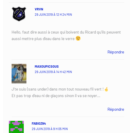
VRVN
29 JUIN 2019 À 12 H 24 MIN
Hello, faut dire aussi à ceux qui boivent du Ricard qu’ils peuvent
aussi mettre plus d’eau dans le verre
Répondre
MAXOUPICSOUS
29 JUIN 2019 À 14 H 42 MIN
J’te suis (sans under) dans mon tout nouveau fil vert !
Et pas trop d’eau ni de glaçons sinon il va se noyer…
Répondre
FABIOZ94
29 JUIN 2019 À 9 H 05 MIN