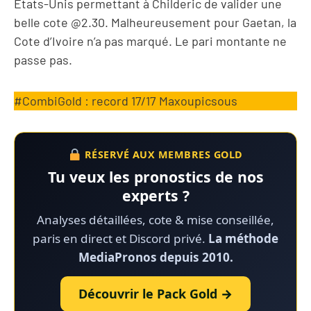
États-Unis permettant à Childeric de valider une
belle cote @2.30. Malheureusement pour Gaetan, la
Cote d’Ivoire n’a pas marqué. Le pari montante ne
passe pas.
#CombiGold : record 17/17 Maxoupicsous
RÉSERVÉ AUX MEMBRES GOLD
Tu veux les pronostics de nos
experts ?
Analyses détaillées, cote & mise conseillée,
paris en direct et Discord privé.
La méthode
MediaPronos depuis 2010.
Découvrir le Pack Gold →