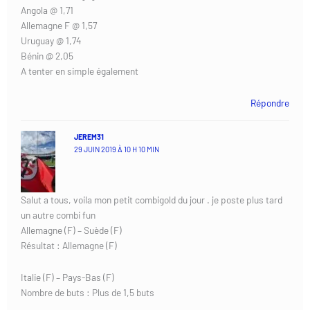
Angola @ 1,71
Allemagne F @ 1,57
Uruguay @ 1,74
Bénin @ 2,05
A tenter en simple également
Répondre
JEREM31
29 JUIN 2019 À 10 H 10 MIN
Salut a tous, voila mon petit combigold du jour . je poste plus tard
un autre combi fun
Allemagne (F) – Suède (F)
Résultat : Allemagne (F)
Italie (F) – Pays-Bas (F)
Nombre de buts : Plus de 1,5 buts