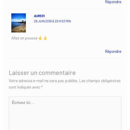
Répondre
AURE31
29 JUIN 2019 À 20 H 53 MIN
Allez on pousse
Répondre
Laisser un commentaire
Votre adresse e-mail ne sera pas publiée.
Les champs obligatoires
sont indiqués avec
*
Écrivez
ici…