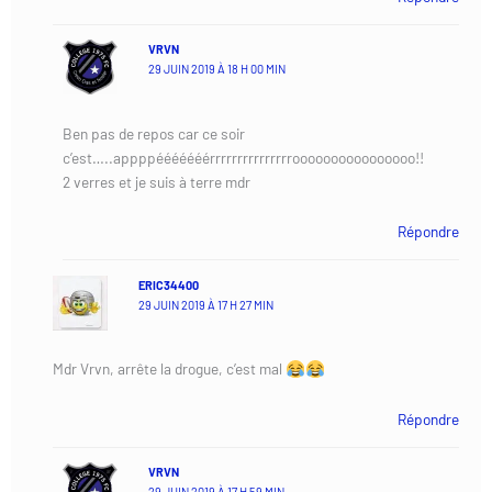
VRVN
29 JUIN 2019 À 18 H 00 MIN
Ben pas de repos car ce soir
c’est…..appppééééééérrrrrrrrrrrrrrroooooooooooooooo!!
2 verres et je suis à terre mdr
Répondre
ERIC34400
29 JUIN 2019 À 17 H 27 MIN
Mdr Vrvn, arrête la drogue, c’est mal
Répondre
VRVN
29 JUIN 2019 À 17 H 59 MIN