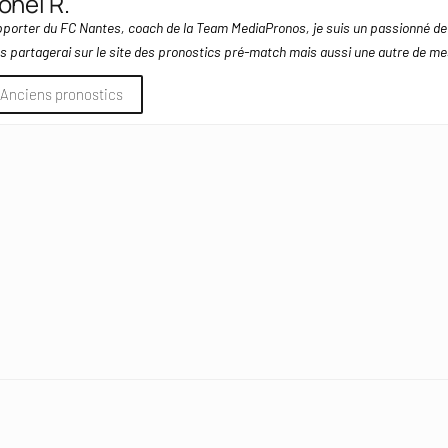
onel R.
porter du FC Nantes, coach de la Team MediaPronos, je suis un passionné de
s partagerai sur le site des pronostics pré-match mais aussi une autre de mes 
Anciens pronostics