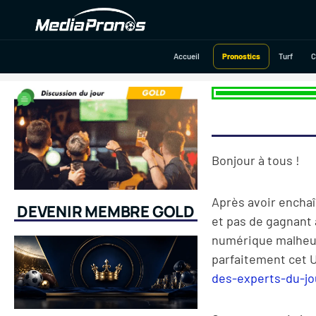
Aller
au
contenu
Accueil
Pronostics
Turf
C
Bonjour à tous !
Après avoir enchaî
DEVENIR MEMBRE GOLD
et pas de gagnant 
numérique malheur
parfaitement cet 
des-experts-du-jo