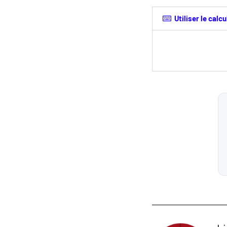
Utiliser le cal