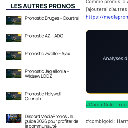
Comme promis je vo
LES AUTRES PRONOS
j’ajouterai d’autre
https://mediapron
Pronostic Bruges – Courtrai
Pronostic AZ – ADO
Pronostic Zwolle – Ajax
Analyses dé
Pronostic Jagiellonia –
Widzew LODZ
Pronostic Holywell –
Connah
#CombiGold : recor
Discord MediaPronos : le
#combigold : Harry
guide 2026 pour profiter de
la communauté