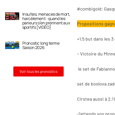
#combigold: Gasq
Insultes, menaces de mort,
harcèlement : quand les
parieurs s’en prennent aux
Propositions gagn
sportifs [VIDÉO]
+1,5 but dans les 
Pronostic long terme
Saison 2026
– Victoire du Minn
le set de Fabianno
Voir tous les pronostics
set de boslova zado
Cirstea aussi à 2.1
J’attends vos prop