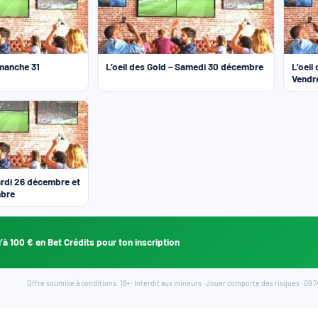
imanche 31
L’oeil des Gold – Samedi 30 décembre
L’oeil
Vendr
ardi 26 décembre et
mbre
’à 100 € en Bet Crédits pour ton inscription
Offre soumise à conditions. 18+ · Interdit aux mineurs · Jouer comporte des risques · 09 74