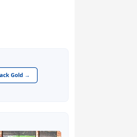
Pack Gold →