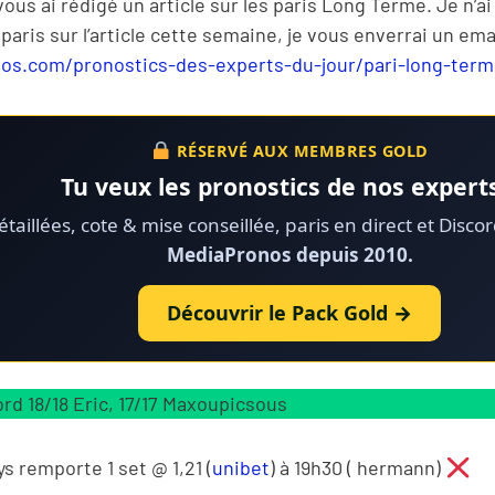
us ai rédigé un article sur les paris Long Terme. Je n’a
s paris sur l’article cette semaine, je vous enverrai un emai
os.com/pronostics-des-experts-du-jour/pari-long-term
RÉSERVÉ AUX MEMBRES GOLD
Tu veux les pronostics de nos experts
taillées, cote & mise conseillée, paris en direct et Disco
MediaPronos depuis 2010.
Découvrir le Pack Gold →
d 18/18 Eric, 17/17 Maxoupicsous
s remporte 1 set @ 1,21 (
unibet
) à 19h30 ( hermann)