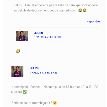
Salut Julien, et encore ta pas la liste de ceux qui sont encore
en cellule de dégrisement depuis samedi soir!!
Répondre
JULIEN
1 MAI 2019 À 13 H 15 MIN
JULIEN
1 MAI 2019 À 19 H 35 MIN
#combigold : Rennes – Monaco plus de 1,5 buts @ 1,21 à 19H PS
(Julien)
Serie en cours #combigold : 3