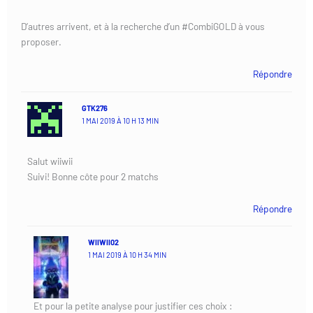
D’autres arrivent, et à la recherche d’un #CombiGOLD à vous
proposer.
Répondre
GTK276
1 MAI 2019 À 10 H 13 MIN
Salut wiiwii
Suivi! Bonne côte pour 2 matchs
Répondre
WIIWII02
1 MAI 2019 À 10 H 34 MIN
Et pour la petite analyse pour justifier ces choix :