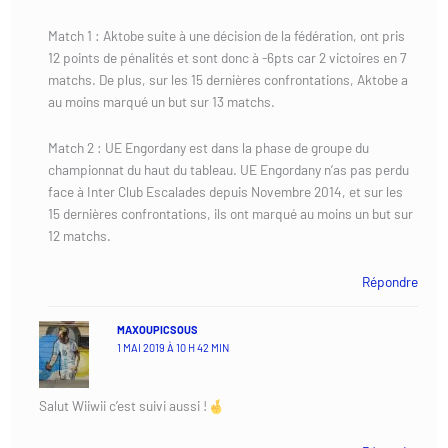
Match 1 : Aktobe suite à une décision de la fédération, ont pris
12 points de pénalités et sont donc à -6pts car 2 victoires en 7
matchs. De plus, sur les 15 dernières confrontations, Aktobe a
au moins marqué un but sur 13 matchs.
Match 2 : UE Engordany est dans la phase de groupe du
championnat du haut du tableau. UE Engordany n’as pas perdu
face à Inter Club Escalades depuis Novembre 2014, et sur les
15 dernières confrontations, ils ont marqué au moins un but sur
12 matchs.
Répondre
MAXOUPICSOUS
1 MAI 2019 À 10 H 42 MIN
Salut Wiiwii c’est suivi aussi !