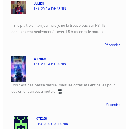
JULIEN
1 MAI 2019 À 10 H 48 MIN
Il me plait bien ton jeu mais je ne le trouve pas sur PS. Ils
commencent seulement à l over 1.5 buts dans le match…
Répondre
WIIWII02
1 MAI 2019 À 13 H 06 MIN
Bon c’est pas passé désolé, mais les cotes etaient belles pour
seulement un but à mettre.
Répondre
GTK276
1 MAI 2019 À 13 H 16 MIN