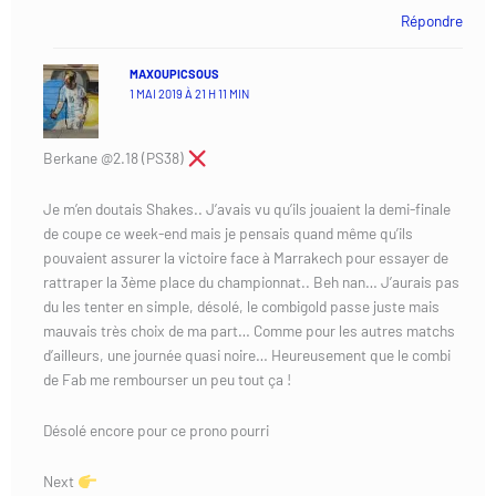
Répondre
MAXOUPICSOUS
1 MAI 2019 À 21 H 11 MIN
Berkane @2.18 (PS38)
Je m’en doutais Shakes.. J’avais vu qu’ils jouaient la demi-finale
de coupe ce week-end mais je pensais quand même qu’ils
pouvaient assurer la victoire face à Marrakech pour essayer de
rattraper la 3ème place du championnat.. Beh nan… J’aurais pas
du les tenter en simple, désolé, le combigold passe juste mais
mauvais très choix de ma part… Comme pour les autres matchs
d’ailleurs, une journée quasi noire… Heureusement que le combi
de Fab me rembourser un peu tout ça !
Désolé encore pour ce prono pourri
Next