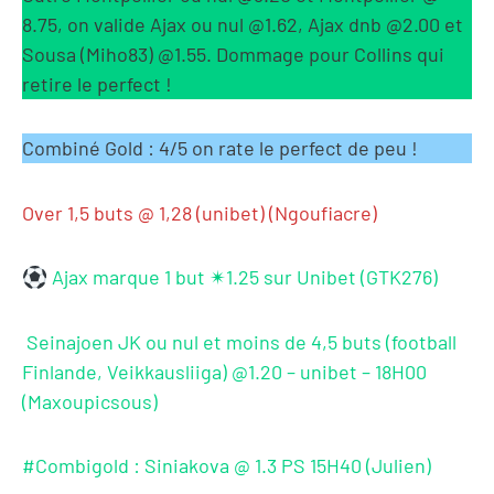
8.75, on valide Ajax ou nul @1.62, Ajax dnb @2.00 et
Sousa (Miho83) @1.55. Dommage pour Collins qui
retire le perfect !
Combiné Gold : 4/5 on rate le perfect de peu !
Over 1,5 buts @ 1,28 (unibet) (Ngoufiacre)
Ajax marque 1 but ✴1.25 sur Unibet (GTK276)
Seinajoen JK ou nul et moins de 4,5 buts (football
Finlande, Veikkausliiga) @1.20 – unibet – 18H00
(Maxoupicsous)
#Combigold : Siniakova @ 1.3 PS 15H40 (Julien)