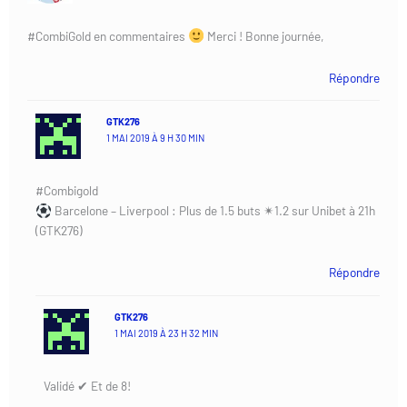
#CombiGold en commentaires
Merci ! Bonne journée,
Répondre
GTK276
1 MAI 2019 À 9 H 30 MIN
#Combigold
Barcelone – Liverpool : Plus de 1.5 buts ✴1.2 sur Unibet à 21h
(GTK276)
Répondre
GTK276
1 MAI 2019 À 23 H 32 MIN
Validé ✔ Et de 8!