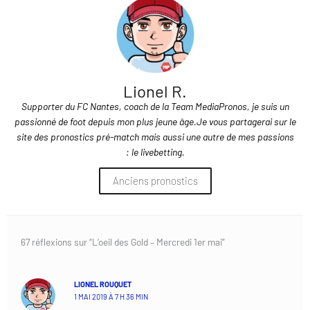
Lionel R.
Supporter du FC Nantes, coach de la Team MediaPronos, je suis un
passionné de foot depuis mon plus jeune âge.Je vous partagerai sur le
site des pronostics pré-match mais aussi une autre de mes passions
: le livebetting.
Anciens pronostics
67 réflexions sur “L’oeil des Gold – Mercredi 1er mai”
LIONEL ROUQUET
1 MAI 2019 À 7 H 36 MIN