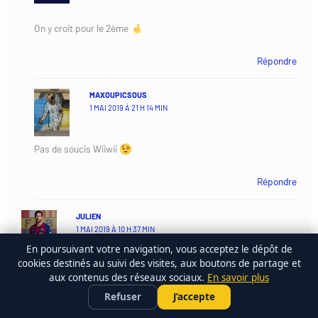
On y croit pour le 2ème
Répondre
MAXOUPICSOUS
1 MAI 2019 À 21 H 14 MIN
Pas de soucis Wiiwii
Répondre
JULIEN
1 MAI 2019 À 10 H 37 MIN
En poursuivant votre navigation, vous acceptez le dépôt de
cookies destinés au suivi des visites, aux boutons de partage et
Je tente Hsieh @ 1.45 (aujourd’hui à 12H) dans le tournoi de Rabat.
aux contenus des réseaux sociaux.
En savoir plus
Hsieh n’est pas une grande joueuse de terre battue, mais elle a
bet365
PARIER SUR LE FOOT •
×
Profiter de l'offre →
Refuser
J’accepte
FREEBET 100 €
remporté les 4 confrontations contre Arruabarrena. 2 sur terre
battue et 2 sur dur et à chaque fois en 2 sets. Hsieh a été demi