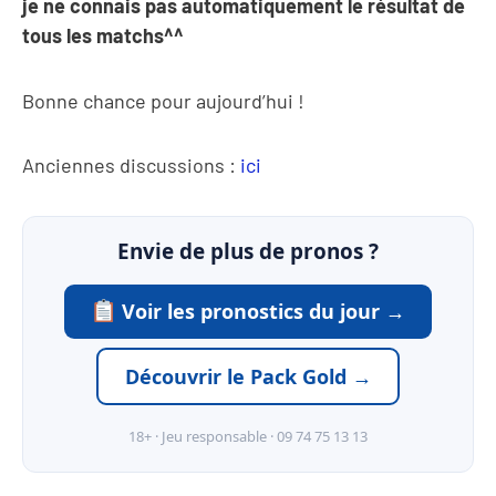
je ne connais pas automatiquement le résultat de
tous les matchs^^
Bonne chance pour aujourd’hui !
Anciennes discussions :
ici
Envie de plus de pronos ?
Voir les pronostics du jour →
Découvrir le Pack Gold →
18+ · Jeu responsable · 09 74 75 13 13