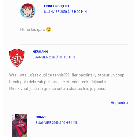
LIONEL ROUQUET
8 JANVIER 2019 À 13 H 09 MIN
Merci les gars
HERMANN
8 JANVIER 2019 À 10 H 51 MIN
Wta…wta…c’est quoi ce tennis??? Hier bacsinsky-stosur un coup
break puis debreak puis breaké et redebreak…injouable
Mieux vaut jouée la grosse côte à chaque fois je pense..
Répondre
SONN1
8 JANVIER 2019 À 10 H 54 MIN