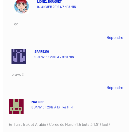
LIONEL ROUQUET
9 JANVIER 2019 À 7 H 18 MIN
gg
Répondre
SPARE210
9 JANVIER 2019 À 7 H 58 MIN
bravo !!!
Répondre
MAFERR
8 JANVIER 2019 À 13 H 49 MIN
En fun : Irak et Arabie / Corée de Nord +1,5 buts à 1.91 (foot)