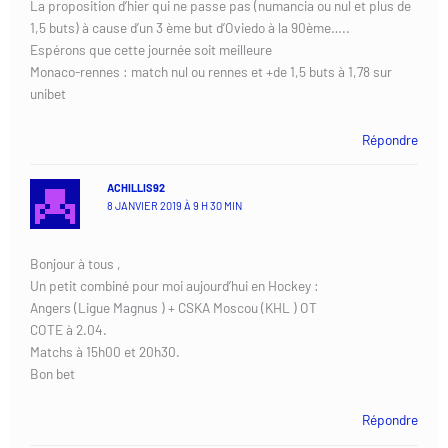
La proposition d’hier qui ne passe pas (numancia ou nul et plus de
1,5 buts) à cause d’un 3 ème but d’Oviedo à la 90ème…..
Espérons que cette journée soit meilleure
Monaco-rennes : match nul ou rennes et +de 1,5 buts à 1,78 sur
unibet
Répondre
ACHILLIS92
8 JANVIER 2019 À 9 H 30 MIN
Bonjour à tous ,
Un petit combiné pour moi aujourd’hui en Hockey :
Angers (Ligue Magnus ) + CSKA Moscou (KHL ) OT
COTE à 2.04.
Matchs à 15h00 et 20h30.
Bon bet
Répondre