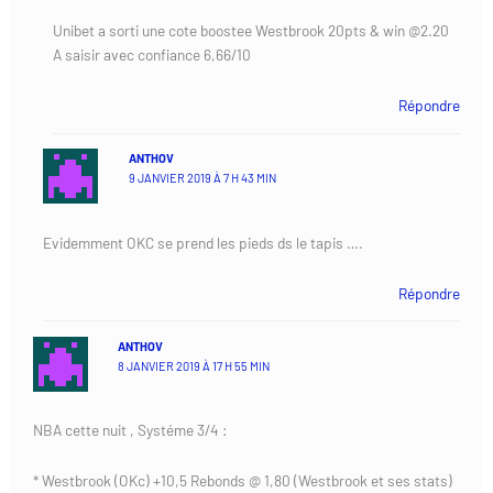
Unibet a sorti une cote boostee Westbrook 20pts & win @2.20
A saisir avec confiance 6,66/10
Répondre
ANTHOV
9 JANVIER 2019 À 7 H 43 MIN
Evidemment OKC se prend les pieds ds le tapis ….
Répondre
ANTHOV
8 JANVIER 2019 À 17 H 55 MIN
NBA cette nuit , Systéme 3/4 :
* Westbrook (OKc) +10,5 Rebonds @ 1,80 (Westbrook et ses stats)