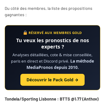
Du côté des membres, la liste des propositions
gagnantes :
RÉSERVÉ AUX MEMBRES GOLD
Tu veux les pronostics de nos
experts ?
Analyses détaillées, cote & mise conseillée,
paris en direct et Discord privé.
La méthode
MediaPronos depuis 2010.
Découvrir le Pack Gold →
Tondela/Sporting Lisbonne : BTTS @1.77 (Anthov)