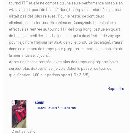
tournoi ITF et elle ne compte qu’une seule performance notable en
wta avec un quart de finale à Nang Chang l’an dernier où le plateau
n’était pas des plus relevés. Pour le reste, ce sont deux
éliminations au 1er tour Hiroshima et Guangzouh. La chinoise a
effectué sa rentrée au tournoi ITF de Hong Kong, battue en quart
de finale samedi dernier. La joueuse, qui a du effectuer le voyage
pour rejoindre Melbourne (9h30 de vol et 3h00 de décalage), n’aura
donc eu que peu de temps pour préparer ce match au contraire de
la néerlandaise (7 jours).
Après une bonne rentrée, avec plus de temps de préparation et
surtout plus d’expérience, je vois Schoffs passer ce tour de
qualification. 1,60 sur parions sport (ID : 3,5/5).
Répondre
SONN1
8 JANVIER 2019 À 12 H 38 MIN
C est validé ici