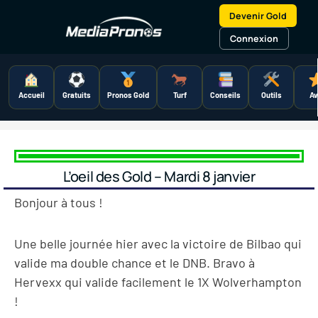
Aller
Devenir Gold
au
contenu
Connexion
Accueil
Gratuits
Pronos Gold
Turf
Conseils
Outils
Av
L’oeil des Gold – Mardi 8 janvier
Bonjour à tous !
Une belle journée hier avec la victoire de Bilbao qui
valide ma double chance et le DNB. Bravo à
Hervexx qui valide facilement le 1X Wolverhampton
!