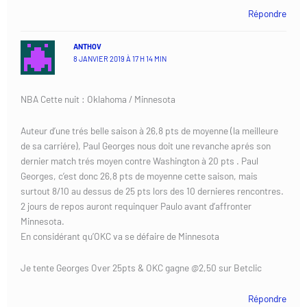
Répondre
ANTHOV
8 JANVIER 2019 À 17 H 14 MIN
NBA Cette nuit : Oklahoma / Minnesota
Auteur d’une trés belle saison à 26,8 pts de moyenne (la meilleure
de sa carriére), Paul Georges nous doit une revanche aprés son
dernier match trés moyen contre Washington à 20 pts . Paul
Georges, c’est donc 26,8 pts de moyenne cette saison, mais
surtout 8/10 au dessus de 25 pts lors des 10 dernieres rencontres.
2 jours de repos auront requinquer Paulo avant d’affronter
Minnesota.
En considérant qu’OKC va se défaire de Minnesota
Je tente Georges Over 25pts & OKC gagne @2,50 sur Betclic
Répondre