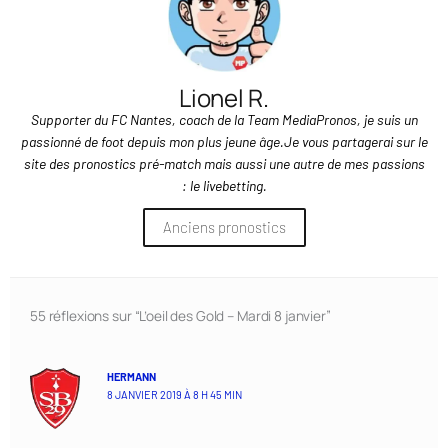
Lionel R.
Supporter du FC Nantes, coach de la Team MediaPronos, je suis un
passionné de foot depuis mon plus jeune âge.Je vous partagerai sur le
site des pronostics pré-match mais aussi une autre de mes passions
: le livebetting.
Anciens pronostics
55 réflexions sur “L’oeil des Gold – Mardi 8 janvier”
HERMANN
8 JANVIER 2019 À 8 H 45 MIN