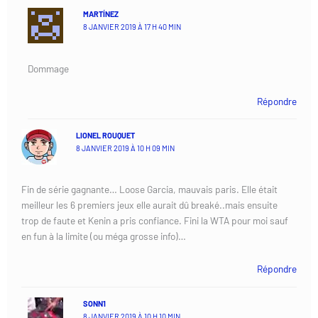
MARTÍNEZ
8 JANVIER 2019 À 17 H 40 MIN
Dommage
Répondre
LIONEL ROUQUET
8 JANVIER 2019 À 10 H 09 MIN
Fin de série gagnante… Loose Garcia, mauvais paris. Elle était
meilleur les 6 premiers jeux elle aurait dû breaké..mais ensuite
trop de faute et Kenin a pris confiance. Fini la WTA pour moi sauf
en fun à la limite (ou méga grosse info)…
Répondre
SONN1
8 JANVIER 2019 À 10 H 10 MIN