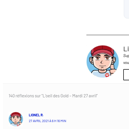
L
Sup
vou
140 réflexions sur “L’oeil des Gold – Mardi 27 avril”
LIONEL R.
27 AVRIL 2021 À 6 H 16 MIN