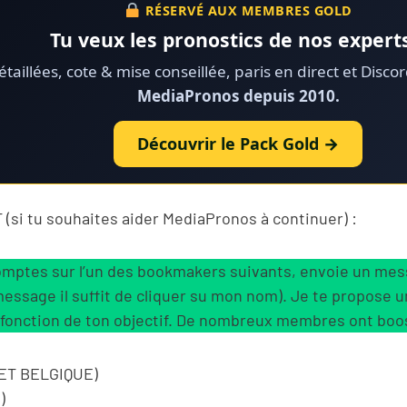
RÉSERVÉ AUX MEMBRES GOLD
Tu veux les pronostics de nos experts
taillées, cote & mise conseillée, paris en direct et Disco
MediaPronos depuis 2010.
Découvrir le Pack Gold →
si tu souhaites aider MediaPronos à continuer) :
comptes sur l’un des bookmakers suivants, envoie un me
essage il suffit de cliquer su mon nom). Je te propose 
 fonction de ton objectif. De nombreux membres ont boo
ET BELGIQUE)
)