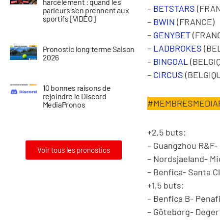
harcèlement : quand les
–
BETSTARS
(FRAN
parieurs s’en prennent aux
sportifs [VIDÉO]
–
BWIN
(FRANCE)
–
GENYBET
(FRAN
–
LADBROKES
(BE
Pronostic long terme Saison
2026
–
BINGOAL
(BELGI
–
CIRCUS
(BELGIQ
10 bonnes raisons de
rejoindre le Discord
#MEMBRESMEDIA
MediaPronos
+2,5 buts:
– Guangzhou R&F-
Voir tous les pronostics
– Nordsjaeland- Mi
– Benfica- Santa C
+1,5 buts:
– Benfica B- Penaf
– Göteborg- Deger