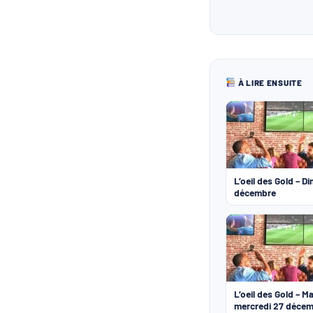
À LIRE ENSUITE
L’oeil des Gold – D
décembre
L’oeil des Gold – M
mercredi 27 déce