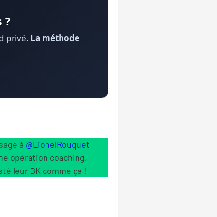
 ?
rd privé.
La méthode
ssage à
@LionelRouquet
une opération coaching,
sté leur BK comme ça !