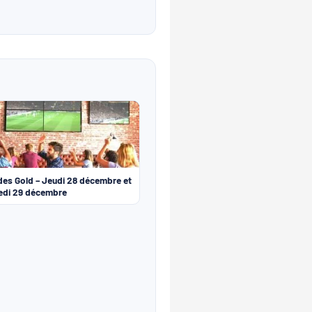
 des Gold – Jeudi 28 décembre et
edi 29 décembre