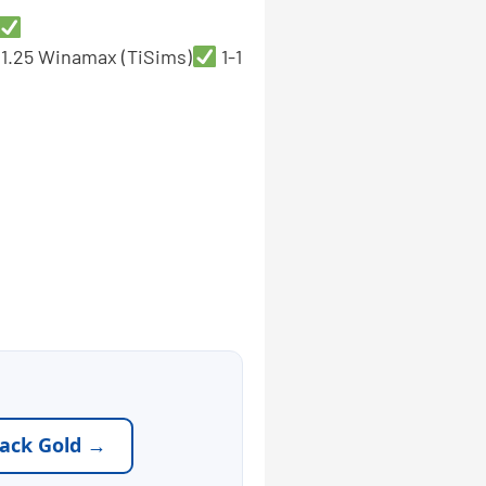
 @1.25 Winamax (TiSims)
1-1
Pack Gold →