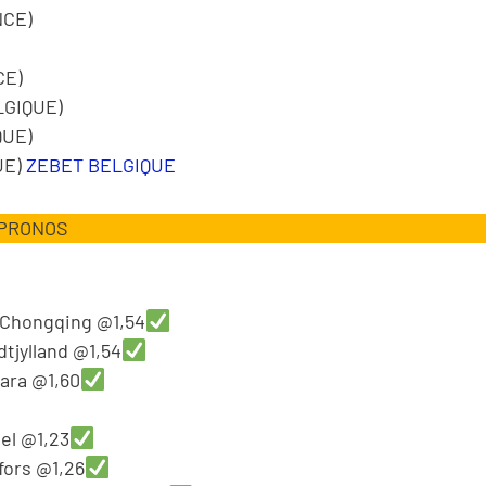
CE)
CE)
LGIQUE)
QUE)
UE)
ZEBET BELGIQUE
PRONOS
 Chongqing @1,54
dtjylland @1,54
lara @1,60
iel @1,23
fors @1,26