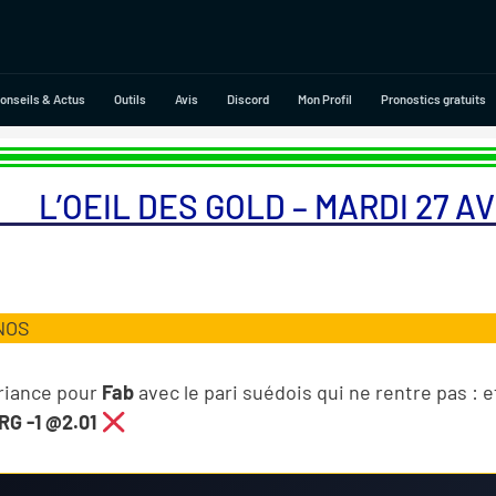
onseils & Actus
Outils
Avis
Discord
Mon Profil
Pronostics gratuits
L’OEIL DES GOLD – MARDI 27 AV
NOS
ariance pour
Fab
avec le pari suédois qui ne rentre pas : e
G -1 @2.01