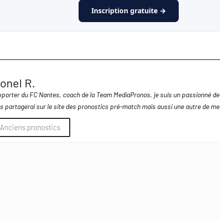
Inscription gratuite →
ionel R.
porter du FC Nantes, coach de la Team MediaPronos, je suis un passionné de
s partagerai sur le site des pronostics pré-match mais aussi une autre de mes 
Anciens pronostics