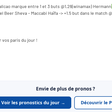
licao marque entre 1 et 3 buts @1,26(winamax) Hermann
oel Beer Sheva – Maccabi Haïfa -> +1.5 but dans le match
vos paris du jour !
Envie de plus de pronos ?
Voir les pronostics du jour →
Découvrir le 