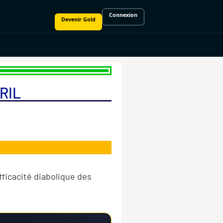
Connexion
Devenir Gold
RIL
fficacité diabolique des