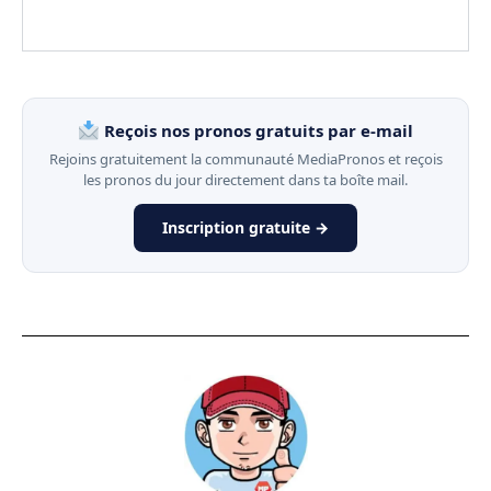
Reçois nos pronos gratuits par e-mail
Rejoins gratuitement la communauté MediaPronos et reçois
les pronos du jour directement dans ta boîte mail.
Inscription gratuite →