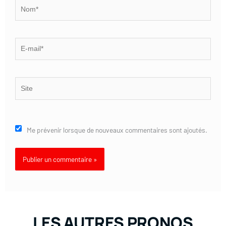
Nom*
E-
mail*
Site
Me prévenir lorsque de nouveaux commentaires sont ajoutés.
LES AUTRES PRONOS