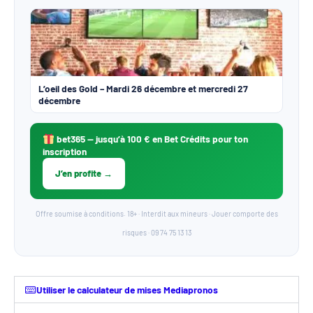
L’oeil des Gold – Mardi 26 décembre et mercredi 27
décembre
bet365
— jusqu’à 100 € en Bet Crédits pour ton
inscription
J’en profite →
Offre soumise à conditions. 18+ · Interdit aux mineurs · Jouer comporte des
risques · 09 74 75 13 13
Utiliser le calculateur de mises Mediapronos