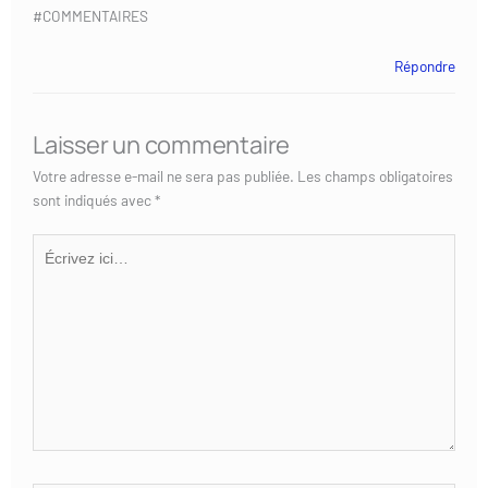
#COMMENTAIRES
Répondre
Laisser un commentaire
Votre adresse e-mail ne sera pas publiée.
Les champs obligatoires
sont indiqués avec
*
Écrivez
ici…