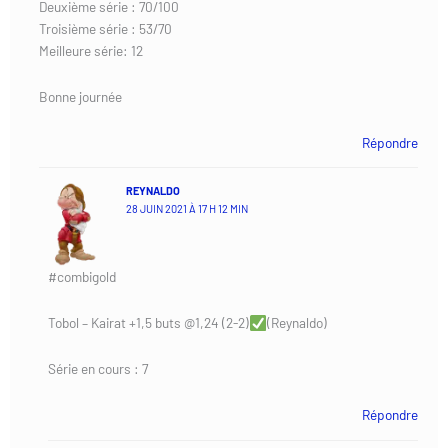
Deuxième série : 70/100
Troisième série : 53/70
Meilleure série: 12
Bonne journée
Répondre
REYNALDO
28 JUIN 2021 À 17 H 12 MIN
#combigold
Tobol – Kairat +1,5 buts @1,24 (2-2)
(Reynaldo)
Série en cours : 7
Répondre