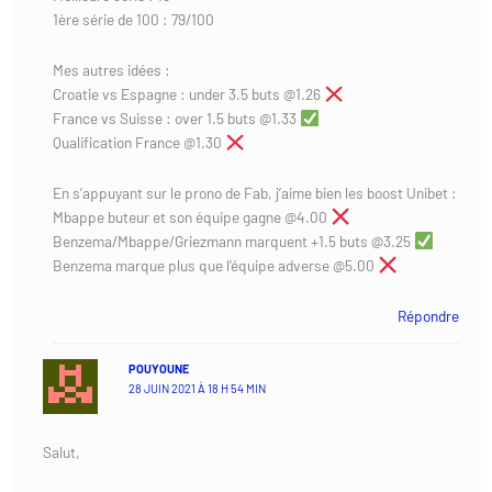
1ère série de 100 : 79/100
Mes autres idées :
Croatie vs Espagne : under 3.5 buts @1.26
France vs Suisse : over 1.5 buts @1.33
Qualification France @1.30
En s’appuyant sur le prono de Fab, j’aime bien les boost Unibet :
Mbappe buteur et son équipe gagne @4.00
Benzema/Mbappe/Griezmann marquent +1.5 buts @3.25
Benzema marque plus que l’équipe adverse @5.00
Répondre
POUYOUNE
28 JUIN 2021 À 18 H 54 MIN
Salut,