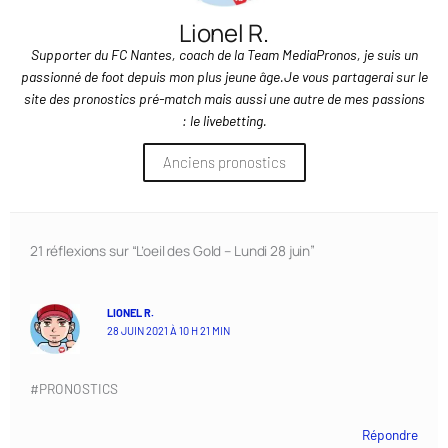
Lionel R.
Supporter du FC Nantes, coach de la Team MediaPronos, je suis un
passionné de foot depuis mon plus jeune âge.Je vous partagerai sur le
site des pronostics pré-match mais aussi une autre de mes passions
: le livebetting.
Anciens pronostics
21 réflexions sur “L’oeil des Gold – Lundi 28 juin”
LIONEL R.
28 JUIN 2021 À 10 H 21 MIN
#PRONOSTICS
Répondre