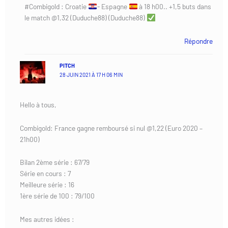
#Combigold : Croatie
- Espagne
à 18 h00.. +1,5 buts dans
le match @1,32 (Duduche88) (Duduche88)
Répondre
PITCH
28 JUIN 2021 À 17 H 06 MIN
Hello à tous,
Combigold: France gagne remboursé si nul @1,22 (Euro 2020 –
21h00)
Bilan 2ème série : 67/79
Série en cours : 7
Meilleure série : 16
1ère série de 100 : 79/100
Mes autres idées :