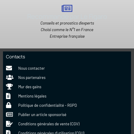
Recommandé par Le Figaro
Conseils et pronostics d'experts
Choisi comme le N°1 en France
Entreprise française
Contacts
Nous contacter
Nos partenaires
Mur des gains
Mentions légales
Politique de confidentialité - RGPD
Publier un article sponsorisé
Conditions générales de vente (CGV)
Conditions générales d'utilisation (CGU)