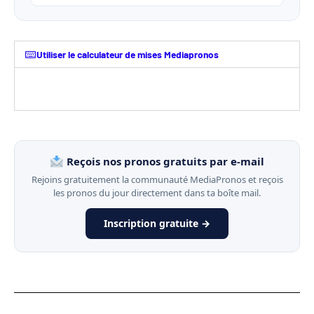
Utiliser le calculateur de mises Mediapronos
Reçois nos pronos gratuits par e-mail
Rejoins gratuitement la communauté MediaPronos et reçois
les pronos du jour directement dans ta boîte mail.
Inscription gratuite →