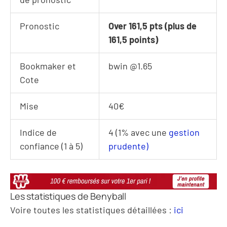
Pronostic
Over 161,5 pts (plus de
161,5 points)
Bookmaker et
bwin @1.65
Cote
Mise
40€
Indice de
4 (1% avec une
gestion
confiance (1 à 5)
prudente)
Les statistiques de Benyball
Voire toutes les statistiques détaillées :
ici