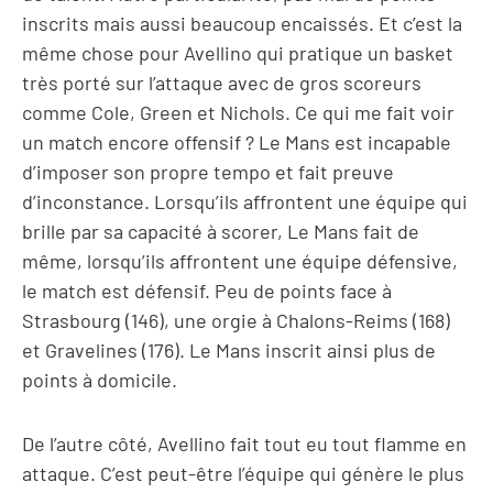
inscrits mais aussi beaucoup encaissés. Et c’est la
même chose pour Avellino qui pratique un basket
très porté sur l’attaque avec de gros scoreurs
comme Cole, Green et Nichols. Ce qui me fait voir
un match encore offensif ? Le Mans est incapable
d’imposer son propre tempo et fait preuve
d’inconstance. Lorsqu’ils affrontent une équipe qui
brille par sa capacité à scorer, Le Mans fait de
même, lorsqu’ils affrontent une équipe défensive,
le match est défensif. Peu de points face à
Strasbourg (146), une orgie à Chalons-Reims (168)
et Gravelines (176). Le Mans inscrit ainsi plus de
points à domicile.
De l’autre côté, Avellino fait tout eu tout flamme en
attaque. C’est peut-être l’équipe qui génère le plus