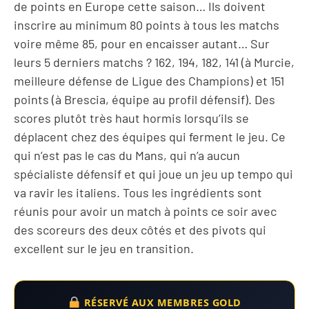
de points en Europe cette saison… Ils doivent
inscrire au minimum 80 points à tous les matchs
voire même 85, pour en encaisser autant… Sur
leurs 5 derniers matchs ? 162, 194, 182, 141 (à Murcie,
meilleure défense de Ligue des Champions) et 151
points (à Brescia, équipe au profil défensif). Des
scores plutôt très haut hormis lorsqu’ils se
déplacent chez des équipes qui ferment le jeu. Ce
qui n’est pas le cas du Mans, qui n’a aucun
spécialiste défensif et qui joue un jeu up tempo qui
va ravir les italiens. Tous les ingrédients sont
réunis pour avoir un match à points ce soir avec
des scoreurs des deux côtés et des pivots qui
excellent sur le jeu en transition.
RÉSERVÉ AUX MEMBRES GOLD