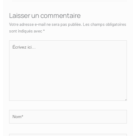
Laisser un commentaire
Votre adresse e-mail ne sera pas publiée.
Les champs obligatoires
sont indiqués avec
*
Écrivez
ici…
Nom*