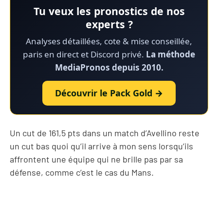
Tu veux les pronostics de nos
experts ?
Analyses détaillées, cote & mise conseillée,
paris en direct et Discord privé.
La méthode
MediaPronos depuis 2010.
Découvrir le Pack Gold →
Un cut de 161,5 pts dans un match d’Avellino reste
un cut bas quoi qu’il arrive à mon sens lorsqu’ils
affrontent une équipe qui ne brille pas par sa
défense, comme c’est le cas du Mans.