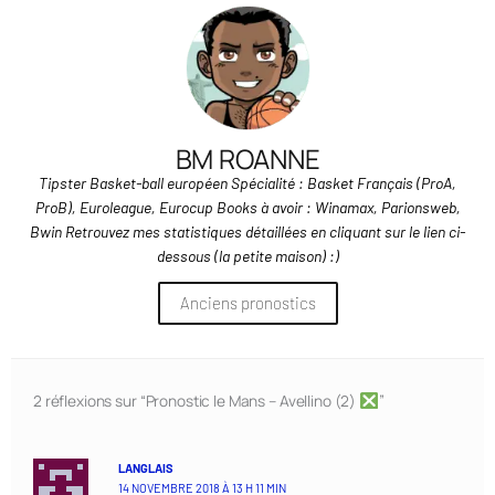
BM ROANNE
Tipster Basket-ball européen Spécialité : Basket Français (ProA,
ProB), Euroleague, Eurocup Books à avoir : Winamax, Parionsweb,
Bwin Retrouvez mes statistiques détaillées en cliquant sur le lien ci-
dessous (la petite maison) :)
Anciens pronostics
2 réflexions sur “Pronostic le Mans – Avellino (2)
”
LANGLAIS
14 NOVEMBRE 2018 À 13 H 11 MIN