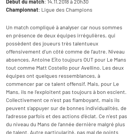
Début du match
: 14.11.2018 à 20h30
Championnat
: Ligue des Champions
Un match compliqué à analyser car nous sommes
en présence de deux équipes irrégulières, qui
possèdent des joueurs très talentueux
offensivement d’un côté comme de l’autre. Niveau
absences, Antoine Eïto toujours OUT pour Le Mans
tout comme Matt Costello pour Avellino. Les deux
équipes ont quelques ressemblances, à
commencer par ce talent offensif. Mais, pour Le
Mans, ils ne l’exploitent pas toujours à bon escient.
Collectivement ce n’est pas flamboyant, mais ils
peuvent s’appuyer sur de bonnes individualités, de
l’adresse parfois et des actions d’éclat. Ce n’est pas
du niveau du Mans de l’année dernière malgré plus
de talent. Autre particularité, pas mal de points