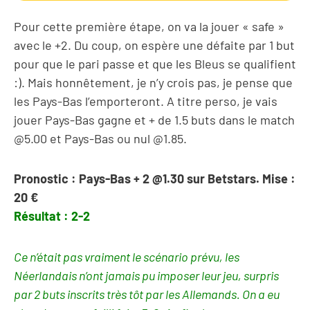
Pour cette première étape, on va la jouer « safe »
avec le +2. Du coup, on espère une défaite par 1 but
pour que le pari passe et que les Bleus se qualifient
:). Mais honnêtement, je n’y crois pas, je pense que
les Pays-Bas l’emporteront. A titre perso, je vais
jouer Pays-Bas gagne et + de 1.5 buts dans le match
@5.00 et Pays-Bas ou nul @1.85.
Pronostic : Pays-Bas + 2 @1.30 sur Betstars. Mise :
20 €
Résultat : 2-2
Ce n’était pas vraiment le scénario prévu, les
Néerlandais n’ont jamais pu imposer leur jeu, surpris
par 2 buts inscrits très tôt par les Allemands. On a eu