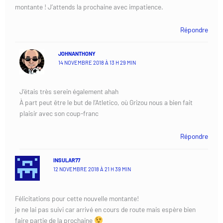
montante ! J’attends la prochaine avec impatience.
Répondre
JOHNANTHONY
14 NOVEMBRE 2018 À 13 H 29 MIN
J’étais très serein également ahah
À part peut être le but de l’Atletico, où Grizou nous a bien fait
plaisir avec son coup-franc
Répondre
INSULAR77
12 NOVEMBRE 2018 À 21 H 39 MIN
Félicitations pour cette nouvelle montante!
je ne lai pas suivi car arrivé en cours de route mais espère bien
faire partie de la prochaine