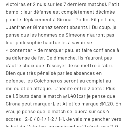
victoires et 2 nuls sur les 7 derniers matchs). Petit
bémol : leur défense est complètement décimée
pour le déplacement à Girona : Godin, Filipe Luis,
Juanfran et Gimenez seront absents ! Du coup, je
pense que les hommes de Simeone n’auront pas
leur philosophie habituelle, à savoir se
« contenter » de marquer peu, et faire confiance à
sa défense de fer. Ce dimanche, ils n’auront pas
d’autre choix que d’essayer de se mettre à l’abri.
Bien que très pénalisé par les absences en
défense, les Colchoneros seront au complet au
milieu et en attaque. J’hésite entre 2 bets : Plus
de 1.5 buts dans le match @1.40 (car je pense que
Girona peut marquer), et Atletico marque @1.20. En
vrai, je pense que le match se jouera sur ces 4
scores : 2-0 / 0-1 / 1-2 / 1-1. Je vais me pencher vers
le but de l’Atletico, en espérant qu’il n’y ait pas 2-0