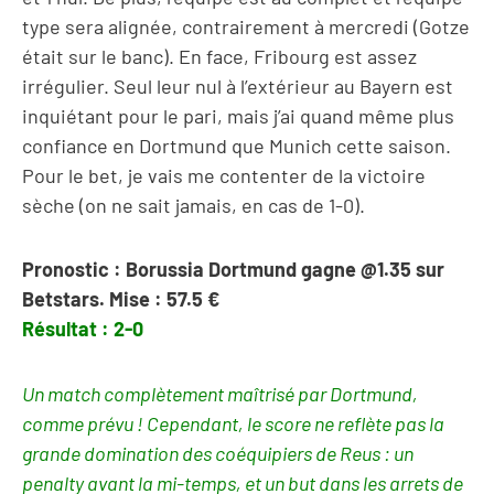
type sera alignée, contrairement à mercredi (Gotze
était sur le banc). En face, Fribourg est assez
irrégulier. Seul leur nul à l’extérieur au Bayern est
inquiétant pour le pari, mais j’ai quand même plus
confiance en Dortmund que Munich cette saison.
Pour le bet, je vais me contenter de la victoire
sèche (on ne sait jamais, en cas de 1-0).
Pronostic : Borussia Dortmund gagne @1.35 sur
Betstars. Mise : 57.5 €
Résultat : 2-0
Un match complètement maîtrisé par Dortmund,
comme prévu ! Cependant, le score ne reflète pas la
grande domination des coéquipiers de Reus : un
penalty avant la mi-temps, et un but dans les arrets de