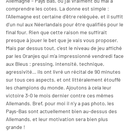
Allemagne – Pays Bas, où j’ai vraiment du mal à
comprendre les cotes. La donne est simple :
l’Allemagne est certaine d’être reléguée, et il suffit
d’un nul aux Néerlandais pour être qualifiés pour le
final four. Rien que cette raison me suffirait
presque à jouer le bet que je vais vous proposer.
Mais par dessus tout, c’est le niveau de jeu affiché
par les Oranjes qui m’a impressionné vendredi face
aux Bleus : pressing, intensité, technique,
agressivité… ils ont livré un récital de 90 minutes
sur tous ces aspects, et ont littéralement étouffé
les champions du monde. Ajoutons à cela leur
victoire 3-0 le mois dernier contre ces mêmes
Allemands. Bref, pour moi il n’y a pas photo, les
Pays-Bas sont actuellement bien au-dessus des
Allemands, et leur motivation sera bien plus
grande !