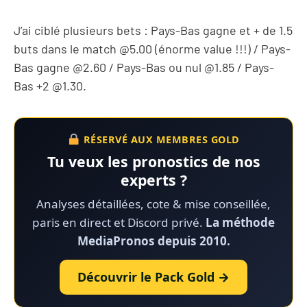
J’ai ciblé plusieurs bets : Pays-Bas gagne et + de 1.5
buts dans le match @5.00 (énorme value !!!) / Pays-
Bas gagne @2.60 / Pays-Bas ou nul @1.85 / Pays-
Bas +2 @1.30.
RÉSERVÉ AUX MEMBRES GOLD
Tu veux les pronostics de nos
experts ?
Analyses détaillées, cote & mise conseillée,
paris en direct et Discord privé.
La méthode
MediaPronos depuis 2010.
Découvrir le Pack Gold →