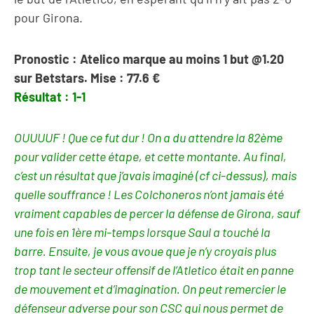
pour Girona.
Pronostic : Atelico marque au moins 1 but @1.20
sur Betstars. Mise : 77.6 €
Résultat : 1-1
OUUUUF ! Que ce fut dur ! On a du attendre la 82ème
pour valider cette étape, et cette montante. Au final,
c’est un résultat que j’avais imaginé (cf ci-dessus), mais
quelle souffrance ! Les Colchoneros n’ont jamais été
vraiment capables de percer la défense de Girona, sauf
une fois en 1ère mi-temps lorsque Saul a touché la
barre. Ensuite, je vous avoue que je n’y croyais plus
trop tant le secteur offensif de l’Atletico était en panne
de mouvement et d’imagination. On peut remercier le
défenseur adverse pour son CSC qui nous permet de