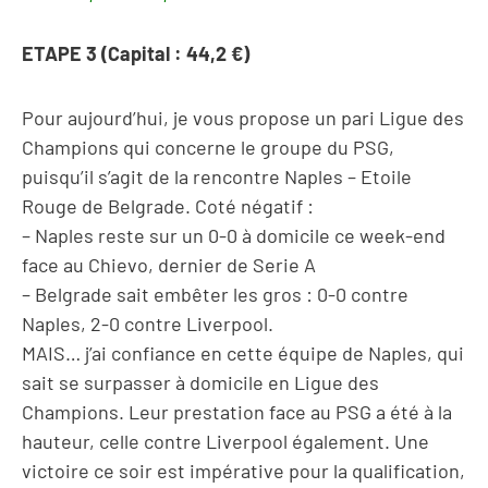
ETAPE 3 (Capital : 44,2 €)
Pour aujourd’hui, je vous propose un pari Ligue des
Champions qui concerne le groupe du PSG,
puisqu’il s’agit de la rencontre Naples – Etoile
Rouge de Belgrade. Coté négatif :
– Naples reste sur un 0-0 à domicile ce week-end
face au Chievo, dernier de Serie A
– Belgrade sait embêter les gros : 0-0 contre
Naples, 2-0 contre Liverpool.
MAIS… j’ai confiance en cette équipe de Naples, qui
sait se surpasser à domicile en Ligue des
Champions. Leur prestation face au PSG a été à la
hauteur, celle contre Liverpool également. Une
victoire ce soir est impérative pour la qualification,