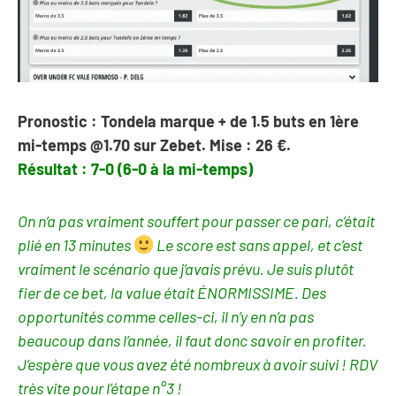
Pronostic : Tondela marque + de 1.5 buts en 1ère
mi-temps @1.70 sur Zebet. Mise : 26 €.
Résultat : 7-0 (6-0 à la mi-temps)
On n’a pas vraiment souffert pour passer ce pari, c’était
plié en 13 minutes
Le score est sans appel, et c’est
vraiment le scénario que j’avais prévu. Je suis plutôt
fier de ce bet, la value était ÉNORMISSIME. Des
opportunités comme celles-ci, il n’y en n’a pas
beaucoup dans l’année, il faut donc savoir en profiter.
J’espère que vous avez été nombreux à avoir suivi ! RDV
très vite pour l’étape n°3 !