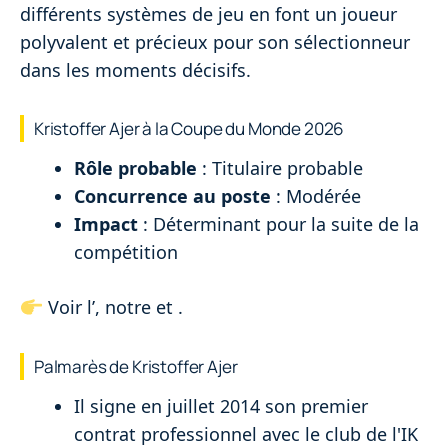
différents systèmes de jeu en font un joueur
polyvalent et précieux pour son sélectionneur
dans les moments décisifs.
Kristoffer Ajer à la Coupe du Monde 2026
Rôle probable
: Titulaire probable
Concurrence au poste
: Modérée
Impact
: Déterminant pour la suite de la
compétition
Voir l’
, notre
et
.
Palmarès de Kristoffer Ajer
Il signe en juillet 2014 son premier
contrat professionnel avec le club de l'IK