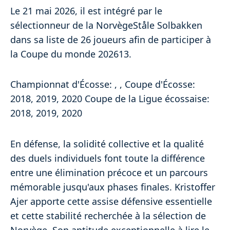
Le 21 mai 2026, il est intégré par le
sélectionneur de la NorvègeStåle Solbakken
dans sa liste de 26 joueurs afin de participer à
la Coupe du monde 202613.
Championnat d'Écosse: , , Coupe d'Écosse:
2018, 2019, 2020 Coupe de la Ligue écossaise:
2018, 2019, 2020
En défense, la solidité collective et la qualité
des duels individuels font toute la différence
entre une élimination précoce et un parcours
mémorable jusqu'aux phases finales. Kristoffer
Ajer apporte cette assise défensive essentielle
et cette stabilité recherchée à la sélection de
Norvège. Son aptitude exceptionnelle à lire le