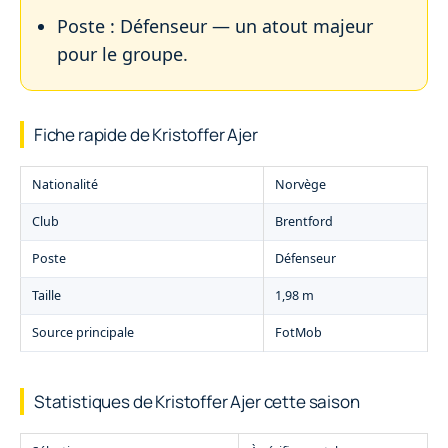
Poste : Défenseur — un atout majeur
pour le groupe.
Fiche rapide de Kristoffer Ajer
Nationalité
Norvège
Club
Brentford
Poste
Défenseur
Taille
1,98 m
Source principale
FotMob
Statistiques de Kristoffer Ajer cette saison