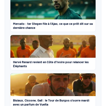
Mercato : ter Stegen file à l’Ajax, ce que ce prêt dit sur sa
dernière chance
Hervé Renard revient en Côte d’Ivoire pour relancer les
Éléphants
Bisiaux, Ciccone, Gall : le Tour de Burgos s’ouvre mardi
avec un parfum de Vuelta