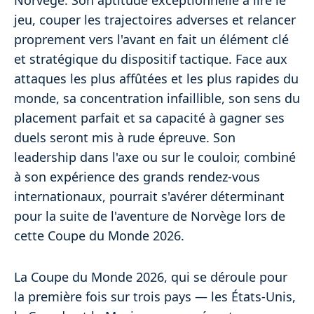
jeu, couper les trajectoires adverses et relancer
proprement vers l'avant en fait un élément clé
et stratégique du dispositif tactique. Face aux
attaques les plus affûtées et les plus rapides du
monde, sa concentration infaillible, son sens du
placement parfait et sa capacité à gagner ses
duels seront mis à rude épreuve. Son
leadership dans l'axe ou sur le couloir, combiné
à son expérience des grands rendez-vous
internationaux, pourrait s'avérer déterminant
pour la suite de l'aventure de Norvège lors de
cette Coupe du Monde 2026.
La Coupe du Monde 2026, qui se déroule pour
la première fois sur trois pays — les États-Unis,