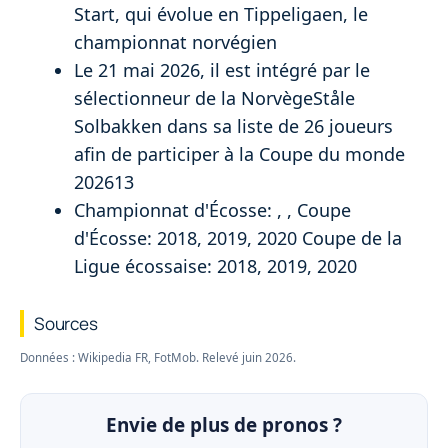
Start, qui évolue en Tippeligaen, le
championnat norvégien
Le 21 mai 2026, il est intégré par le
sélectionneur de la NorvègeStåle
Solbakken dans sa liste de 26 joueurs
afin de participer à la Coupe du monde
202613
Championnat d'Écosse: , , Coupe
d'Écosse: 2018, 2019, 2020 Coupe de la
Ligue écossaise: 2018, 2019, 2020
Sources
Données : Wikipedia FR, FotMob. Relevé juin 2026.
Envie de plus de pronos ?