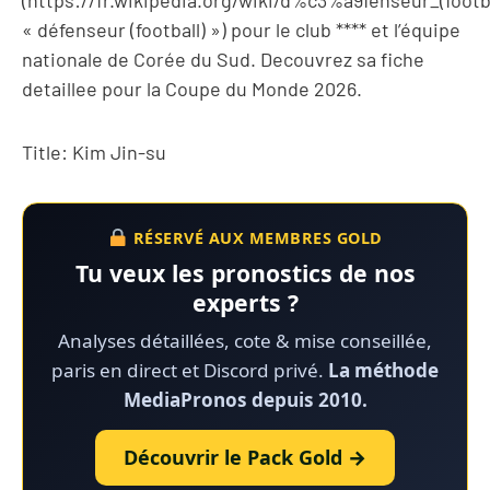
« défenseur (football) ») pour le club **** et l’équipe
nationale de Corée du Sud. Decouvrez sa fiche
detaillee pour la Coupe du Monde 2026.
Title: Kim Jin-su
RÉSERVÉ AUX MEMBRES GOLD
Tu veux les pronostics de nos
experts ?
Analyses détaillées, cote & mise conseillée,
paris en direct et Discord privé.
La méthode
MediaPronos depuis 2010.
Découvrir le Pack Gold →