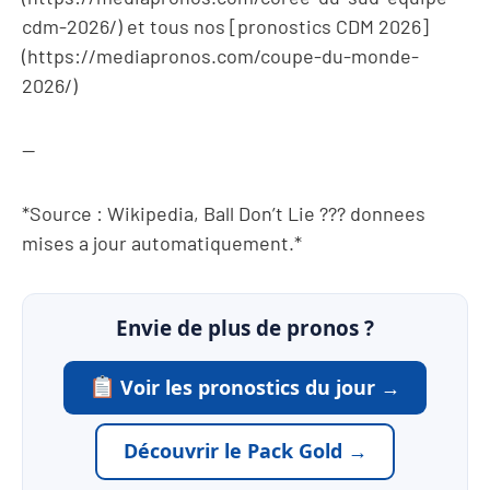
cdm-2026/) et tous nos [pronostics CDM 2026]
(https://mediapronos.com/coupe-du-monde-
2026/)
—
*Source : Wikipedia, Ball Don’t Lie ??? donnees
mises a jour automatiquement.*
Envie de plus de pronos ?
Voir les pronostics du jour →
Découvrir le Pack Gold →