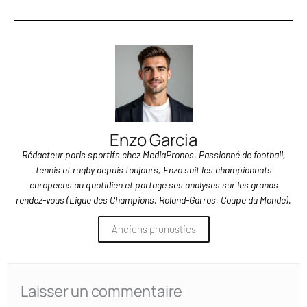
Enzo Garcia
Rédacteur paris sportifs chez MediaPronos. Passionné de football,
tennis et rugby depuis toujours, Enzo suit les championnats
européens au quotidien et partage ses analyses sur les grands
rendez-vous (Ligue des Champions, Roland-Garros, Coupe du Monde).
Anciens pronostics
Laisser un commentaire