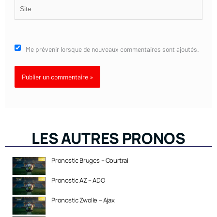
Site
Me prévenir lorsque de nouveaux commentaires sont ajoutés.
LES AUTRES PRONOS
Pronostic Bruges – Courtrai
Pronostic AZ – ADO
Pronostic Zwolle – Ajax