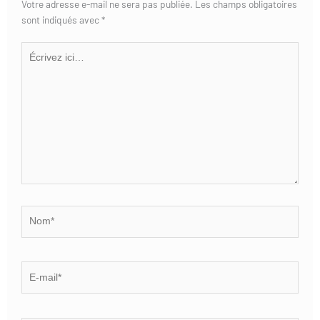
Votre adresse e-mail ne sera pas publiée.
Les champs obligatoires
sont indiqués avec
*
Écrivez
ici…
Nom*
E-
mail*