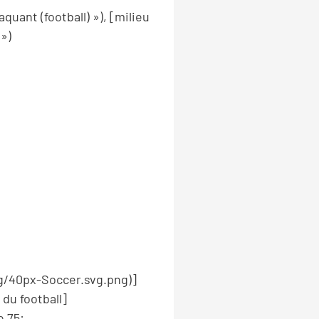
aquant (football) »), [milieu
 »)
g/40px-Soccer.svg.png)]
 du football]
e 75: