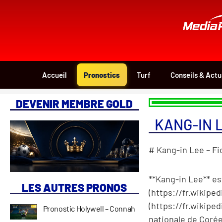
Aller
au
contenu
Accueil
Pronostics
Turf
Conseils & Actu
DEVENIR MEMBRE GOLD
KANG-IN L
# Kang-in Lee – Fi
**Kang-in Lee** es
LES AUTRES PRONOS
(https://fr.wikiped
(https://fr.wikiped
Pronostic Holywell – Connah
nationale de Corée