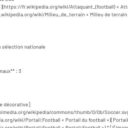
er](https://fr.wikipedia.org/wiki/Attaquant_(football) « Att
r.wikipedia.org/wiki/Milieu_de_terrain « Milieu de terrain
 sélection nationale
2
naux** : 3
ne décorative]
ikimedia.org/wikipedia/commons/thumb/0/0b/Soccer.sv
ia.org/wiki/Portail:Football « Portail du football »)[Portail
ia.org/wiki/Portail:Football « Portail:Football ») * [![Imag