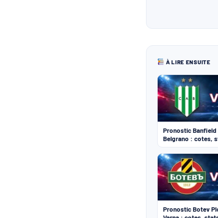
À LIRE ENSUITE
Pronostic Banfield 
Belgrano : cotes, s
Pronostic Botev Pl
Varna : cotes, stat