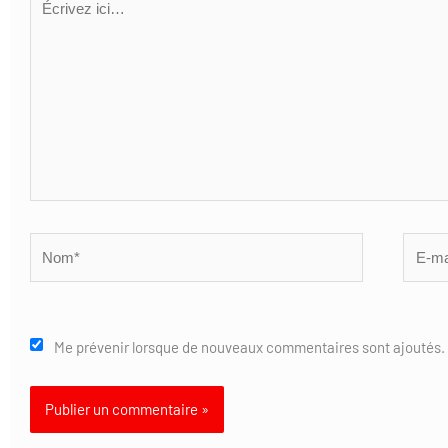
ici…
Nom*
E-
mail*
Me prévenir lorsque de nouveaux commentaires sont ajoutés.