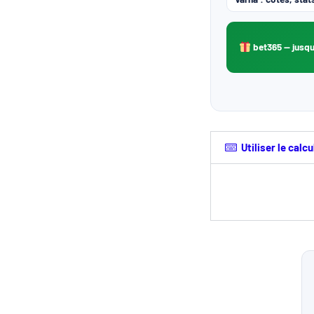
bet365
— jusqu
Utiliser le cal