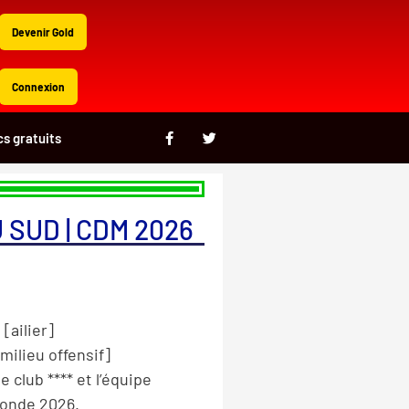
Devenir Gold
Connexion
F
T
cs gratuits
a
w
c
i
e
t
b
t
o
e
o
r
 SUD | CDM 2026
k
-
f
[ailier]
[milieu offensif]
e club **** et l’équipe
Monde 2026.