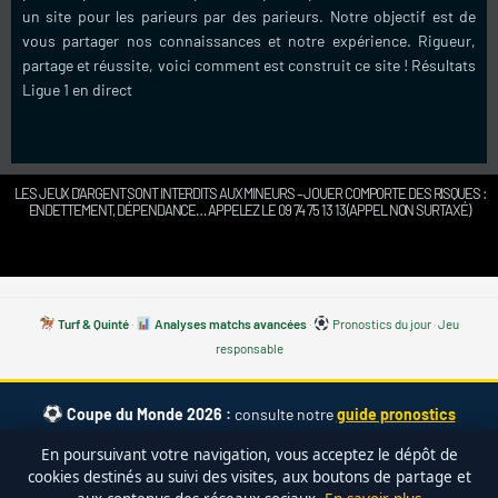
un site pour les parieurs par des parieurs. Notre objectif est de
vous partager nos connaissances et notre expérience. Rigueur,
partage et réussite, voici comment est construit ce site !
Résultats
Ligue 1 en direct
LES JEUX D’ARGENT SONT INTERDITS AUX MINEURS – JOUER COMPORTE DES RISQUES :
ENDETTEMENT, DÉPENDANCE… APPELEZ LE 09 74 75 13 13 (APPEL NON SURTAXÉ)
Turf & Quinté
·
Analyses matchs avancées
·
Pronostics du jour
·
Jeu
responsable
Coupe du Monde 2026 :
consulte notre
guide pronostics
CDM 2026 complet
— cotes, calendrier, favoris, meilleurs paris. ·
En poursuivant votre navigation, vous acceptez le dépôt de
Effectifs des 48 sélections
·
Avis bet365
cookies destinés au suivi des visites, aux boutons de partage et