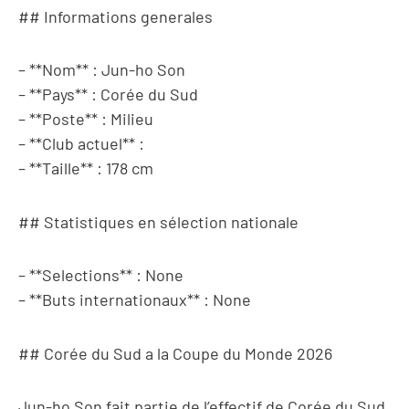
## Informations generales
– **Nom** : Jun-ho Son
– **Pays** : Corée du Sud
– **Poste** : Milieu
– **Club actuel** :
– **Taille** : 178 cm
## Statistiques en sélection nationale
– **Selections** : None
– **Buts internationaux** : None
## Corée du Sud a la Coupe du Monde 2026
Jun-ho Son fait partie de l’effectif de Corée du Sud