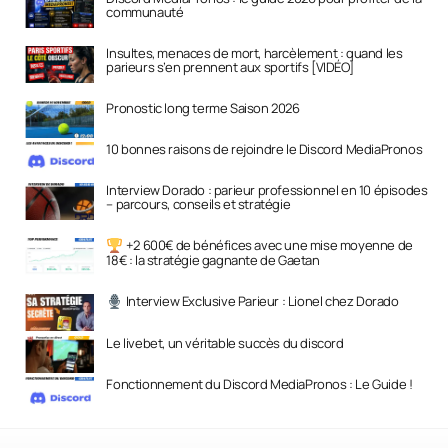
communauté
Insultes, menaces de mort, harcèlement : quand les
parieurs s’en prennent aux sportifs [VIDÉO]
Pronostic long terme Saison 2026
10 bonnes raisons de rejoindre le Discord MediaPronos
Interview Dorado : parieur professionnel en 10 épisodes
– parcours, conseils et stratégie
+2 600€ de bénéfices avec une mise moyenne de
18€ : la stratégie gagnante de Gaetan
Interview Exclusive Parieur : Lionel chez Dorado
Le livebet, un véritable succès du discord
Fonctionnement du Discord MediaPronos : Le Guide !