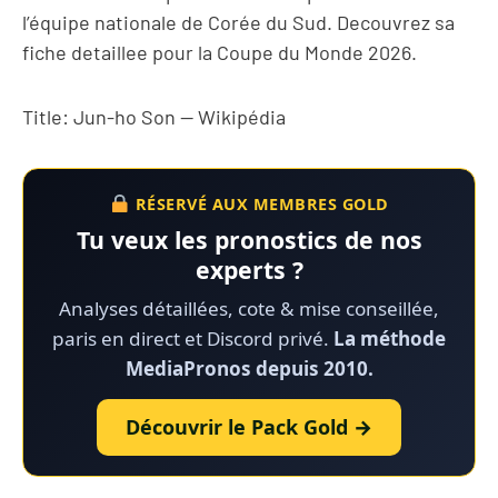
l’équipe nationale de Corée du Sud. Decouvrez sa
fiche detaillee pour la Coupe du Monde 2026.
Title: Jun-ho Son — Wikipédia
RÉSERVÉ AUX MEMBRES GOLD
Tu veux les pronostics de nos
experts ?
Analyses détaillées, cote & mise conseillée,
paris en direct et Discord privé.
La méthode
MediaPronos depuis 2010.
Découvrir le Pack Gold →