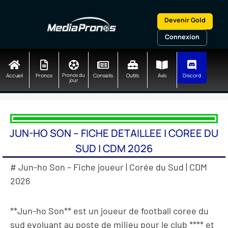
Aller
au
Devenir Gold
contenu
Connexion
Accueil
Pronos
Pronos du
Conseils
Outils
Avis
Discord
jour
JUN-HO SON – FICHE DETAILLEE | COREE DU
SUD | CDM 2026
# Jun-ho Son – Fiche joueur | Corée du Sud | CDM
2026
**Jun-ho Son** est un joueur de football coree du
sud evoluant au poste de milieu pour le club **** et