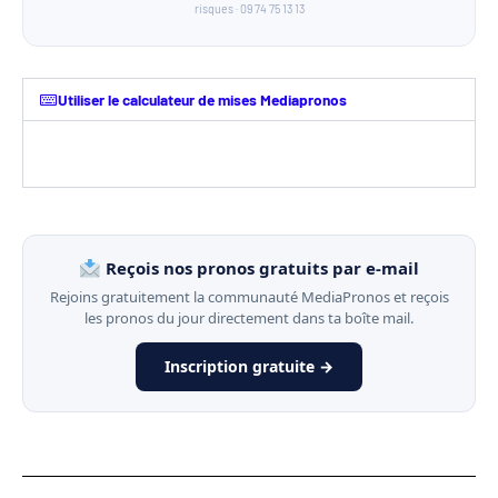
risques · 09 74 75 13 13
Utiliser le calculateur de mises Mediapronos
Reçois nos pronos gratuits par e-mail
Rejoins gratuitement la communauté MediaPronos et reçois
les pronos du jour directement dans ta boîte mail.
Inscription gratuite →