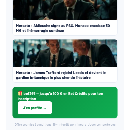
Mercato : Akliouche signe au PSG, Monaco encaisse 50
M€ et l’hémorragie continue
Mercato : James Trafford rejoint Leeds et devient le
gardien britannique le plus cher de l’histoire
bet365
— jusqu’à 100 € en Bet Crédits pour ton
inscription
J’en profite →
Offre soumise à conditions. 18+ · Interdit aux mineurs · Jouer comporte des