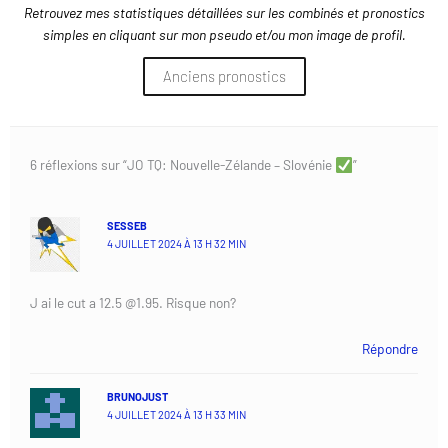
Retrouvez mes statistiques détaillées sur les combinés et pronostics
simples en cliquant sur mon pseudo et/ou mon image de profil.
Anciens pronostics
6 réflexions sur “JO TQ: Nouvelle-Zélande – Slovénie
”
SESSEB
4 JUILLET 2024 À 13 H 32 MIN
J ai le cut a 12.5 @1.95. Risque non?
Répondre
BRUNOJUST
4 JUILLET 2024 À 13 H 33 MIN