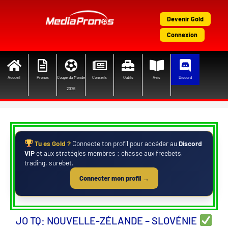
Aller
au
Devenir Gold
contenu
Connexion
Accueil
Pronos
Coupe du Monde
Conseils
Outils
Avis
Discord
2026
Tu es Gold ?
Connecte ton profil pour accéder au
Discord
VIP
et aux stratégies membres : chasse aux freebets,
trading, surebet.
Connecter mon profil →
JO TQ: NOUVELLE-ZÉLANDE – SLOVÉNIE