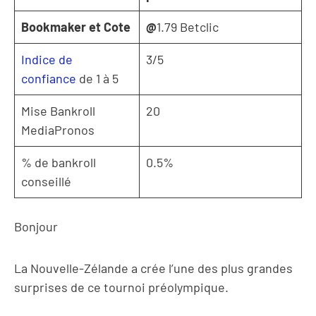
Bookmaker et Cote
@
1.79 Betclic
Indice de
3/5
confiance
de 1 à 5
Mise Bankroll
20
MediaPronos
% de bankroll
0.5%
conseillé
Bonjour
La Nouvelle-Zélande a crée l’une des plus grandes
surprises de ce tournoi préolympique.