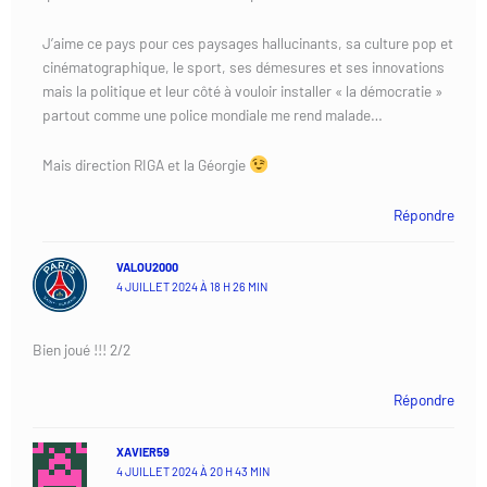
J’aime ce pays pour ces paysages hallucinants, sa culture pop et
cinématographique, le sport, ses démesures et ses innovations
mais la politique et leur côté à vouloir installer « la démocratie »
partout comme une police mondiale me rend malade…
Mais direction RIGA et la Géorgie
Répondre
VALOU2000
4 JUILLET 2024 À 18 H 26 MIN
Bien joué !!! 2/2
Répondre
XAVIER59
4 JUILLET 2024 À 20 H 43 MIN