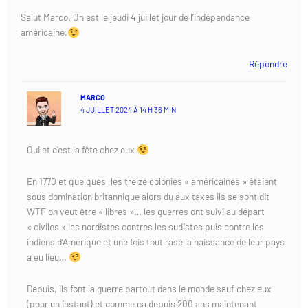
Salut Marco. On est le jeudi 4 juillet jour de l’indépendance
américaine.
Répondre
MARCO
4 JUILLET 2024 À 14 H 36 MIN
Oui et c’est la fête chez eux
En 1770 et quelques, les treize colonies « américaines » étaient
sous domination britannique alors du aux taxes ils se sont dit
WTF on veut être « libres »… les guerres ont suivi au départ
« civiles » les nordistes contres les sudistes puis contre les
indiens d’Amérique et une fois tout rasé la naissance de leur pays
a eu lieu…
Depuis, ils font la guerre partout dans le monde sauf chez eux
(pour un instant) et comme ca depuis 200 ans maintenant