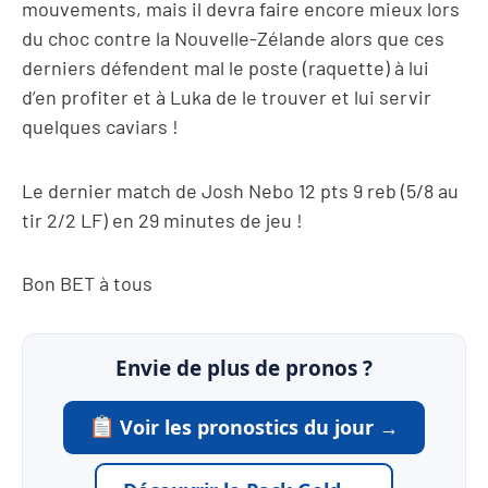
mouvements, mais il devra faire encore mieux lors
du choc contre la Nouvelle-Zélande alors que ces
derniers défendent mal le poste (raquette) à lui
d’en profiter et à Luka de le trouver et lui servir
quelques caviars !
Le dernier match de Josh Nebo 12 pts 9 reb (5/8 au
tir 2/2 LF) en 29 minutes de jeu !
Bon BET à tous
Envie de plus de pronos ?
Voir les pronostics du jour →