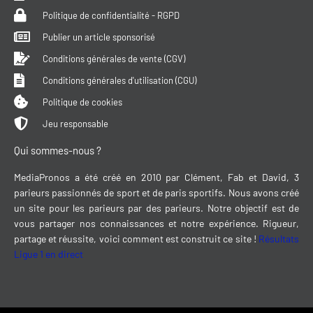
Politique de confidentialité - RGPD
Publier un article sponsorisé
Conditions générales de vente (CGV)
Conditions générales d'utilisation (CGU)
Politique de cookies
Jeu responsable
Qui sommes-nous ?
MediaPronos a été créé en 2010 par Clément, Fab et David, 3
parieurs passionnés de sport et de paris sportifs. Nous avons créé
un site pour les parieurs par des parieurs. Notre objectif est de
vous partager nos connaissances et notre expérience. Rigueur,
partage et réussite, voici comment est construit ce site !
Résultats
Ligue 1 en direct