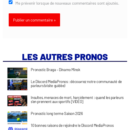
Me prévenir lorsque de nouveaux commentaires sont ajoutés.
LES AUTRES PRONOS
Pronostic Braga – Dinamo Minsk
Le Discord MediaPronos : découvrez notre communauté de
parieurs (visite guidée)
Insultes, menaces de mort, harcèlement : quand les parieurs
s’en prennent aux sportifs [VIDÉO]
Pronostic long terme Saison 2026
10 bonnes raisons de rejoindre le Discord MediaPronos