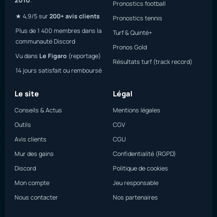
2010
.
Pronostics football
★ 4,9/5 sur
200+ avis clients
Pronostics tennis
Plus de 1 400 membres dans la
Turf & Quinté+
communauté Discord
Pronos Gold
Vu dans
Le Figaro
(reportage)
Résultats turf (track record)
14 jours satisfait ou remboursé
Le site
Légal
Conseils & Actus
Mentions légales
Outils
CGV
Avis clients
CGU
Mur des gains
Confidentialité (RGPD)
Discord
Politique de cookies
Mon compte
Jeu responsable
Nous contacter
Nos partenaires