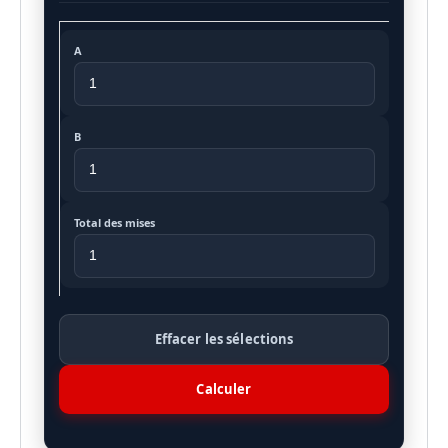
A
B
Total des mises
Effacer les sélections
Calculer