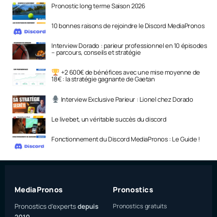
Pronostic long terme Saison 2026
10 bonnes raisons de rejoindre le Discord MediaPronos
Interview Dorado : parieur professionnel en 10 épisodes
– parcours, conseils et stratégie
+2 600€ de bénéfices avec une mise moyenne de
18€ : la stratégie gagnante de Gaetan
Interview Exclusive Parieur : Lionel chez Dorado
Le livebet, un véritable succès du discord
Fonctionnement du Discord MediaPronos : Le Guide !
MediaPronos
Pronostics
Pronostics d’experts
depuis
Pronostics gratuits