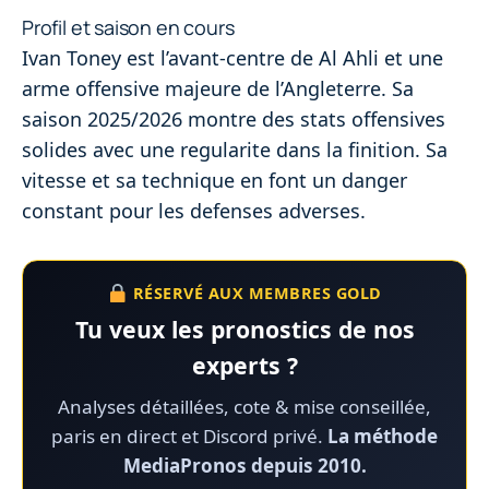
Profil et saison en cours
Ivan Toney est l’avant-centre de Al Ahli et une
arme offensive majeure de l’Angleterre. Sa
saison 2025/2026 montre des stats offensives
solides avec une regularite dans la finition. Sa
vitesse et sa technique en font un danger
constant pour les defenses adverses.
RÉSERVÉ AUX MEMBRES GOLD
Tu veux les pronostics de nos
experts ?
Analyses détaillées, cote & mise conseillée,
paris en direct et Discord privé.
La méthode
MediaPronos depuis 2010.