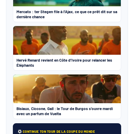
Mercato : ter Stegen file à l’Ajax, ce que ce prêt dit sur sa
dernière chance
Hervé Renard revient en Côte d’Ivoire pour relancer les
Éléphants
Bisiaux, Ciccone, Gall : le Tour de Burgos s’ouvre mardi
avec un parfum de Vuelta
CONTINUE TON TOUR DE LA COUPE DU MONDE