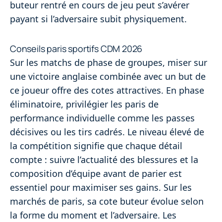
buteur rentré en cours de jeu peut s’avérer
payant si l’adversaire subit physiquement.
Conseils paris sportifs CDM 2026
Sur les matchs de phase de groupes, miser sur
une victoire anglaise combinée avec un but de
ce joueur offre des cotes attractives. En phase
éliminatoire, privilégier les paris de
performance individuelle comme les passes
décisives ou les tirs cadrés. Le niveau élevé de
la compétition signifie que chaque détail
compte : suivre l’actualité des blessures et la
composition d’équipe avant de parier est
essentiel pour maximiser ses gains. Sur les
marchés de paris, sa cote buteur évolue selon
la forme du moment et l’adversaire. Les