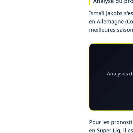
Analyse du prof
Ismaïl Jakobs s'e
en Allemagne (Col
meilleures saison
Analyses dé
Pour les pronosti
en Süper Lig, il e