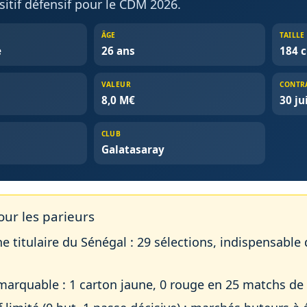
itif défensif pour le CDM 2026.
ÂGE
TAILLE
e
26 ans
184 
VALEUR
CONTR
8,0 M€
30 ju
CLUB
Galatasaray
our les parieurs
e titulaire du Sénégal : 29 sélections, indispensable
emarquable : 1 carton jaune, 0 rouge en 25 matchs de