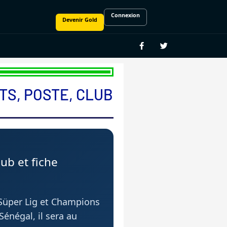
Connexion
Devenir Gold
F
T
a
w
c
i
e
t
b
t
o
e
o
r
TS, POSTE, CLUB
k
-
f
ub et fiche
n Süper Lig et Champions
énégal, il sera au