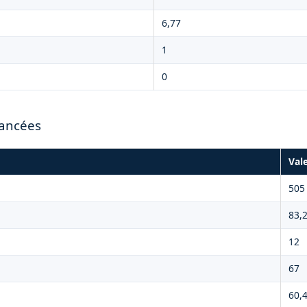
6,77
1
0
vancées
Val
505
83,
12
67
60,