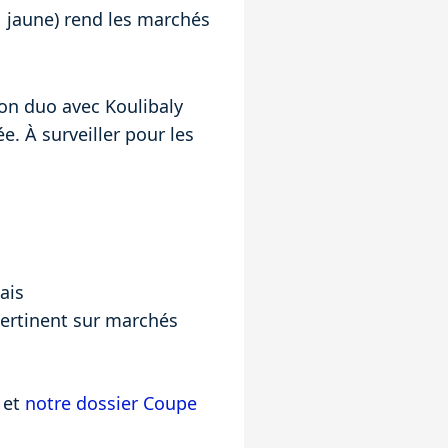
(1 jaune) rend les marchés
Son duo avec Koulibaly
. À surveiller pour les
ais
pertinent sur marchés
et
notre dossier Coupe