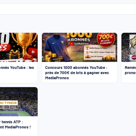
nnés YouTube : les
Concours 1000 abonnés YouTube :
Remind
près de 700€ de lots à gagner avec
prono
MediaPronos
 tennis ATP :
oint MediaPronos !