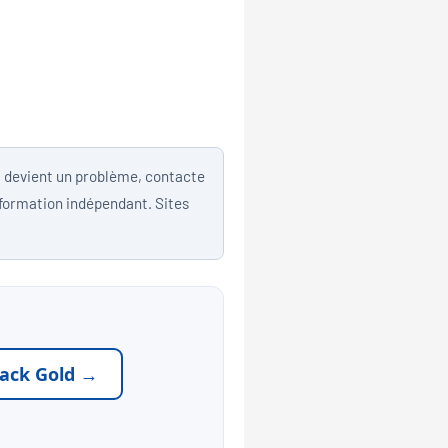
eu devient un problème, contacte
nformation indépendant. Sites
Pack Gold →