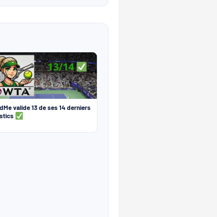
Me valide 13 de ses 14 derniers
stics