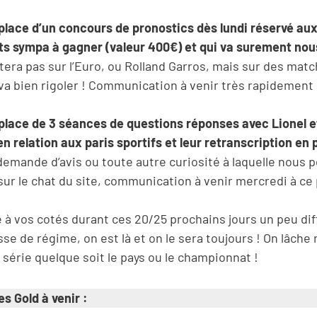
place d’un concours de pronostics dès lundi réservé a
ots sympa à gagner (valeur 400€) et qui va surement nous
ortera pas sur l’Euro, ou Rolland Garros, mais sur des mat
 va bien rigoler ! Communication à venir très rapidement
place de 3 séances de questions réponses avec Lionel 
 relation aux paris sportifs et leur retranscription en p
 demande d’avis ou toute autre curiosité à laquelle nous p
 sur le chat du site, communication à venir mercredi à ce
à vos cotés durant ces 20/25 prochains jours un peu di
sse de régime, on est là et on le sera toujours ! On lâche
 série quelque soit le pays ou le championnat !
s Gold à venir :