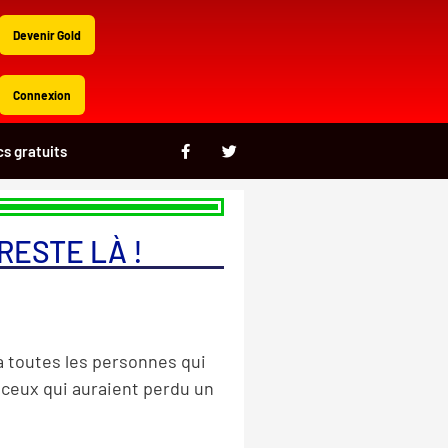
Devenir Gold
Connexion
F
T
cs gratuits
a
w
c
i
e
t
b
t
o
e
o
r
RESTE LÀ !
k
-
f
à toutes les personnes qui
à ceux qui auraient perdu un