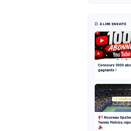
À LIRE ENSUITE
Concours 1000 abo
gagnants !
Nouveau tipster
Tennis Metrics rej