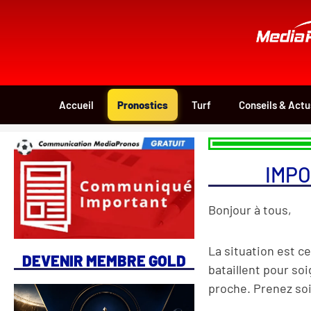
Aller
au
contenu
Accueil
Pronostics
Turf
Conseils & Actu
IMPO
Bonjour à tous,
La situation est c
DEVENIR MEMBRE GOLD
bataillent pour soi
proche. Prenez so