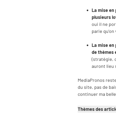
La mise en 
plusieurs l
oui il ne p
parie qu’on
La mise en 
de thèmes en
(stratégie,
auront lieu
MediaPronos reste 
du site, pas de bai
continuer ma belle
Thèmes des article