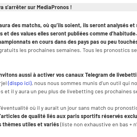
va s’arrêter sur MediaPronos !
 aura des matchs, où qu’ils soient, ils seront analysés et 
s et des values elles seront publiées comme d’habitude. P
hampionnats en cours dans des pays pas ou peu touché
gratuits les prochaines semaines. Tous les pronostics 
nvitons aussi à activer vos canaux Telegram de livebett
rjel
(dispo ici)
, nous nous sommes munis d’un outil qui no
s et il y aura un peu plus de livebetting ces prochaines
’éventualité où il y aurait un jour sans match ou pronost
’articles de qualité liés aux paris sportifs réservés e
s thèmes utiles et variés
(liste non exhaustive en bas + 