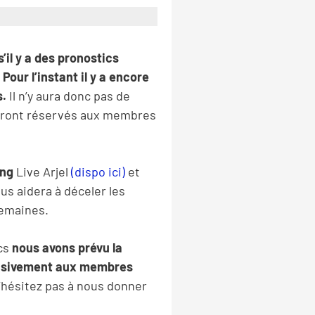
s’il y a des pronostics
our l’instant il y a encore
s.
Il n’y aura donc pas de
seront réservés aux membres
ing
Live Arjel
(dispo ici)
et
us aidera à déceler les
 semaines.
ics
nous avons prévu la
xclusivement aux membres
n’hésitez pas à nous donner