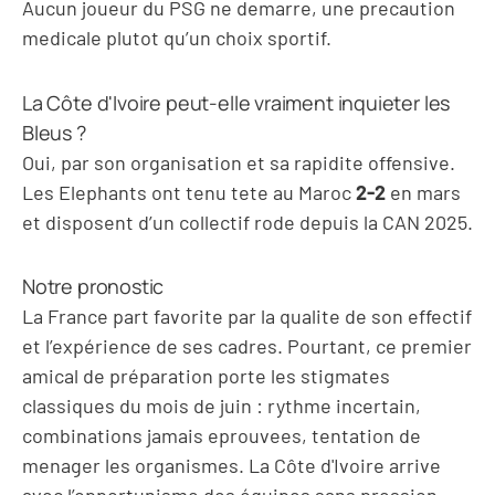
Aucun joueur du PSG ne demarre, une precaution
medicale plutot qu’un choix sportif.
La Côte d'Ivoire peut-elle vraiment inquieter les
Bleus ?
Oui, par son organisation et sa rapidite offensive.
Les Elephants ont tenu tete au Maroc
2-2
en mars
et disposent d’un collectif rode depuis la CAN 2025.
Notre pronostic
La France part favorite par la qualite de son effectif
et l’expérience de ses cadres. Pourtant, ce premier
amical de préparation porte les stigmates
classiques du mois de juin : rythme incertain,
combinations jamais eprouvees, tentation de
menager les organismes. La Côte d'Ivoire arrive