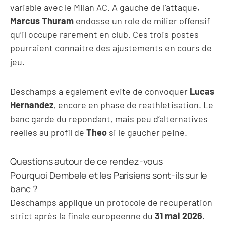
variable avec le Milan AC. A gauche de l’attaque,
Marcus Thuram
endosse un role de milier offensif
qu’il occupe rarement en club. Ces trois postes
pourraient connaitre des ajustements en cours de
jeu.
Deschamps a egalement evite de convoquer
Lucas
Hernandez
, encore en phase de reathletisation. Le
banc garde du repondant, mais peu d’alternatives
reelles au profil de
Theo
si le gaucher peine.
Questions autour de ce rendez-vous
Pourquoi Dembele et les Parisiens sont-ils sur le
banc ?
Deschamps applique un protocole de recuperation
strict après la finale europeenne du
31 mai 2026
.