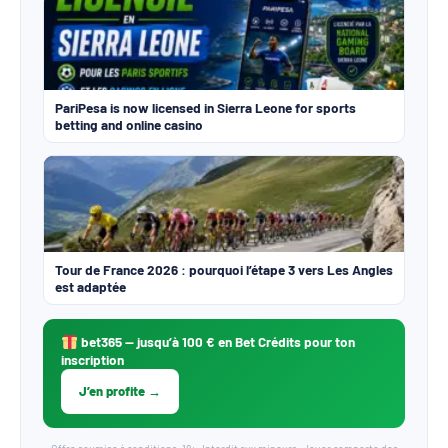
PariPesa is now licensed in Sierra Leone for sports
betting and online casino
Tour de France 2026 : pourquoi l’étape 3 vers Les Angles
est adaptée
bet365
— jusqu’à 100 € en Bet Crédits pour ton
inscription
J’en profite →