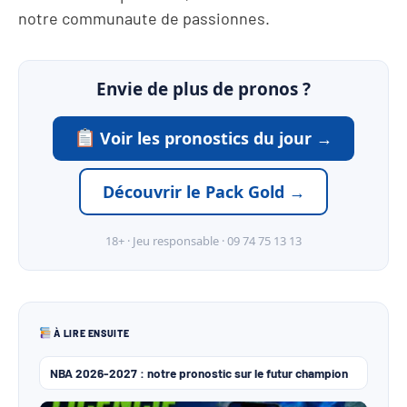
notre communaute de passionnes.
Envie de plus de pronos ?
Voir les pronostics du jour →
Découvrir le Pack Gold →
18+ · Jeu responsable · 09 74 75 13 13
À LIRE ENSUITE
NBA 2026-2027 : notre pronostic sur le futur champion