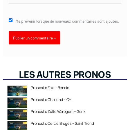
Me prévenir lorsque de nouveaux commentaires sont ajoutés.
LES AUTRES PRONOS
Pronostic Eala – Bencic
Pronostic Charleroi – OHL
Pronostic Zulte Waregem – Genk
Pronostic Cercle Bruges – Saint Trond