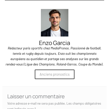
Enzo Garcia
Rédacteur paris sportifs chez MediaPronos. Passionné de football,
tennis et rugby depuis toujours, Enzo suit les championnats
européens au quotidien et partage ses analyses sur les grands
rendez-vous (Ligue des Champions, Roland-Garros, Coupe du Monde).
Anciens pronostics
Laisser un commentaire
Votre adresse e-mail ne sera pas publiée.
Les champs obligatoires
sont indiqués avec
*