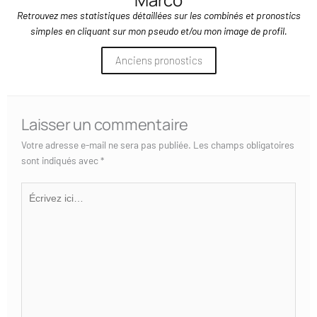
Retrouvez mes statistiques détaillées sur les combinés et pronostics
simples en cliquant sur mon pseudo et/ou mon image de profil.
Anciens pronostics
Laisser un commentaire
Votre adresse e-mail ne sera pas publiée.
Les champs obligatoires
sont indiqués avec
*
Écrivez
ici…