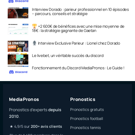
Interview Dorado : parieur professionnel en 10 épisodes
– parcours, conseils et stratégie
+2 600€ de bénéfices avec une mise moyenne de
18€ : la stratégie gagnante de Gaetan
Interview Exclusive Parieur : Lionel chez Dorado
Le livebet, un véritable succès du discord
Fonctionnement du Discord MediaPronos : Le Guide !
MediaPronos
Pronostics
Pronostics d’experts
depuis
Pronostics gratuits
2010
.
Pronostics football
★ 4,9/5 sur
200+ avis clients
Pronostics tennis