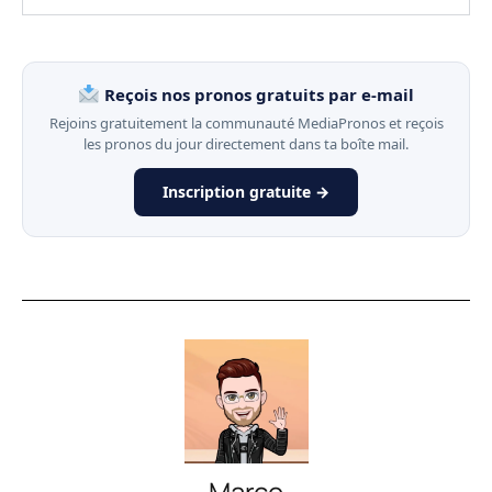
Reçois nos pronos gratuits par e-mail
Rejoins gratuitement la communauté MediaPronos et reçois
les pronos du jour directement dans ta boîte mail.
Inscription gratuite →
Marco