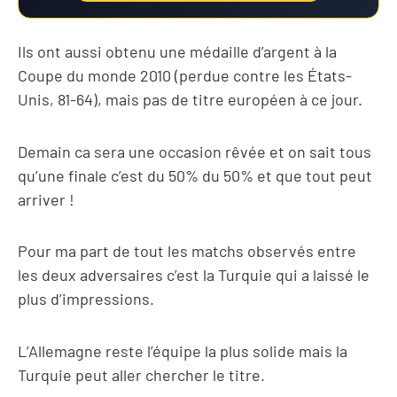
Ils ont aussi obtenu une médaille d’argent à la
Coupe du monde 2010 (perdue contre les États-
Unis, 81-64), mais pas de titre européen à ce jour.
Demain ca sera une occasion rêvée et on sait tous
qu’une finale c’est du 50% du 50% et que tout peut
arriver !
Pour ma part de tout les matchs observés entre
les deux adversaires c’est la Turquie qui a laissé le
plus d’impressions.
L’Allemagne reste l’équipe la plus solide mais la
Turquie peut aller chercher le titre.