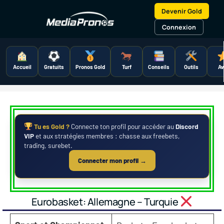
Aller
Devenir Gold
au
contenu
Connexion
Accueil
Gratuits
Pronos Gold
Turf
Conseils
Outils
Av
Tu es Gold ?
Connecte ton profil pour accéder au
Discord
VIP
et aux stratégies membres : chasse aux freebets,
trading, surebet.
Connecter mon profil →
Eurobasket: Allemagne – Turquie