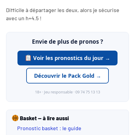
Difficile à départager les deux, alors je sécurise
avec un h+4.5 !
Envie de plus de pronos ?
Voir les pronostics du jour →
Découvrir le Pack Gold →
18+ · Jeu responsable · 09 74 75 13 13
Basket — à lire aussi
Pronostic basket : le guide