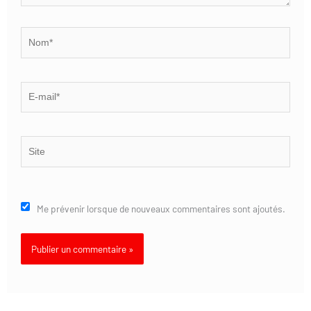
Nom*
E-
mail*
Site
Me prévenir lorsque de nouveaux commentaires sont ajoutés.