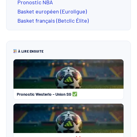
Pronostic NBA
Basket européen (Euroligue)
Basket français (Betclic Élite)
À LIRE ENSUITE
Pronostic Westerlo – Union SG