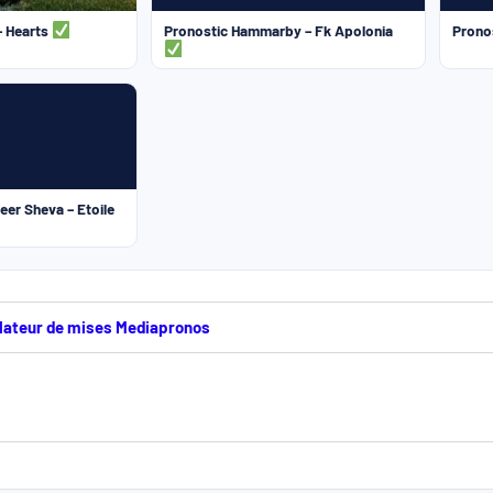
– Hearts
Pronostic Hammarby – Fk Apolonia
Prono
eer Sheva – Etoile
culateur de mises Mediapronos