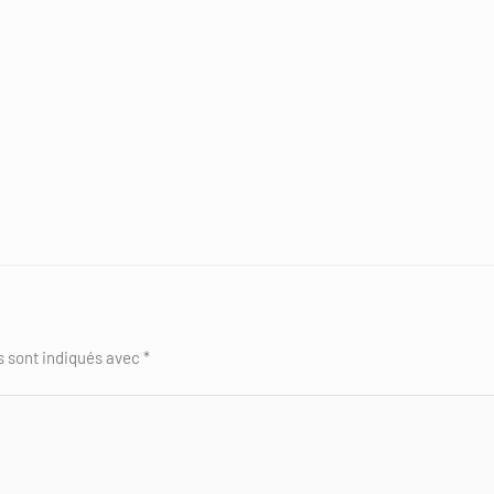
s sont indiqués avec
*