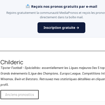
Reçois nos pronos gratuits par e-mail
Rejoins gratuitement la communauté MediaPronos et reçois les pronos
directement dans ta boîte mail.
Inscription gratuite →
Childeric
Tipster Football - Spécialités: essentiellement les Ligues majeures (les 5 t
Grands évènements (Ligue des Champions, Europa League, Compétitions Inter
Winamax, Bwin et Betstars. Retrouvez mes statistiques détaillées en cliqu
profil.
Anciens pronostics