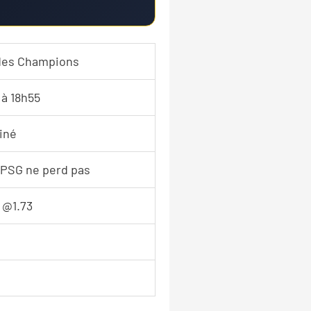
 des Champions
 à 18h55
iné
 PSG ne perd pas
 @1.73