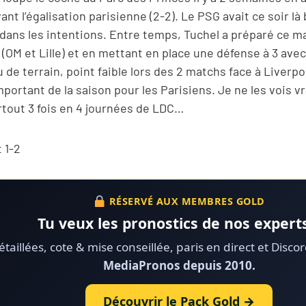
ant l’égalisation parisienne (2-2). Le PSG avait ce soir l
ans les intentions. Entre temps, Tuchel a préparé ce ma
 (OM et Lille) et en mettant en place une défense à 3 ave
 de terrain, point faible lors des 2 matchs face à Liverp
mportant de la saison pour les Parisiens. Je ne les vois
urtout 3 fois en 4 journées de LDC…
 1-2
RÉSERVÉ AUX MEMBRES GOLD
Tu veux les pronostics de nos experts
taillées, cote & mise conseillée, paris en direct et Disco
MediaPronos depuis 2010.
Découvrir le Pack Gold →