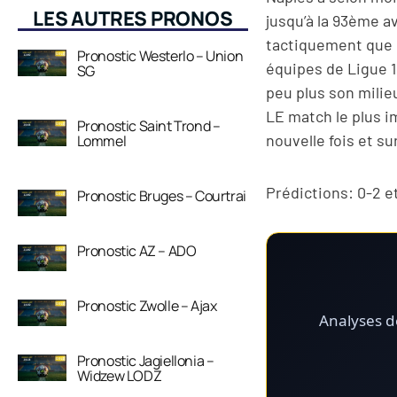
LES AUTRES PRONOS
jusqu’à la 93ème av
tactiquement que d
Pronostic Westerlo – Union
équipes de Ligue 1
SG
peu plus son milieu
LE match le plus i
Pronostic Saint Trond –
nouvelle fois et s
Lommel
Prédictions: 0-2 et
Pronostic Bruges – Courtrai
Pronostic AZ – ADO
Pronostic Zwolle – Ajax
Analyses dé
Pronostic Jagiellonia –
Widzew LODZ