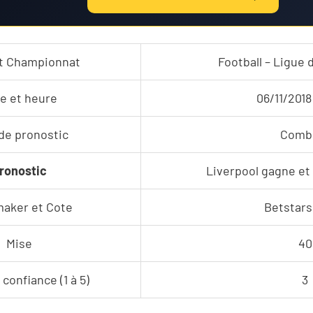
et Championnat
Football – Ligue
e et heure
06/11/2018
de pronostic
Comb
ronostic
Liverpool gagne et
aker et Cote
Betstars
Mise
40
 confiance (1 à 5)
3