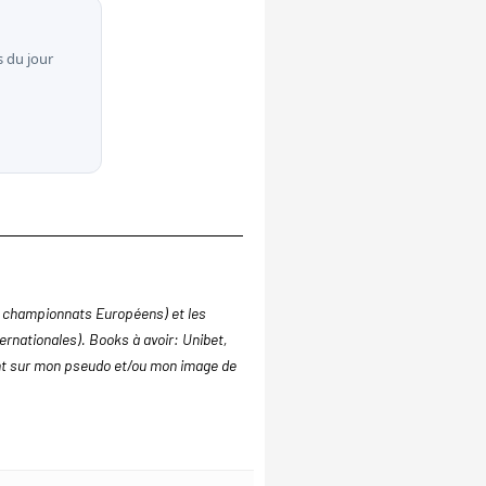
 du jour
op championnats Européens) et les
nationales). Books à avoir: Unibet,
ant sur mon pseudo et/ou mon image de