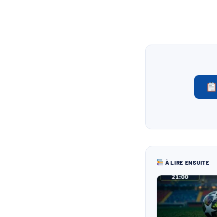
À LIRE ENSUITE