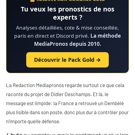
Tu veux les pronostics de nos
experts ?
Analyses détaillées, cote & mise conseillée,
paris en direct et Discord privé.
La méthode
MediaPronos depuis 2010.
Découvrir le Pack Gold →
La Redaction Mediapronos regarde surtout ce que cela
raconte du projet de Didier Deschamps. Et là, le
message est limpide: la France a retrouvé un Dembélé
plus lisible dans son poste, donc plus dur à contrôler pour
n’importe quelle défense.