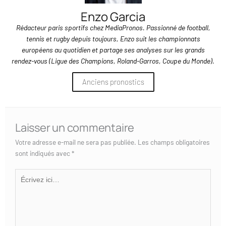
Enzo Garcia
Rédacteur paris sportifs chez MediaPronos. Passionné de football,
tennis et rugby depuis toujours, Enzo suit les championnats
européens au quotidien et partage ses analyses sur les grands
rendez-vous (Ligue des Champions, Roland-Garros, Coupe du Monde).
Anciens pronostics
Laisser un commentaire
Votre adresse e-mail ne sera pas publiée.
Les champs obligatoires
sont indiqués avec
*
Écrivez
ici…