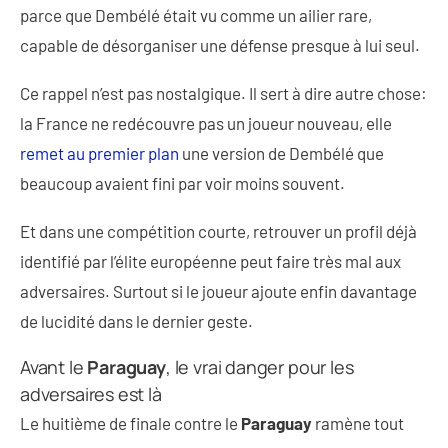
parce que Dembélé était vu comme un ailier rare,
capable de désorganiser une défense presque à lui seul.
Ce rappel n’est pas nostalgique. Il sert à dire autre chose:
la France ne redécouvre pas un joueur nouveau, elle
remet au premier plan
une version de Dembélé que
beaucoup avaient fini par voir moins souvent.
Et dans une compétition courte, retrouver un profil déjà
identifié par l’élite européenne peut faire très mal aux
adversaires. Surtout si le joueur ajoute enfin davantage
de lucidité dans le dernier geste.
Avant le
Paraguay
, le vrai danger pour les
adversaires est là
Le huitième de finale contre le
Paraguay
ramène tout