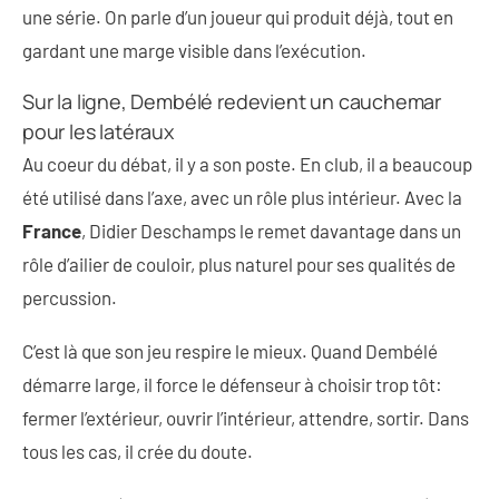
une série. On parle d’un joueur qui produit déjà, tout en
gardant une marge visible dans l’exécution.
Sur la ligne, Dembélé redevient un cauchemar
pour les latéraux
Au coeur du débat, il y a son poste. En club, il a beaucoup
été utilisé dans l’axe, avec un rôle plus intérieur. Avec la
France
, Didier Deschamps le remet davantage dans un
rôle d’ailier de couloir, plus naturel pour ses qualités de
percussion.
C’est là que son jeu respire le mieux. Quand Dembélé
démarre large, il force le défenseur à choisir trop tôt:
fermer l’extérieur, ouvrir l’intérieur, attendre, sortir. Dans
tous les cas, il crée du doute.