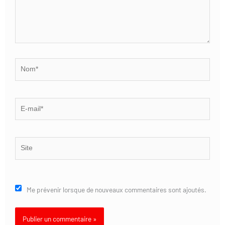
Nom*
E-
mail*
Site
Me prévenir lorsque de nouveaux commentaires sont ajoutés.