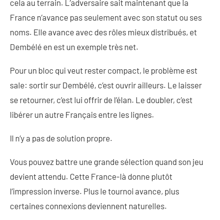
cela au terrain. L’adversaire sait maintenant que la
France n’avance pas seulement avec son statut ou ses
noms. Elle avance avec des rôles mieux distribués, et
Dembélé en est un exemple très net.
Pour un bloc qui veut rester compact, le problème est
sale: sortir sur Dembélé, c’est ouvrir ailleurs. Le laisser
se retourner, c’est lui offrir de l’élan. Le doubler, c’est
libérer un autre Français entre les lignes.
Il n’y a pas de solution propre.
Vous pouvez battre une grande sélection quand son jeu
devient attendu. Cette France-là donne plutôt
l’impression inverse. Plus le tournoi avance, plus
certaines connexions deviennent naturelles.