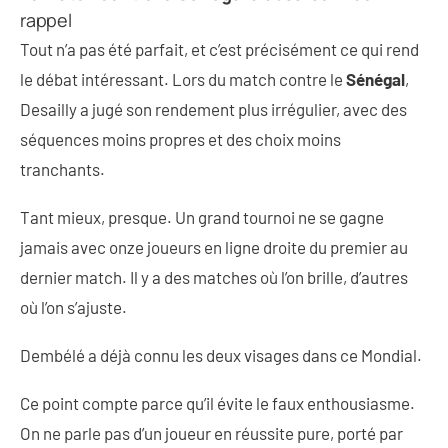
rappel
Tout n’a pas été parfait, et c’est précisément ce qui rend
le débat intéressant. Lors du match contre le
Sénégal
,
Desailly a jugé son rendement plus irrégulier, avec des
séquences moins propres et des choix moins
tranchants.
Tant mieux, presque. Un grand tournoi ne se gagne
jamais avec onze joueurs en ligne droite du premier au
dernier match. Il y a des matches où l’on brille, d’autres
où l’on s’ajuste.
Dembélé a déjà connu les deux visages dans ce Mondial.
Ce point compte parce qu’il évite le faux enthousiasme.
On ne parle pas d’un joueur en réussite pure, porté par