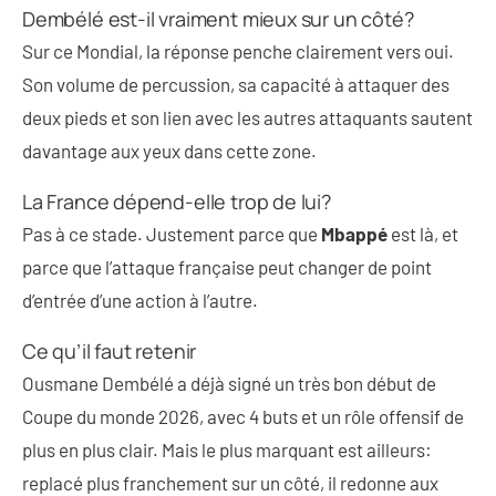
Dembélé est-il vraiment mieux sur un côté?
Sur ce Mondial, la réponse penche clairement vers oui.
Son volume de percussion, sa capacité à attaquer des
deux pieds et son lien avec les autres attaquants sautent
davantage aux yeux dans cette zone.
La France dépend-elle trop de lui?
Pas à ce stade. Justement parce que
Mbappé
est là, et
parce que l’attaque française peut changer de point
d’entrée d’une action à l’autre.
Ce qu’il faut retenir
Ousmane Dembélé a déjà signé un très bon début de
Coupe du monde 2026, avec 4 buts et un rôle offensif de
plus en plus clair. Mais le plus marquant est ailleurs:
replacé plus franchement sur un côté, il redonne aux