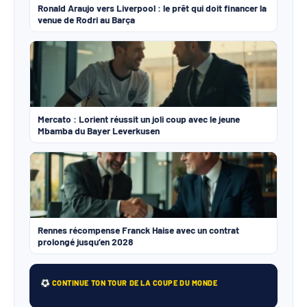
Ronald Araujo vers Liverpool : le prêt qui doit financer la
venue de Rodri au Barça
Mercato : Lorient réussit un joli coup avec le jeune
Mbamba du Bayer Leverkusen
Rennes récompense Franck Haise avec un contrat
prolongé jusqu’en 2028
CONTINUE TON TOUR DE LA COUPE DU MONDE