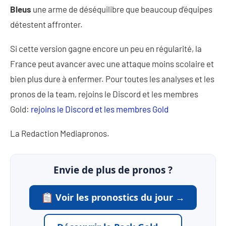
Bleus
une arme de déséquilibre que beaucoup d’équipes
détestent affronter.
Si cette version gagne encore un peu en régularité, la
France peut avancer avec une attaque moins scolaire et
bien plus dure à enfermer. Pour toutes les analyses et les
pronos de la team, rejoins le Discord et les membres
Gold:
rejoins le Discord et les membres Gold
La Redaction Mediapronos.
Envie de plus de pronos ?
Voir les pronostics du jour →