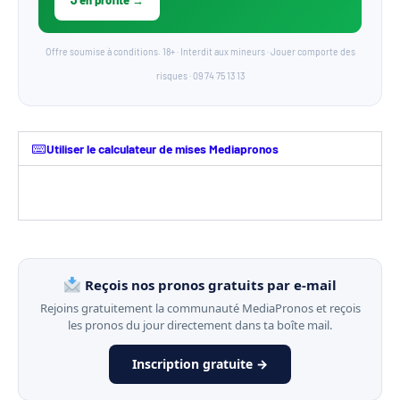
J’en profite →
Offre soumise à conditions. 18+ · Interdit aux mineurs · Jouer comporte des
risques · 09 74 75 13 13
Utiliser le calculateur de mises Mediapronos
Reçois nos pronos gratuits par e-mail
Rejoins gratuitement la communauté MediaPronos et reçois
les pronos du jour directement dans ta boîte mail.
Inscription gratuite →