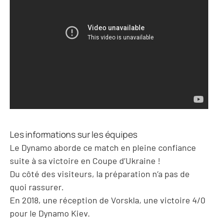
Les informations sur les équipes
Le Dynamo aborde ce match en pleine confiance
suite à sa victoire en Coupe d’Ukraine !
Du côté des visiteurs, la préparation n’a pas de
quoi rassurer.
En 2018, une réception de Vorskla, une victoire 4/0
pour le Dynamo Kiev.