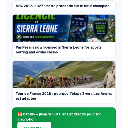
NBA 2026-2027 : notre pronostic sur le futur champion
PariPesa is now licensed in Sierra Leone for sports
betting and online casino
Tour de France 2026 : pourquoi l’étape 3 vers Les Angles
est adaptée
bet365
— jusqu’à 100 € en Bet Crédits pour ton
inscription