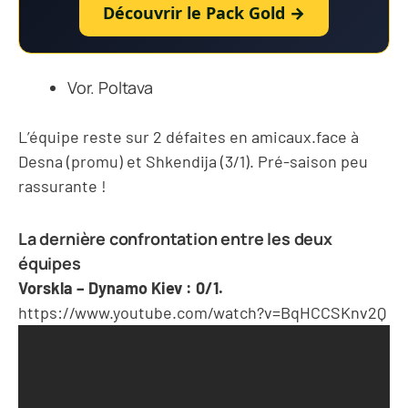
Découvrir le Pack Gold →
Vor. Poltava
L’équipe reste sur 2 défaites en amicaux.face à
Desna (promu) et Shkendija (3/1). Pré-saison peu
rassurante !
La dernière confrontation entre les deux
équipes
Vorskla – Dynamo Kiev : 0/1.
https://www.youtube.com/watch?v=BqHCCSKnv2Q