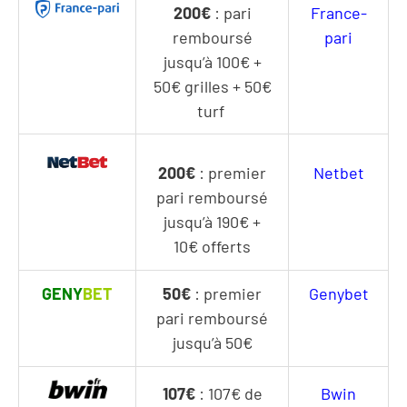
200€
: pari
France-
remboursé
pari
jusqu’à 100€ +
50€ grilles + 50€
turf
200€
: premier
Netbet
pari remboursé
jusqu’à 190€ +
10€ offerts
GENY
BET
50€
: premier
Genybet
pari remboursé
jusqu’à 50€
107€
: 107€ de
Bwin