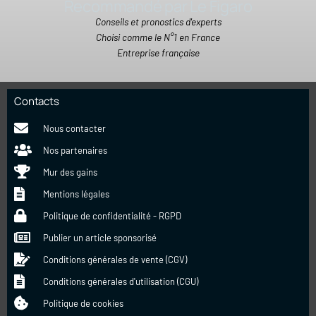
Recommandé par Le Figaro
Conseils et pronostics d'experts
Choisi comme le N°1 en France
Entreprise française
Contacts
Nous contacter
Nos partenaires
Mur des gains
Mentions légales
Politique de confidentialité - RGPD
Publier un article sponsorisé
Conditions générales de vente (CGV)
Conditions générales d'utilisation (CGU)
Politique de cookies