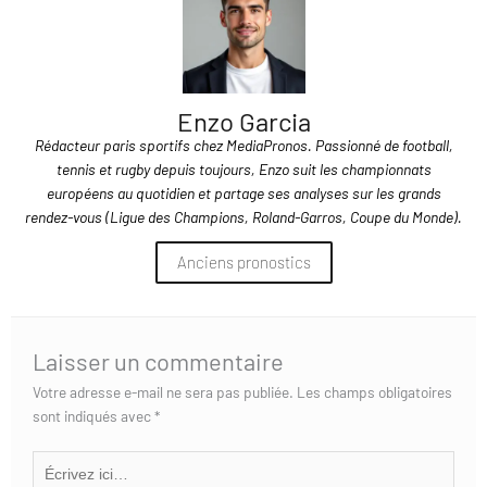
Enzo Garcia
Rédacteur paris sportifs chez MediaPronos. Passionné de football,
tennis et rugby depuis toujours, Enzo suit les championnats
européens au quotidien et partage ses analyses sur les grands
rendez-vous (Ligue des Champions, Roland-Garros, Coupe du Monde).
Anciens pronostics
Laisser un commentaire
Votre adresse e-mail ne sera pas publiée.
Les champs obligatoires
sont indiqués avec
*
Écrivez
ici…