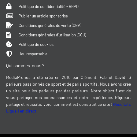
Politique de confidentialité - RGPD
Publier un article sponsorisé
Conditions générales de vente (CGV)
Conditions générales d'utilisation (CGU)
Politique de cookies
Jeu responsable
Qui sommes-nous ?
MediaPronos a été créé en 2010 par Clément, Fab et David, 3
parieurs passionnés de sport et de paris sportifs. Nous avons créé
un site pour les parieurs par des parieurs. Notre objectif est de
vous partager nos connaissances et notre expérience. Rigueur,
partage et réussite, voici comment est construit ce site !
Résultats
Ligue 1 en direct