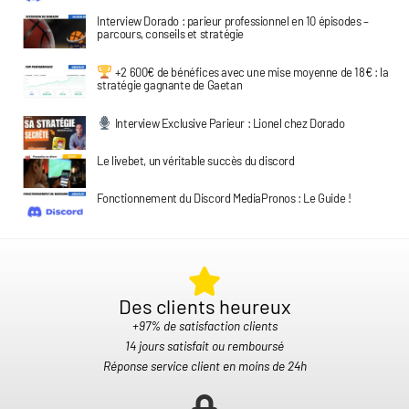
Interview Dorado : parieur professionnel en 10 épisodes –
parcours, conseils et stratégie
+2 600€ de bénéfices avec une mise moyenne de 18€ : la
stratégie gagnante de Gaetan
Interview Exclusive Parieur : Lionel chez Dorado
Le livebet, un véritable succès du discord
Fonctionnement du Discord MediaPronos : Le Guide !
Des clients heureux​
+97% de satisfaction clients
14 jours satisfait ou remboursé
Réponse service client en moins de 24h