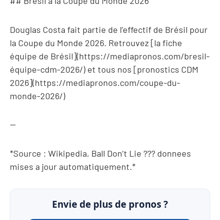
## Brésil a la Coupe du Monde 2026
Douglas Costa fait partie de l’effectif de Brésil pour
la Coupe du Monde 2026. Retrouvez [la fiche
équipe de Brésil](https://mediapronos.com/bresil-
équipe-cdm-2026/) et tous nos [pronostics CDM
2026](https://mediapronos.com/coupe-du-
monde-2026/)
—
*Source : Wikipedia, Ball Don’t Lie ??? donnees
mises a jour automatiquement.*
Envie de plus de pronos ?