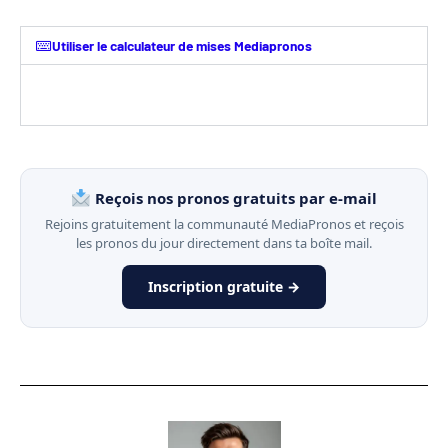
Utiliser le calculateur de mises Mediapronos
Reçois nos pronos gratuits par e-mail
Rejoins gratuitement la communauté MediaPronos et reçois
les pronos du jour directement dans ta boîte mail.
Inscription gratuite →