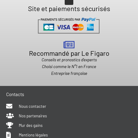
Site et paiements sécurisés
Recommandé par Le Figaro
Conseils et pronostics d'experts
Choisi comme le N°1 en France
Entreprise française
Contacts
Nous contacter
Nos partenaires
Mur des gains
Mentions légales