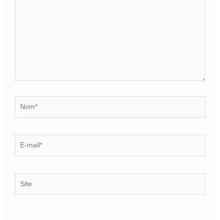
Nom*
E-
mail*
Site