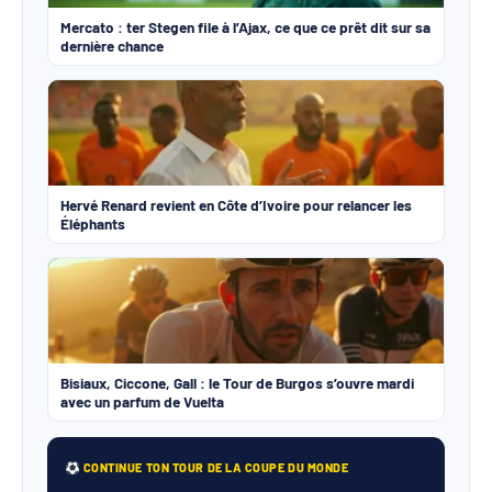
Mercato : ter Stegen file à l’Ajax, ce que ce prêt dit sur sa
dernière chance
Hervé Renard revient en Côte d’Ivoire pour relancer les
Éléphants
Bisiaux, Ciccone, Gall : le Tour de Burgos s’ouvre mardi
avec un parfum de Vuelta
CONTINUE TON TOUR DE LA COUPE DU MONDE