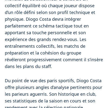
collectif équilibré où chaque joueur dispose
d’un rôle défini selon son profil technique et
physique. Diogo Costa devra intégrer
parfaitement ce schéma tactique tout en
apportant sa touche personnelle et son
expérience des grands rendez-vous. Les
entraînements collectifs, les matchs de
préparation et la cohésion du groupe
révéleront progressivement comment il s’insère
dans les plans du staff.
Du point de vue des paris sportifs, Diogo Costa
offre plusieurs angles d’analyse pertinents pour
les parieurs aguerris. Son historique en club,
ses statistiques de la saison en cours et son
rendement avec la sélection nationale