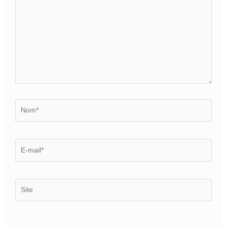
Nom*
E-
mail*
Site