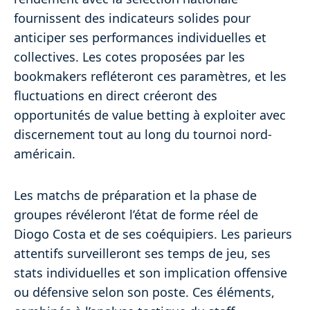
fournissent des indicateurs solides pour
anticiper ses performances individuelles et
collectives. Les cotes proposées par les
bookmakers refléteront ces paramètres, et les
fluctuations en direct créeront des
opportunités de value betting à exploiter avec
discernement tout au long du tournoi nord-
américain.
Les matchs de préparation et la phase de
groupes révéleront l’état de forme réel de
Diogo Costa et de ses coéquipiers. Les parieurs
attentifs surveilleront ses temps de jeu, ses
stats individuelles et son implication offensive
ou défensive selon son poste. Ces éléments,