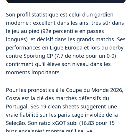
Son profil statistique est celui d'un gardien
moderne : excellent dans les airs, très sûr dans
le jeu au pied (92e percentile en passes
longues), et décisif dans les grands matchs. Ses
performances en Ligue Europa et lors du derby
contre Sporting CP (7,7 de note pour un 0-0)
confirment qu'il élève son niveau dans les
moments importants.
Pour les pronostics à la Coupe du Monde 2026,
Costa est la clé des marchés défensifs du
Portugal. Ses 19 clean sheets suggèrent une
vraie fiabilité sur les paris cage inviolée de la
Seleção. Son ratio xGOT subi (16,83 pour 15
buts encaissés) montre qu'il sauve