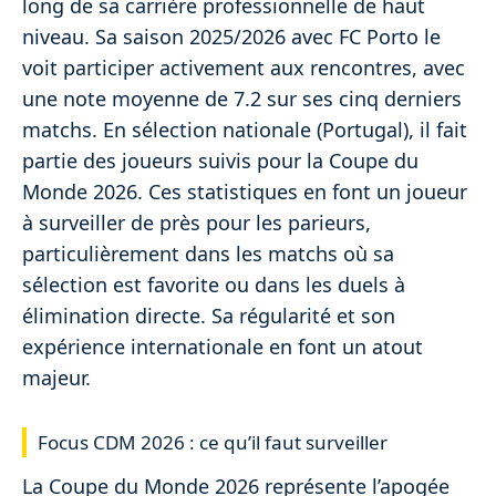
long de sa carrière professionnelle de haut
niveau. Sa saison 2025/2026 avec FC Porto le
voit participer activement aux rencontres, avec
une note moyenne de 7.2 sur ses cinq derniers
matchs. En sélection nationale (Portugal), il fait
partie des joueurs suivis pour la Coupe du
Monde 2026. Ces statistiques en font un joueur
à surveiller de près pour les parieurs,
particulièrement dans les matchs où sa
sélection est favorite ou dans les duels à
élimination directe. Sa régularité et son
expérience internationale en font un atout
majeur.
Focus CDM 2026 : ce qu’il faut surveiller
La Coupe du Monde 2026 représente l’apogée