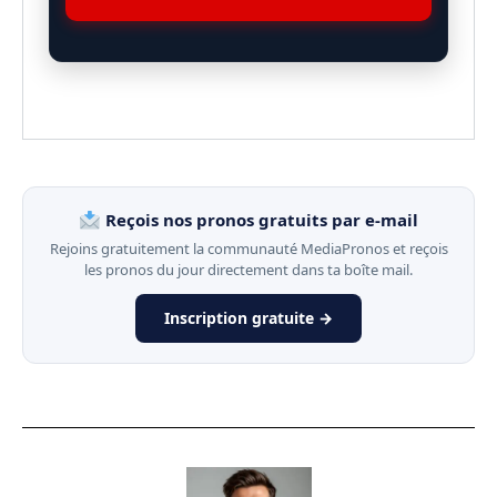
Reçois nos pronos gratuits par e-mail
Rejoins gratuitement la communauté MediaPronos et reçois
les pronos du jour directement dans ta boîte mail.
Inscription gratuite →