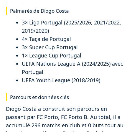
Palmarès de Diogo Costa
3× Liga Portugal (2025/2026, 2021/2022,
2019/2020)
4× Taça de Portugal
3× Super Cup Portugal
1× League Cup Portugal
UEFA Nations League A (2024/2025) avec
Portugal
UEFA Youth League (2018/2019)
Parcours et données clés
Diogo Costa a construit son parcours en
passant par FC Porto, FC Porto B. Au total, il a
accumulé 296 matchs en club et 0 buts tout au