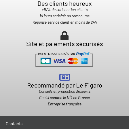
Des clients heureux​
+97% de satisfaction clients
14 jours satisfait ou remboursé
Réponse service client en moins de 24h
Site et paiements sécurisés
Recommandé par Le Figaro
Conseils et pronostics d'experts
Choisi comme le N°1 en France
Entreprise française
Contacts