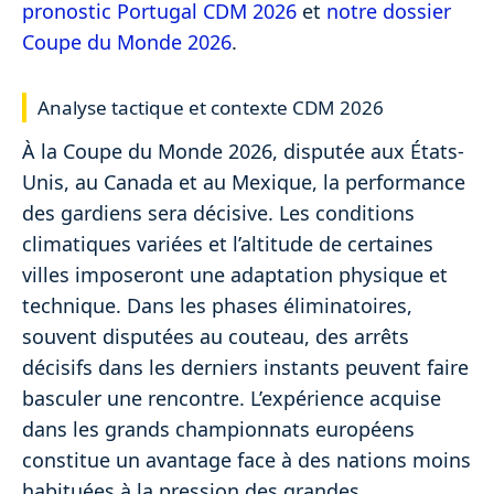
pronostic Portugal CDM 2026
et
notre dossier
Coupe du Monde 2026
.
Analyse tactique et contexte CDM 2026
À la Coupe du Monde 2026, disputée aux États-
Unis, au Canada et au Mexique, la performance
des gardiens sera décisive. Les conditions
climatiques variées et l’altitude de certaines
villes imposeront une adaptation physique et
technique. Dans les phases éliminatoires,
souvent disputées au couteau, des arrêts
décisifs dans les derniers instants peuvent faire
basculer une rencontre. L’expérience acquise
dans les grands championnats européens
constitue un avantage face à des nations moins
habituées à la pression des grandes