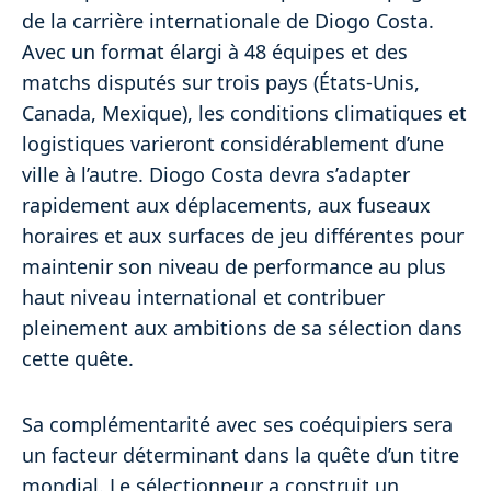
de la carrière internationale de Diogo Costa.
Avec un format élargi à 48 équipes et des
matchs disputés sur trois pays (États-Unis,
Canada, Mexique), les conditions climatiques et
logistiques varieront considérablement d’une
ville à l’autre. Diogo Costa devra s’adapter
rapidement aux déplacements, aux fuseaux
horaires et aux surfaces de jeu différentes pour
maintenir son niveau de performance au plus
haut niveau international et contribuer
pleinement aux ambitions de sa sélection dans
cette quête.
Sa complémentarité avec ses coéquipiers sera
un facteur déterminant dans la quête d’un titre
mondial. Le sélectionneur a construit un