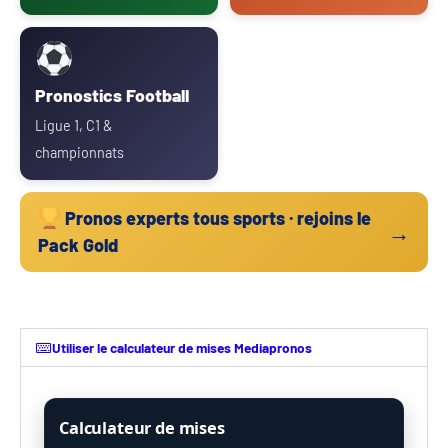
Pronostics Football
Ligue 1, C1 &
championnats
Pronos experts tous sports · rejoins le
→
Pack Gold
Utiliser le calculateur de mises Mediapronos
Calculateur de mises