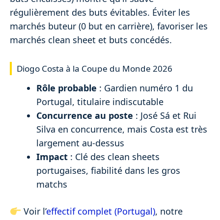
régulièrement des buts évitables. Éviter les
marchés buteur (0 but en carrière), favoriser les
marchés clean sheet et buts concédés.
Diogo Costa à la Coupe du Monde 2026
Rôle probable
: Gardien numéro 1 du
Portugal, titulaire indiscutable
Concurrence au poste
: José Sá et Rui
Silva en concurrence, mais Costa est très
largement au-dessus
Impact
: Clé des clean sheets
portugaises, fiabilité dans les gros
matchs
Voir l’
effectif complet (Portugal)
, notre