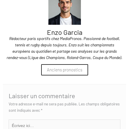
Enzo Garcia
Rédacteur paris sportifs chez MediaPronos. Passionné de football,
tennis et rugby depuis toujours, Enzo suit les championnats
européens au quotidien et partage ses analyses sur les grands
rendez-vous (Ligue des Champions, Roland-Garros, Coupe du Monde).
Anciens pronostics
Laisser un commentaire
Votre adresse e-mail ne sera pas publiée.
Les champs obligatoires
sont indiqués avec
*
Écrivez
ici…