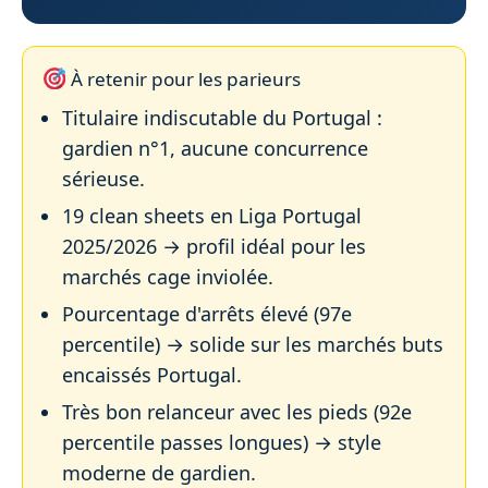
À retenir pour les parieurs
Titulaire indiscutable du Portugal :
gardien n°1, aucune concurrence
sérieuse.
19 clean sheets en Liga Portugal
2025/2026 → profil idéal pour les
marchés cage inviolée.
Pourcentage d'arrêts élevé (97e
percentile) → solide sur les marchés buts
encaissés Portugal.
Très bon relanceur avec les pieds (92e
percentile passes longues) → style
moderne de gardien.