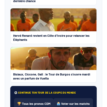
dernière chance
Hervé Renard revient en Côte d’Ivoire pour relancer les
Éléphants
Bisiaux, Ciccone, Gall : le Tour de Burgos s’ouvre mardi
avec un parfum de Vuelta
CONTINUE TON TOUR DE LA COUPE DU MONDE
Tous les pronos CDM
Voter sur les matchs