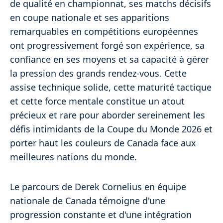
de qualité en championnat, ses matchs décisifs
en coupe nationale et ses apparitions
remarquables en compétitions européennes
ont progressivement forgé son expérience, sa
confiance en ses moyens et sa capacité à gérer
la pression des grands rendez-vous. Cette
assise technique solide, cette maturité tactique
et cette force mentale constitue un atout
précieux et rare pour aborder sereinement les
défis intimidants de la Coupe du Monde 2026 et
porter haut les couleurs de Canada face aux
meilleures nations du monde.
Le parcours de Derek Cornelius en équipe
nationale de Canada témoigne d'une
progression constante et d'une intégration