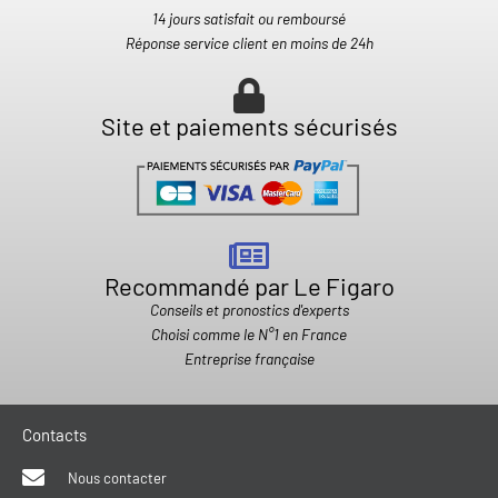
14 jours satisfait ou remboursé
Réponse service client en moins de 24h
Site et paiements sécurisés
Recommandé par Le Figaro
Conseils et pronostics d'experts
Choisi comme le N°1 en France
Entreprise française
Contacts
Nous contacter