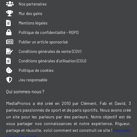
Nos partenaires
Mur des gains
Mentions légales
Politique de confidentialité - RGPD
Publier un article sponsorisé
Conditions générales de vente (CGV)
Conditions générales d'utilisation (CGU)
Politique de cookies
Jeu responsable
Qui sommes-nous ?
MediaPronos a été créé en 2010 par Clément, Fab et David, 3
parieurs passionnés de sport et de paris sportifs. Nous avons créé
un site pour les parieurs par des parieurs. Notre objectif est de
vous partager nos connaissances et notre expérience. Rigueur,
partage et réussite, voici comment est construit ce site !
Résultats
Ligue 1 en direct