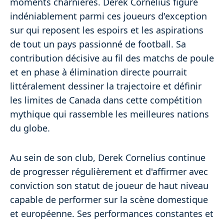
moments charnières. Derek Cornelius figure
indéniablement parmi ces joueurs d'exception
sur qui reposent les espoirs et les aspirations
de tout un pays passionné de football. Sa
contribution décisive au fil des matchs de poule
et en phase à élimination directe pourrait
littéralement dessiner la trajectoire et définir
les limites de Canada dans cette compétition
mythique qui rassemble les meilleures nations
du globe.
Au sein de son club, Derek Cornelius continue
de progresser régulièrement et d'affirmer avec
conviction son statut de joueur de haut niveau
capable de performer sur la scène domestique
et européenne. Ses performances constantes et