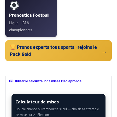
Pronostics Football
Ligue 1, C1 &
championnats
Pronos experts tous sports · rejoins le
→
Pack Gold
Utiliser le calculateur de mises Mediapronos
Calculateur de mises