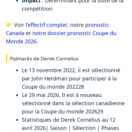
Impact
: Déterminant pour la suite de la
compétition
Voir l’
effectif complet
, notre
pronostic
Canada
et
notre dossier pronostic Coupe du
Monde 2026
.
Palmarès de Derek Cornelius
Le 13 novembre 2022, il est sélectionné
par John Herdman pour participer à la
Coupe du monde 202228
Le 29 mai 2026, Il est à nouveau
sélectionné dans la sélection canadienne
pour la Coupe du monde 202629
Statistiques de Derek Cornelius au 12
avril 2026| Saison | Sélection | Phases