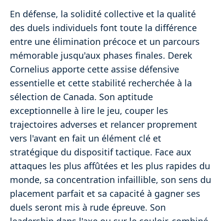
En défense, la solidité collective et la qualité
des duels individuels font toute la différence
entre une élimination précoce et un parcours
mémorable jusqu'aux phases finales. Derek
Cornelius apporte cette assise défensive
essentielle et cette stabilité recherchée à la
sélection de Canada. Son aptitude
exceptionnelle à lire le jeu, couper les
trajectoires adverses et relancer proprement
vers l'avant en fait un élément clé et
stratégique du dispositif tactique. Face aux
attaques les plus affûtées et les plus rapides du
monde, sa concentration infaillible, son sens du
placement parfait et sa capacité à gagner ses
duels seront mis à rude épreuve. Son