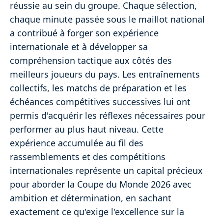
réussie au sein du groupe. Chaque sélection,
chaque minute passée sous le maillot national
a contribué à forger son expérience
internationale et à développer sa
compréhension tactique aux côtés des
meilleurs joueurs du pays. Les entraînements
collectifs, les matchs de préparation et les
échéances compétitives successives lui ont
permis d'acquérir les réflexes nécessaires pour
performer au plus haut niveau. Cette
expérience accumulée au fil des
rassemblements et des compétitions
internationales représente un capital précieux
pour aborder la Coupe du Monde 2026 avec
ambition et détermination, en sachant
exactement ce qu'exige l'excellence sur la