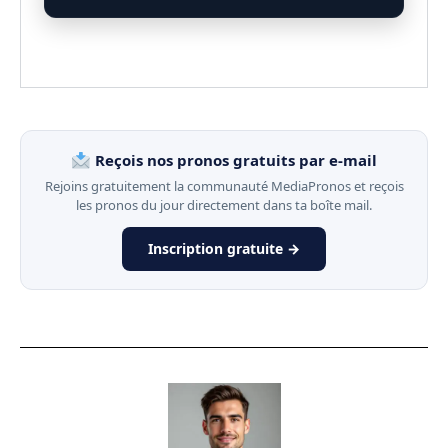
Reçois nos pronos gratuits par e-mail
Rejoins gratuitement la communauté MediaPronos et reçois
les pronos du jour directement dans ta boîte mail.
Inscription gratuite →