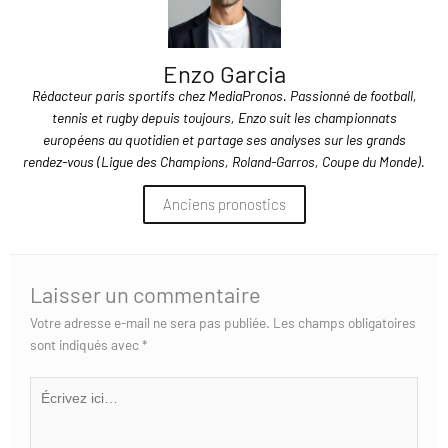
Enzo Garcia
Rédacteur paris sportifs chez MediaPronos. Passionné de football,
tennis et rugby depuis toujours, Enzo suit les championnats
européens au quotidien et partage ses analyses sur les grands
rendez-vous (Ligue des Champions, Roland-Garros, Coupe du Monde).
Anciens pronostics
Laisser un commentaire
Votre adresse e-mail ne sera pas publiée.
Les champs obligatoires
sont indiqués avec
*
Écrivez
ici…