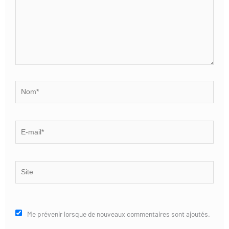
Nom*
E-
mail*
Site
Me prévenir lorsque de nouveaux commentaires sont ajoutés.