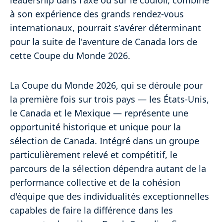
leadership dans l'axe ou sur le couloir, combiné
à son expérience des grands rendez-vous
internationaux, pourrait s'avérer déterminant
pour la suite de l'aventure de Canada lors de
cette Coupe du Monde 2026.
La Coupe du Monde 2026, qui se déroule pour
la première fois sur trois pays — les États-Unis,
le Canada et le Mexique — représente une
opportunité historique et unique pour la
sélection de Canada. Intégré dans un groupe
particulièrement relevé et compétitif, le
parcours de la sélection dépendra autant de la
performance collective et de la cohésion
d'équipe que des individualités exceptionnelles
capables de faire la différence dans les