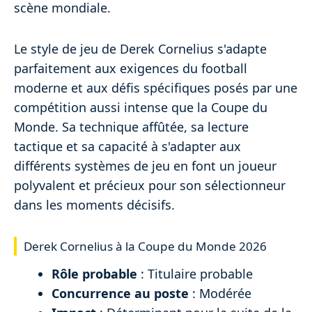
scène mondiale.
Le style de jeu de Derek Cornelius s'adapte
parfaitement aux exigences du football
moderne et aux défis spécifiques posés par une
compétition aussi intense que la Coupe du
Monde. Sa technique affûtée, sa lecture
tactique et sa capacité à s'adapter aux
différents systèmes de jeu en font un joueur
polyvalent et précieux pour son sélectionneur
dans les moments décisifs.
Derek Cornelius à la Coupe du Monde 2026
Rôle probable
: Titulaire probable
Concurrence au poste
: Modérée