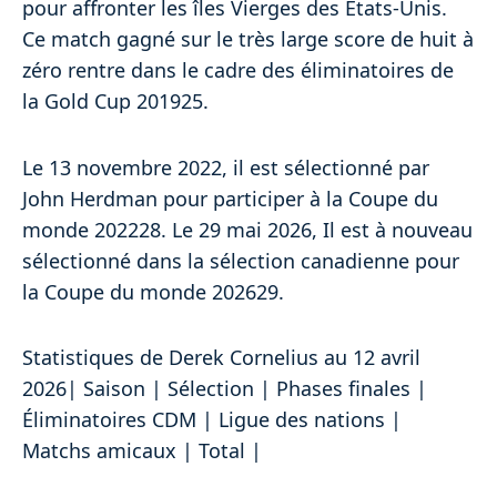
pour affronter les îles Vierges des États-Unis.
Ce match gagné sur le très large score de huit à
zéro rentre dans le cadre des éliminatoires de
la Gold Cup 201925.
Le 13 novembre 2022, il est sélectionné par
John Herdman pour participer à la Coupe du
monde 202228. Le 29 mai 2026, Il est à nouveau
sélectionné dans la sélection canadienne pour
la Coupe du monde 202629.
Statistiques de Derek Cornelius au 12 avril
2026| Saison | Sélection | Phases finales |
Éliminatoires CDM | Ligue des nations |
Matchs amicaux | Total |