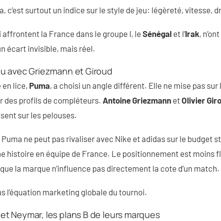
 c’est surtout un indice sur le style de jeu: légèreté, vitesse, d
 affrontent la France dans le groupe I, le
Sénégal
et l’
Irak
, n’on
n écart invisible, mais réel.
ieu avec Griezmann et Giroud
en lice,
Puma
, a choisi un angle différent. Elle ne mise pas sur
r des profils de compléteurs.
Antoine Griezmann
et
Olivier Gir
ésent sur les pelouses.
: Puma ne peut pas rivaliser avec Nike et adidas sur le budget sta
e histoire en équipe de France. Le positionnement est moins f
ie que la marque n’influence pas directement la cote d’un match.
s l’équation marketing globale du tournoi.
 et Neymar, les plans B de leurs marques