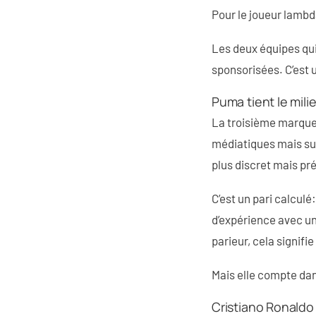
Pour le joueur lambda,
Les deux équipes qui
sponsorisées. C’est u
Puma tient le mil
La troisième marque 
médiatiques mais su
plus discret mais pr
C’est un pari calculé
d’expérience avec un
parieur, cela signif
Mais elle compte dan
Cristiano Ronaldo