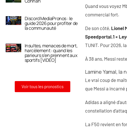
Connah
Quand vous voyez Mba
commercial fort.
Discord MediaPronos : le
guide 2026 pour profiter de
la communauté
De son côté,
Lionel 
Speedportal.1 « Le
TUNIT. Pour 2026, la
Insultes, menaces de mort,
harcèlement : quand les
parieurs s’en prennent aux
À 38 ans, Messi reste
sportifs [VIDÉO]
Lamine Yamal, la 
Le vrai coup de maîtr
Voir tous les pronostics
que Messi a incarné 
Adidas a aligné d’au
constellation d’att
La F50 revient en fo