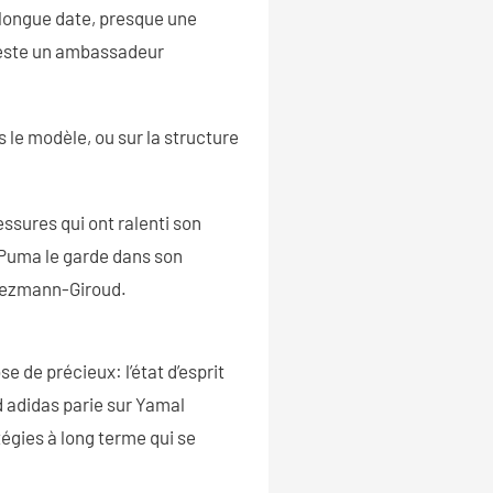
de longue date, presque une
 reste un ambassadeur
 le modèle, ou sur la structure
essures qui ont ralenti son
. Puma le garde dans son
riezmann-Giroud.
e de précieux: l’état d’esprit
 adidas parie sur Yamal
égies à long terme qui se