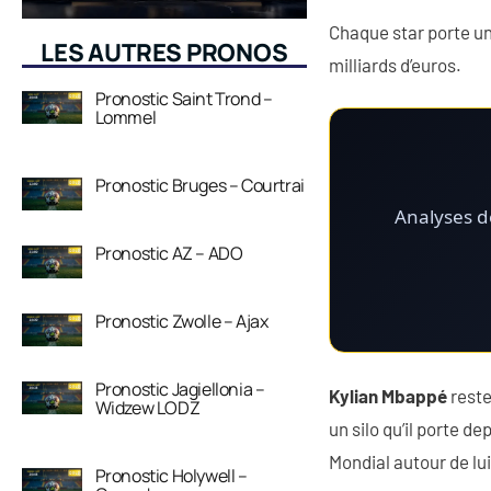
Chaque star porte un
LES AUTRES PRONOS
milliards d’euros.
Pronostic Saint Trond –
Lommel
Pronostic Bruges – Courtrai
Analyses dé
Pronostic AZ – ADO
Pronostic Zwolle – Ajax
Pronostic Jagiellonia –
Kylian Mbappé
reste
Widzew LODZ
un silo qu’il porte d
Mondial autour de lui
Pronostic Holywell –