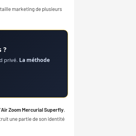
taille marketing de plusieurs
 ?
rd privé.
La méthode
’
Air Zoom Mercurial Superfly
,
truit une partie de son identité