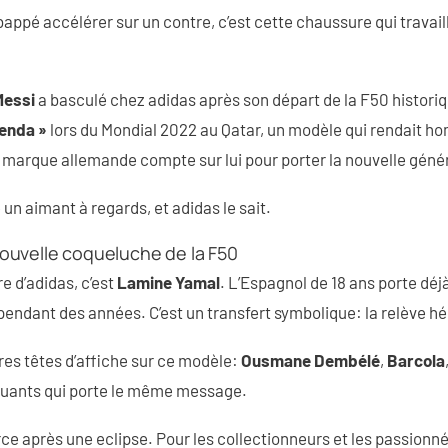
ppé accélérer sur un contre, c’est cette chaussure qui travaille
Messi
a basculé chez adidas après son départ de la F50 historiq
yenda »
lors du Mondial 2022 au Qatar, un modèle qui rendait h
 marque allemande compte sur lui pour porter la nouvelle gén
 un aimant à regards, et adidas le sait.
nouvelle coqueluche de la F50
e d’adidas, c’est
Lamine Yamal
. L’Espagnol de 18 ans porte déj
pendant des années. C’est un transfert symbolique: la relève hér
tres têtes d’affiche sur ce modèle:
Ousmane Dembélé
,
Barcola
aquants qui porte le même message.
rce après une eclipse. Pour les collectionneurs et les passionn