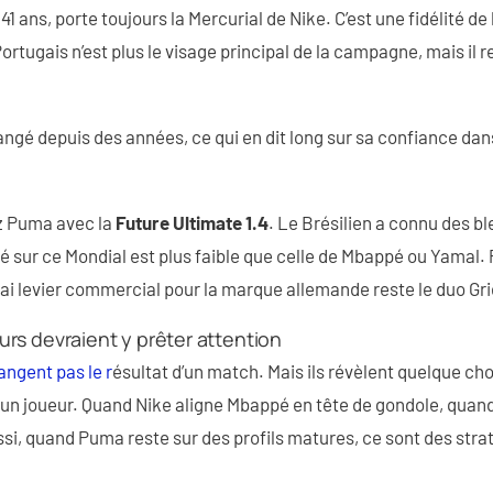
à 41 ans, porte toujours la Mercurial de Nike. C’est une fidélité 
Portugais n’est plus le visage principal de la campagne, mais il
angé depuis des années, ce qui en dit long sur sa confiance dans
hez Puma avec la
Future Ultimate 1.4
. Le Brésilien a connu des bl
lité sur ce Mondial est plus faible que celle de Mbappé ou Yamal
rai levier commercial pour la marque allemande reste le duo G
urs devraient y prêter attention
angent pas le r
ésultat d’un match. Mais ils révèlent quelque chos
un joueur. Quand Nike aligne Mbappé en tête de gondole, quand
 quand Puma reste sur des profils matures, ce sont des strat