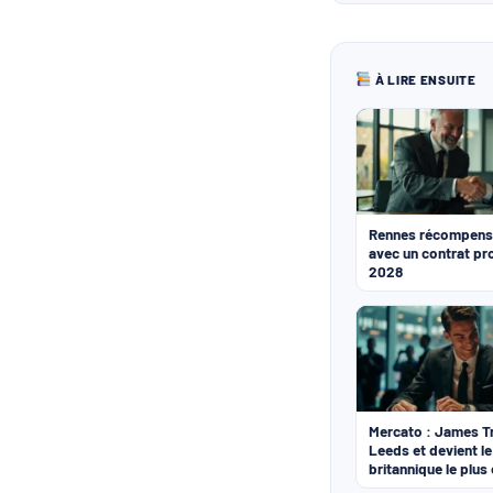
À LIRE ENSUITE
Rennes récompense
avec un contrat pr
2028
Mercato : James Tr
Leeds et devient le
britannique le plus 