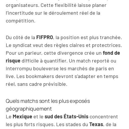
organisateurs. Cette flexibilité laisse planer
l’incertitude sur le déroulement réel de la
compétition.
Du côté de la
FIFPRO
, la position est plus tranchée.
Le syndicat veut des règles claires et protectrices.
Pour un parieur, cette divergence crée un
fond de
risque
difficile à quantifier. Un match reporté ou
interrompu bouleverse les marchés de paris en
live. Les bookmakers devront s’adapter en temps
réel, sans cadre prévisible.
Quels matchs sont les plus exposés
géographiquement
Le
Mexique
et le
sud des États-Unis
concentrent
les plus forts risques. Les stades du
Texas
, de la