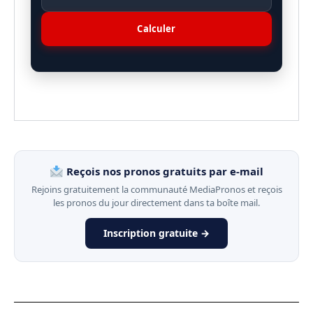
Calculer
Reçois nos pronos gratuits par e-mail
Rejoins gratuitement la communauté MediaPronos et reçois
les pronos du jour directement dans ta boîte mail.
Inscription gratuite →