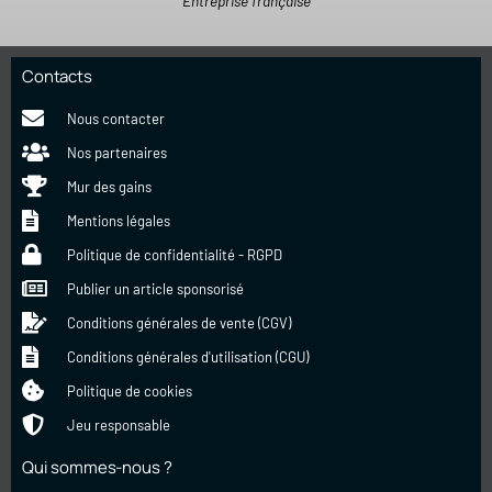
Entreprise française
Contacts
Nous contacter
Nos partenaires
Mur des gains
Mentions légales
Politique de confidentialité - RGPD
Publier un article sponsorisé
Conditions générales de vente (CGV)
Conditions générales d'utilisation (CGU)
Politique de cookies
Jeu responsable
Qui sommes-nous ?