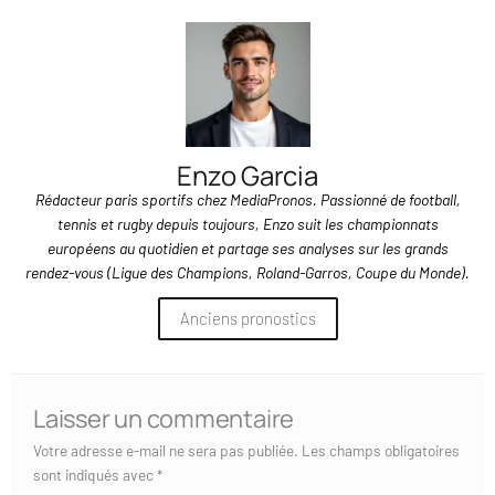
Enzo Garcia
Rédacteur paris sportifs chez MediaPronos. Passionné de football,
tennis et rugby depuis toujours, Enzo suit les championnats
européens au quotidien et partage ses analyses sur les grands
rendez-vous (Ligue des Champions, Roland-Garros, Coupe du Monde).
Anciens pronostics
Laisser un commentaire
Votre adresse e-mail ne sera pas publiée.
Les champs obligatoires
sont indiqués avec
*