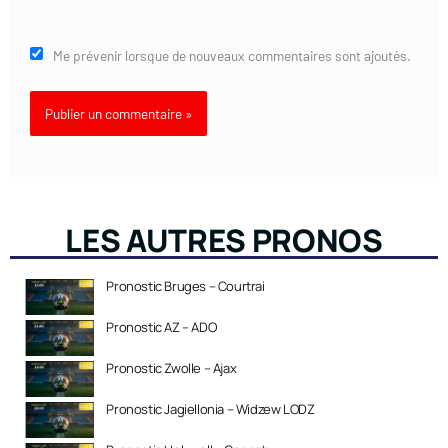
Me prévenir lorsque de nouveaux commentaires sont ajoutés.
LES AUTRES PRONOS
Pronostic Bruges – Courtrai
Pronostic AZ – ADO
Pronostic Zwolle – Ajax
Pronostic Jagiellonia – Widzew LODZ