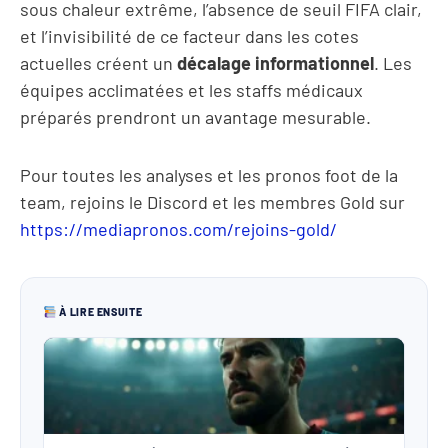
sous chaleur extrême, l’absence de seuil FIFA clair,
et l’invisibilité de ce facteur dans les cotes
actuelles créent un
décalage informationnel
. Les
équipes acclimatées et les staffs médicaux
préparés prendront un avantage mesurable.
Pour toutes les analyses et les pronos foot de la
team, rejoins le Discord et les membres Gold sur
https://mediapronos.com/rejoins-gold/
À LIRE ENSUITE