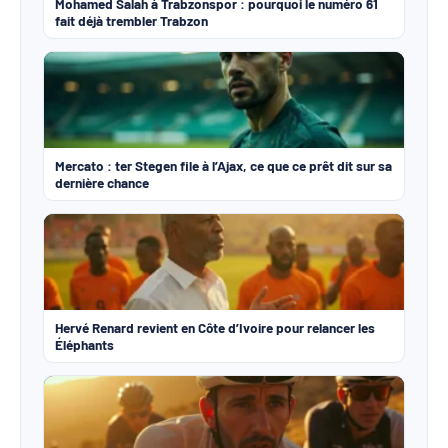
Mohamed Salah à Trabzonspor : pourquoi le numéro 61
fait déjà trembler Trabzon
Mercato : ter Stegen file à l’Ajax, ce que ce prêt dit sur sa
dernière chance
Hervé Renard revient en Côte d’Ivoire pour relancer les
Éléphants