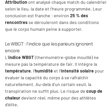
Attribution
ont analysé chaque match du calendrier
selon le lieu, la date et l’heure programmée. Leur
conclusion est franche : environ
25 % des
rencontres
se dérouleront dans des conditions
que le corps humain peine à supporter.
Le WBGT : l’indice que les parieurs ignorent
encore
L’
indice WBGT
(thermomètre-globe mouillé) ne
mesure pas la température de l’air. Il intègre la
température
, l’
humidité
et l’
intensité solaire
pour
évaluer la capacité du corps à se rafraîchir
naturellement. Au-delà d’un certain seuil, la
transpiration ne suffit plus. Le risque de
coup de
chaleur
devient réel, même pour des athlètes
d’élite.