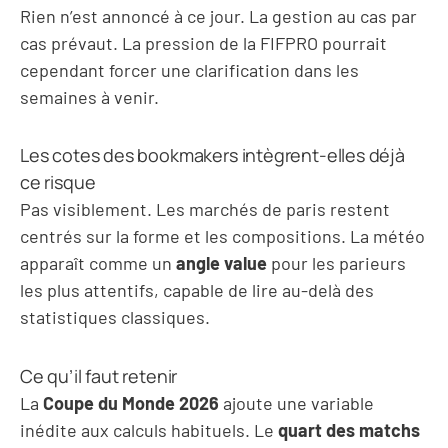
Rien n’est annoncé à ce jour. La gestion au cas par
cas prévaut. La pression de la FIFPRO pourrait
cependant forcer une clarification dans les
semaines à venir.
Les cotes des bookmakers intègrent-elles déjà
ce risque
Pas visiblement. Les marchés de paris restent
centrés sur la forme et les compositions. La météo
apparaît comme un
angle value
pour les parieurs
les plus attentifs, capable de lire au-delà des
statistiques classiques.
Ce qu’il faut retenir
La
Coupe du Monde 2026
ajoute une variable
inédite aux calculs habituels. Le
quart des matchs