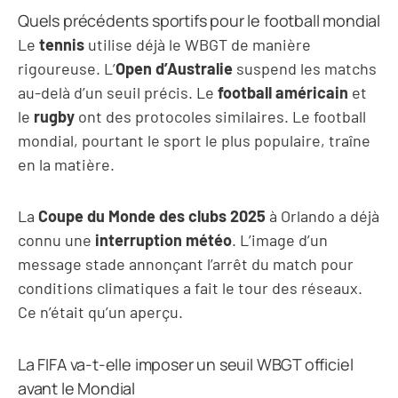
Quels précédents sportifs pour le football mondial
Le
tennis
utilise déjà le WBGT de manière
rigoureuse. L’
Open d’Australie
suspend les matchs
au-delà d’un seuil précis. Le
football américain
et
le
rugby
ont des protocoles similaires. Le football
mondial, pourtant le sport le plus populaire, traîne
en la matière.
La
Coupe du Monde des clubs 2025
à Orlando a déjà
connu une
interruption météo
. L’image d’un
message stade annonçant l’arrêt du match pour
conditions climatiques a fait le tour des réseaux.
Ce n’était qu’un aperçu.
La FIFA va-t-elle imposer un seuil WBGT officiel
avant le Mondial