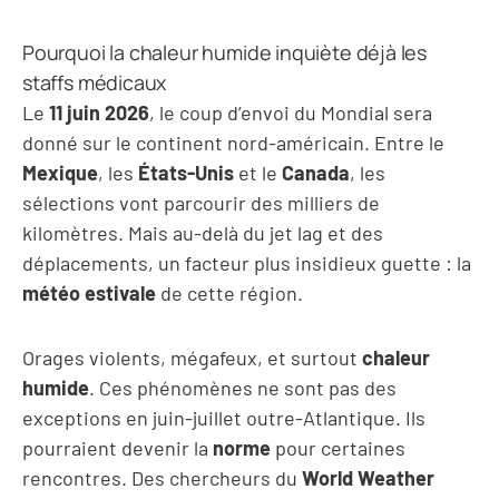
Pourquoi la chaleur humide inquiète déjà les
staffs médicaux
Le
11 juin 2026
, le coup d’envoi du Mondial sera
donné sur le continent nord-américain. Entre le
Mexique
, les
États-Unis
et le
Canada
, les
sélections vont parcourir des milliers de
kilomètres. Mais au-delà du jet lag et des
déplacements, un facteur plus insidieux guette : la
météo estivale
de cette région.
Orages violents, mégafeux, et surtout
chaleur
humide
. Ces phénomènes ne sont pas des
exceptions en juin-juillet outre-Atlantique. Ils
pourraient devenir la
norme
pour certaines
rencontres. Des chercheurs du
World Weather