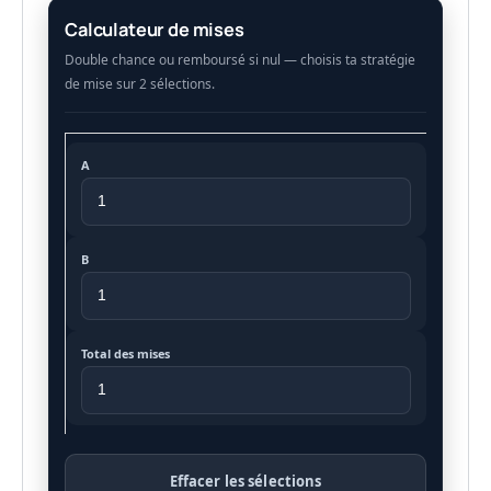
Calculateur de mises
A
B
Total des mises
Effacer les sélections