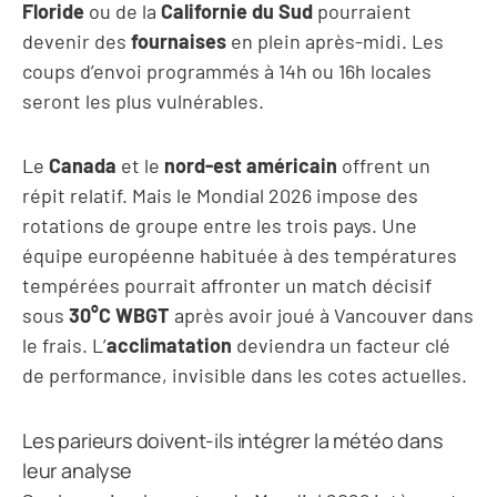
Floride
ou de la
Californie du Sud
pourraient
devenir des
fournaises
en plein après-midi. Les
coups d’envoi programmés à 14h ou 16h locales
seront les plus vulnérables.
Le
Canada
et le
nord-est américain
offrent un
répit relatif. Mais le Mondial 2026 impose des
rotations de groupe entre les trois pays. Une
équipe européenne habituée à des températures
tempérées pourrait affronter un match décisif
sous
30°C WBGT
après avoir joué à Vancouver dans
le frais. L’
acclimatation
deviendra un facteur clé
de performance, invisible dans les cotes actuelles.
Les parieurs doivent-ils intégrer la météo dans
leur analyse