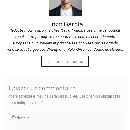
Enzo Garcia
Rédacteur paris sportifs chez MediaPronos. Passionné de football,
tennis et rugby depuis toujours, Enzo suit les championnats
européens au quotidien et partage ses analyses sur les grands
rendez-vous (Ligue des Champions, Roland-Garros, Coupe du Monde).
Anciens pronostics
Laisser un commentaire
Votre adresse e-mail ne sera pas publiée.
Les champs obligatoires
sont indiqués avec
*
Écrivez
ici…