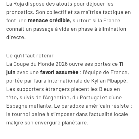
La Roja dispose des atouts pour déjouer les
pronostics. Son collectif et sa maîtrise tactique en
font une
menace crédible
, surtout si la France
connaît un passage à vide en phase à élimination
directe.
Ce qu’il faut retenir
La Coupe du Monde 2026 ouvre ses portes ce
11
juin
avec une
favori assumée
: l’équipe de France,
portée par l’aura internationale de Kylian Mbappé.
Les supporters étrangers placent les Bleus en
tête, suivis de l’Argentine, du Portugal et d’une
Espagne méfiante. Le paradoxe américain résiste :
le tournoi peine à s’imposer dans l’actualité locale
malgré son envergure planétaire.