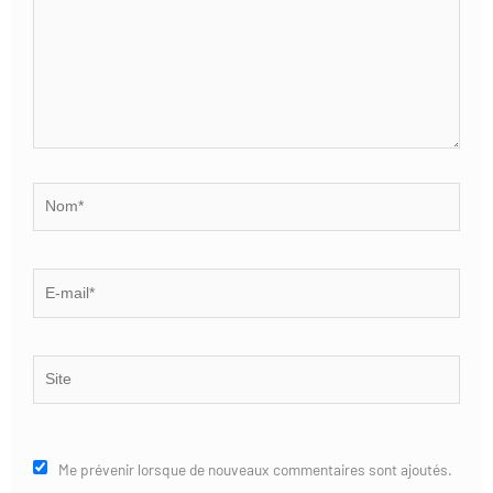
Nom*
E-
mail*
Site
Me prévenir lorsque de nouveaux commentaires sont ajoutés.