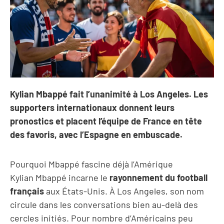
Kylian Mbappé fait l’unanimité à Los Angeles. Les
supporters internationaux donnent leurs
pronostics et placent l’équipe de France en tête
des favoris, avec l’Espagne en embuscade.
Pourquoi Mbappé fascine déjà l’Amérique
Kylian Mbappé incarne le
rayonnement du football
français
aux États-Unis. À Los Angeles, son nom
circule dans les conversations bien au-delà des
cercles initiés. Pour nombre d’Américains peu