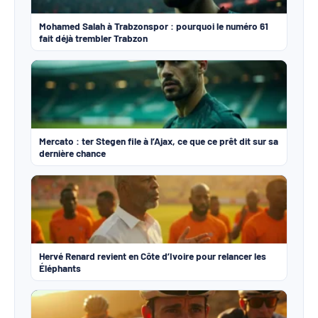
Mohamed Salah à Trabzonspor : pourquoi le numéro 61
fait déjà trembler Trabzon
Mercato : ter Stegen file à l’Ajax, ce que ce prêt dit sur sa
dernière chance
Hervé Renard revient en Côte d’Ivoire pour relancer les
Éléphants