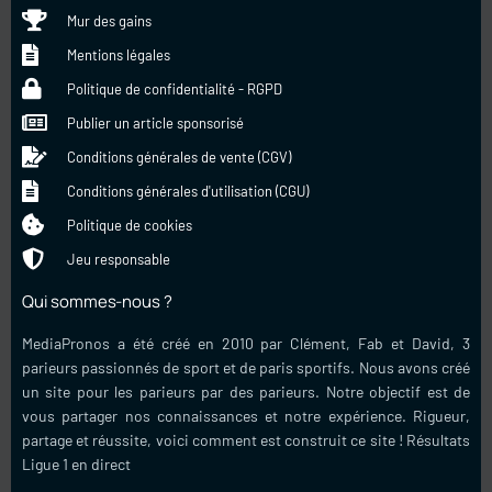
Mur des gains
Mentions légales
Politique de confidentialité - RGPD
Publier un article sponsorisé
Conditions générales de vente (CGV)
Conditions générales d'utilisation (CGU)
Politique de cookies
Jeu responsable
Qui sommes-nous ?
MediaPronos a été créé en 2010 par Clément, Fab et David, 3
parieurs passionnés de sport et de paris sportifs. Nous avons créé
un site pour les parieurs par des parieurs. Notre objectif est de
vous partager nos connaissances et notre expérience. Rigueur,
partage et réussite, voici comment est construit ce site !
Résultats
Ligue 1 en direct