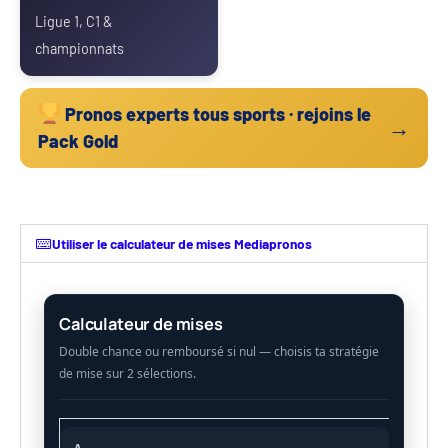
Ligue 1, C1 &
championnats
Pronos experts tous sports · rejoins le
→
Pack Gold
Utiliser le calculateur de mises Mediapronos
Calculateur de mises
A