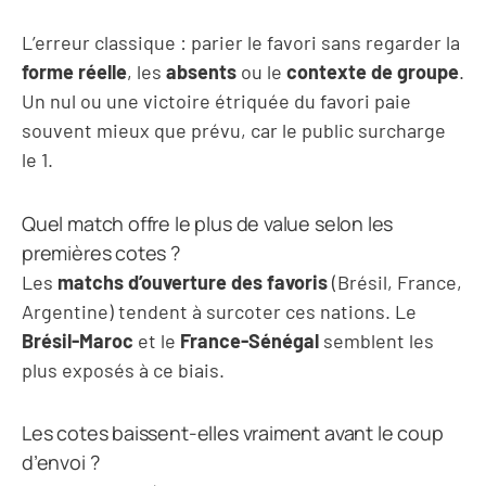
L’erreur classique : parier le favori sans regarder la
forme réelle
, les
absents
ou le
contexte de groupe
.
Un nul ou une victoire étriquée du favori paie
souvent mieux que prévu, car le public surcharge
le 1.
Quel match offre le plus de value selon les
premières cotes ?
Les
matchs d’ouverture des favoris
(Brésil, France,
Argentine) tendent à surcoter ces nations. Le
Brésil-Maroc
et le
France-Sénégal
semblent les
plus exposés à ce biais.
Les cotes baissent-elles vraiment avant le coup
d’envoi ?