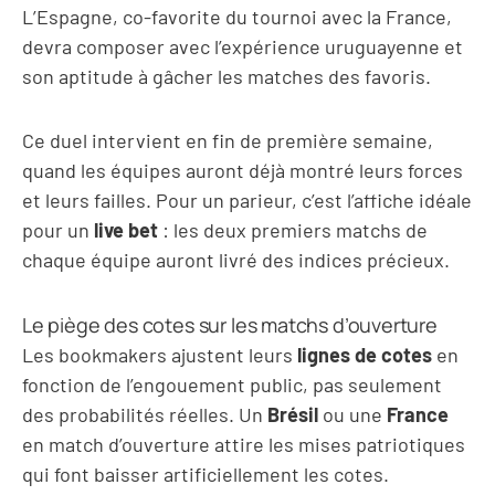
L’Espagne, co-favorite du tournoi avec la France,
devra composer avec l’expérience uruguayenne et
son aptitude à gâcher les matches des favoris.
Ce duel intervient en fin de première semaine,
quand les équipes auront déjà montré leurs forces
et leurs failles. Pour un parieur, c’est l’affiche idéale
pour un
live bet
: les deux premiers matchs de
chaque équipe auront livré des indices précieux.
Le piège des cotes sur les matchs d’ouverture
Les bookmakers ajustent leurs
lignes de cotes
en
fonction de l’engouement public, pas seulement
des probabilités réelles. Un
Brésil
ou une
France
en match d’ouverture attire les mises patriotiques
qui font baisser artificiellement les cotes.