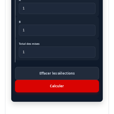
B
Total des mises
Effacer les sélections
Calculer