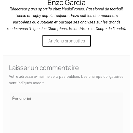
Enzo Garcia
Rédacteur paris sportifs chez MediaPronos. Passionné de football,
tennis et rugby depuis toujours, Enzo suit les championnats
européens au quotidien et partage ses analyses sur les grands
rendez-vous (Ligue des Champions, Roland-Garros, Coupe du Monde).
Anciens pronostics
Laisser un commentaire
Votre adresse e-mail ne sera pas publiée.
Les champs obligatoires
sont indiqués avec
*
Écrivez
ici…