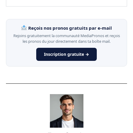
Reçois nos pronos gratuits par e-mail
Rejoins gratuitement la communauté MediaPronos et reçois
les pronos du jour directement dans ta boîte mail.
Inscription gratuite →