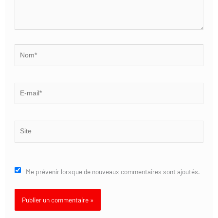
Nom*
E-
mail*
Site
Me prévenir lorsque de nouveaux commentaires sont ajoutés.