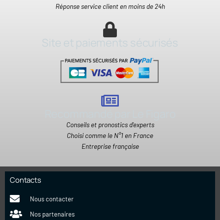
Réponse service client en moins de 24h
Site et paiements sécurisés
Recommandé par Le Figaro
Conseils et pronostics d'experts
Choisi comme le N°1 en France
Entreprise française
Contacts
Nous contacter
Nos partenaires