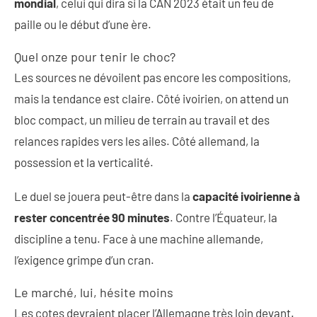
mondial
, celui qui dira si la CAN 2023 était un feu de
paille ou le début d’une ère.
Quel onze pour tenir le choc?
Les sources ne dévoilent pas encore les compositions,
mais la tendance est claire. Côté ivoirien, on attend un
bloc compact, un milieu de terrain au travail et des
relances rapides vers les ailes. Côté allemand, la
possession et la verticalité.
Le duel se jouera peut-être dans la
capacité ivoirienne à
rester concentrée 90 minutes
. Contre l’Équateur, la
discipline a tenu. Face à une machine allemande,
l’exigence grimpe d’un cran.
Le marché, lui, hésite moins
Les cotes devraient placer l’Allemagne très loin devant.