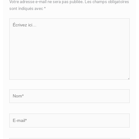
Votre adresse e-mail ne sera pas publiée.
Les champs obligatoires
sont indiqués avec
*
Écrivez
ici…
Nom*
E-
mail*