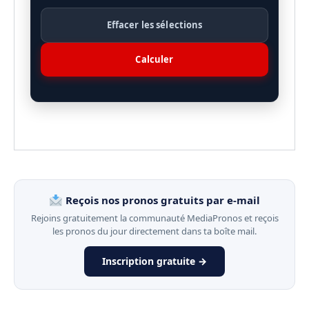
Effacer les sélections
Calculer
Reçois nos pronos gratuits par e-mail
Rejoins gratuitement la communauté MediaPronos et reçois
les pronos du jour directement dans ta boîte mail.
Inscription gratuite →