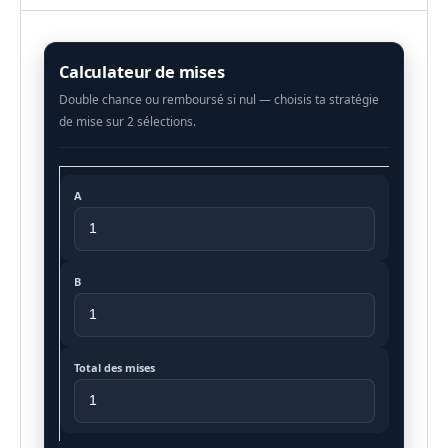
Calculateur de mises
A
B
Total des mises