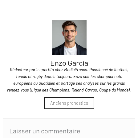
Enzo Garcia
Rédacteur paris sportifs chez MediaPronos. Passionné de football,
tennis et rugby depuis toujours, Enzo suit les championnats
européens au quotidien et partage ses analyses sur les grands
rendez-vous (Ligue des Champions, Roland-Garros, Coupe du Monde).
Anciens pronostics
Laisser un commentaire