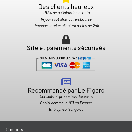
Des clients heureux​
+97% de satisfaction clients
14 jours satisfait ou remboursé
Réponse service client en moins de 24h
Site et paiements sécurisés
Recommandé par Le Figaro
Conseils et pronostics d'experts
Choisi comme le N°1 en France
Entreprise française
Contacts