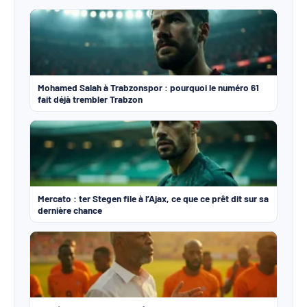
Mohamed Salah à Trabzonspor : pourquoi le numéro 61
fait déjà trembler Trabzon
Mercato : ter Stegen file à l’Ajax, ce que ce prêt dit sur sa
dernière chance