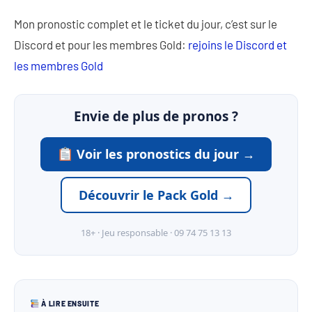
Mon pronostic complet et le ticket du jour, c’est sur le
Discord et pour les membres Gold:
rejoins le Discord et
les membres Gold
Envie de plus de pronos ?
Voir les pronostics du jour →
Découvrir le Pack Gold →
18+ · Jeu responsable · 09 74 75 13 13
À LIRE ENSUITE