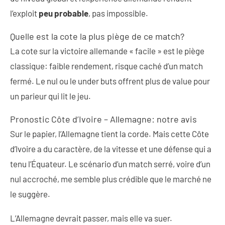
l’exploit
peu probable
, pas impossible.
Quelle est la cote la plus piège de ce match?
La cote sur la victoire allemande « facile » est le piège
classique: faible rendement, risque caché d’un match
fermé. Le nul ou le under buts offrent plus de value pour
un parieur qui lit le jeu.
Pronostic Côte d’Ivoire – Allemagne: notre avis
Sur le papier, l’Allemagne tient la corde. Mais cette Côte
d’Ivoire a du caractère, de la vitesse et une défense qui a
tenu l’Équateur. Le scénario d’un match serré, voire d’un
nul accroché, me semble plus crédible que le marché ne
le suggère.
L’Allemagne devrait passer, mais elle va suer.