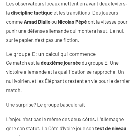
Les observateurs locaux mettent en avant deux leviers:
la
discipline tactique
et les transitions. Des joueurs
comme
Amad Diallo
ou
Nicolas Pépé
ont la vitesse pour
punir une défense allemande qui montera haut. Le nul,
sur le papier, n’est pas une fiction.
Le groupe E: un calcul qui commence
Ce match est la
deuxième journée
du groupe E. Une
victoire allemande et la qualification se rapproche. Un
nul ivoirien, et les Éléphants restent en vie pour le dernier
match.
Une surprise? Le groupe basculerait.
L’enjeu n’est pas le même des deux côtés. L’Allemagne
gère son statut. La Côte d’Ivoire joue son
test de niveau