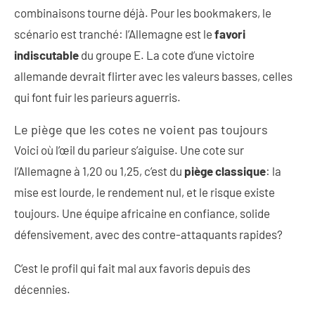
combinaisons tourne déjà. Pour les bookmakers, le
scénario est tranché: l’Allemagne est le
favori
indiscutable
du groupe E. La cote d’une victoire
allemande devrait flirter avec les valeurs basses, celles
qui font fuir les parieurs aguerris.
Le piège que les cotes ne voient pas toujours
Voici où l’œil du parieur s’aiguise. Une cote sur
l’Allemagne à 1,20 ou 1,25, c’est du
piège classique
: la
mise est lourde, le rendement nul, et le risque existe
toujours. Une équipe africaine en confiance, solide
défensivement, avec des contre-attaquants rapides?
C’est le profil qui fait mal aux favoris depuis des
décennies.