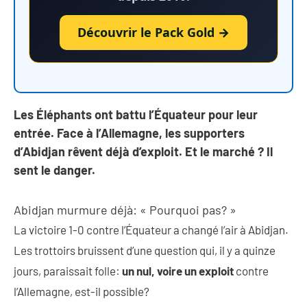
Découvrir le Pack Gold →
Les Éléphants ont battu l’Équateur pour leur
entrée. Face à l’Allemagne, les supporters
d’Abidjan rêvent déjà d’exploit. Et le marché ? Il
sent le danger.
Abidjan murmure déjà: « Pourquoi pas? »
La victoire 1-0 contre l’Équateur a changé l’air à Abidjan.
Les trottoirs bruissent d’une question qui, il y a quinze
jours, paraissait folle:
un nul, voire un exploit
contre
l’Allemagne, est-il possible?