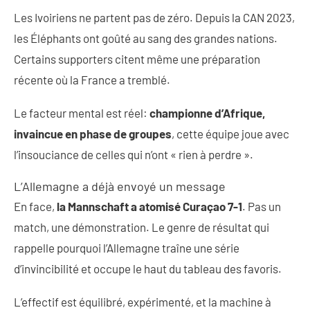
Les Ivoiriens ne partent pas de zéro. Depuis la CAN 2023,
les Éléphants ont goûté au sang des grandes nations.
Certains supporters citent même une préparation
récente où la France a tremblé.
Le facteur mental est réel:
championne d’Afrique,
invaincue en phase de groupes
, cette équipe joue avec
l’insouciance de celles qui n’ont « rien à perdre ».
L’Allemagne a déjà envoyé un message
En face,
la Mannschaft a atomisé Curaçao 7-1
. Pas un
match, une démonstration. Le genre de résultat qui
rappelle pourquoi l’Allemagne traîne une série
d’invincibilité et occupe le haut du tableau des favoris.
L’effectif est équilibré, expérimenté, et la machine à