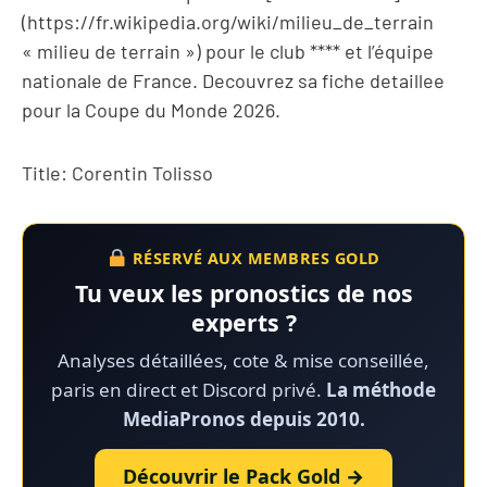
(https://fr.wikipedia.org/wiki/milieu_de_terrain
« milieu de terrain ») pour le club **** et l’équipe
nationale de France. Decouvrez sa fiche detaillee
pour la Coupe du Monde 2026.
Title: Corentin Tolisso
RÉSERVÉ AUX MEMBRES GOLD
Tu veux les pronostics de nos
experts ?
Analyses détaillées, cote & mise conseillée,
paris en direct et Discord privé.
La méthode
MediaPronos depuis 2010.
Découvrir le Pack Gold →