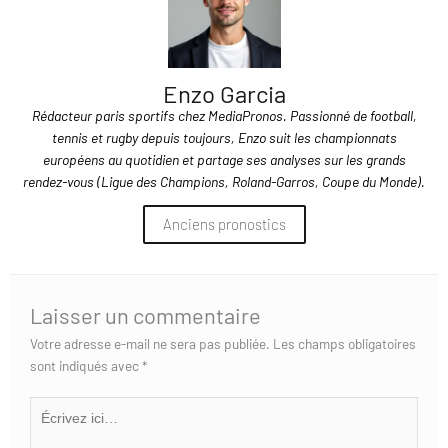
Enzo Garcia
Rédacteur paris sportifs chez MediaPronos. Passionné de football,
tennis et rugby depuis toujours, Enzo suit les championnats
européens au quotidien et partage ses analyses sur les grands
rendez-vous (Ligue des Champions, Roland-Garros, Coupe du Monde).
Anciens pronostics
Laisser un commentaire
Votre adresse e-mail ne sera pas publiée.
Les champs obligatoires
sont indiqués avec
*
Écrivez
ici…