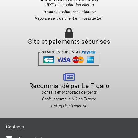
+97% de satisfaction clients
14 jours satisfait ou remboursé
Réponse service client en moins de 24h
Site et paiements sécurisés
Recommandé par Le Figaro
Conseils et pronostics d'experts
Choisi comme le N°1 en France
Entreprise française
Contacts