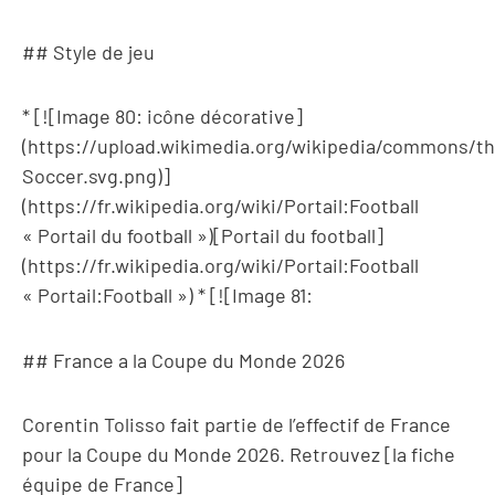
## Style de jeu
* [![Image 80: icône décorative]
(https://upload.wikimedia.org/wikipedia/commons/t
Soccer.svg.png)]
(https://fr.wikipedia.org/wiki/Portail:Football
« Portail du football »)[Portail du football]
(https://fr.wikipedia.org/wiki/Portail:Football
« Portail:Football ») * [![Image 81:
## France a la Coupe du Monde 2026
Corentin Tolisso fait partie de l’effectif de France
pour la Coupe du Monde 2026. Retrouvez [la fiche
équipe de France]