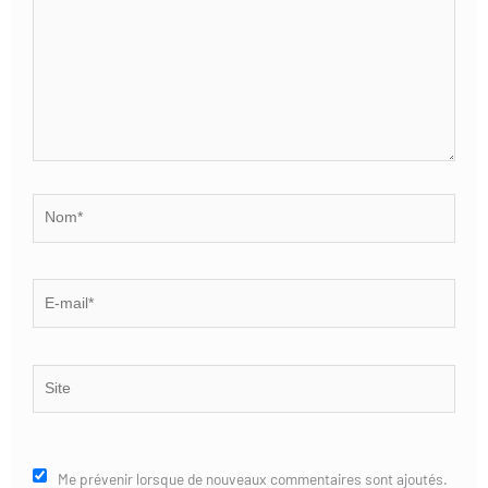
Nom*
E-
mail*
Site
Me prévenir lorsque de nouveaux commentaires sont ajoutés.