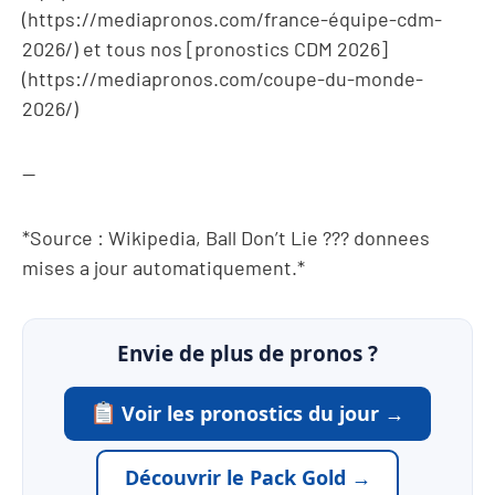
(https://mediapronos.com/france-équipe-cdm-
2026/) et tous nos [pronostics CDM 2026]
(https://mediapronos.com/coupe-du-monde-
2026/)
—
*Source : Wikipedia, Ball Don’t Lie ??? donnees
mises a jour automatiquement.*
Envie de plus de pronos ?
Voir les pronostics du jour →
Découvrir le Pack Gold →