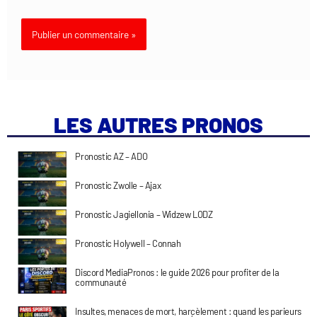
LES AUTRES PRONOS
Pronostic AZ – ADO
Pronostic Zwolle – Ajax
Pronostic Jagiellonia – Widzew LODZ
Pronostic Holywell – Connah
Discord MediaPronos : le guide 2026 pour profiter de la
communauté
Insultes, menaces de mort, harcèlement : quand les parieurs