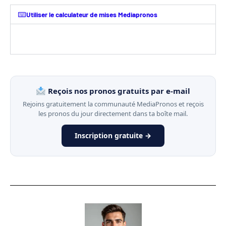
Utiliser le calculateur de mises Mediapronos
Reçois nos pronos gratuits par e-mail
Rejoins gratuitement la communauté MediaPronos et reçois
les pronos du jour directement dans ta boîte mail.
Inscription gratuite →