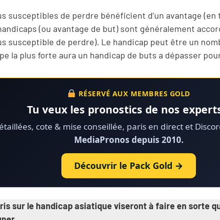
us susceptibles de perdre bénéficient d’un avantage (en 
handicaps (ou avantage de but) sont généralement accordé
 plus susceptible de perdre). Le handicap peut être un no
pe la plus forte aura un handicap de buts a dépasser pou
RÉSERVÉ AUX MEMBRES GOLD
Tu veux les pronostics de nos experts
taillées, cote & mise conseillée, paris en direct et Disco
MediaPronos depuis 2010.
Découvrir le Pack Gold →
ris sur le handicap asiatique viseront à faire en sorte 
ner.