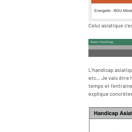
Celui asiatique c’e
L’handicap asiatique
etc… Je vais être 
temps et l’entrain
explique concrètem