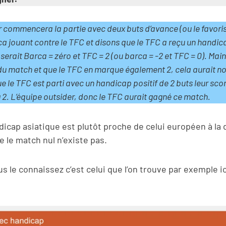
er commencera la partie avec deux buts d’avance (ou le favori
a jouant contre le TFC et disons que le TFC a reçu un handica
erait Barca = zéro et TFC = 2 (ou barca = -2 et TFC = 0). Mai
 du match et que le TFC en marque également 2, cela aurait n
 le TFC est parti avec un handicap positif de 2 buts leur score
 2. L’équipe outsider, donc le TFC aurait gagné ce match.
icap asiatique est plutôt proche de celui européen à la 
e le match nul n’existe pas.
 le connaissez c’est celui que l’on trouve par exemple ic