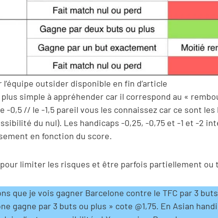
l’équipe outsider disponible en fin d’article
e plus simple à appréhender car il correspond au « rembo
e -0,5 // le -1,5 pareil vous les connaissez car ce sont l
ssibilité du nul). Les handicaps -0,25, -0,75 et -1 et -2 
sement en fonction du score.
s pour limiter les risques et être parfois partiellement 
s que je vois gagner Barcelone contre le TFC par 3 buts d
ne gagne par 3 buts ou plus » cote @1,75. En Asian handi