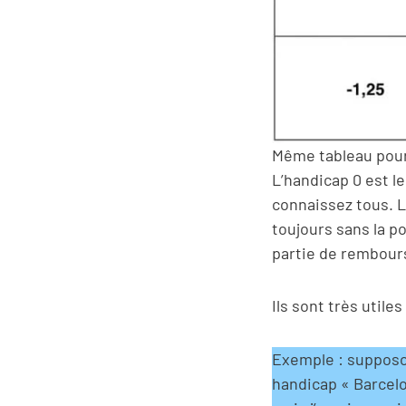
Même tableau pour 
L’handicap 0 est l
connaissez tous. L
toujours sans la po
partie de rembour
Ils sont très utile
Exemple : supposon
handicap « Barcelo