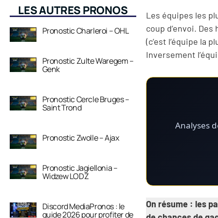
LES AUTRES PRONOS
Les équipes les pl
coup d’envoi. Des 
Pronostic Charleroi – OHL
(c’est l’équipe la
Inversement l’équi
Pronostic Zulte Waregem –
Genk
Pronostic Cercle Bruges –
Saint Trond
Analyses dé
Pronostic Zwolle – Ajax
Pronostic Jagiellonia –
Widzew LODZ
On résume : les pa
Discord MediaPronos : le
guide 2026 pour profiter de
de chances de gag