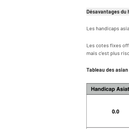
Désavantages du 
Les handicaps asia
Les cotes fixes of
mais c’est plus ris
Tableau des asian 