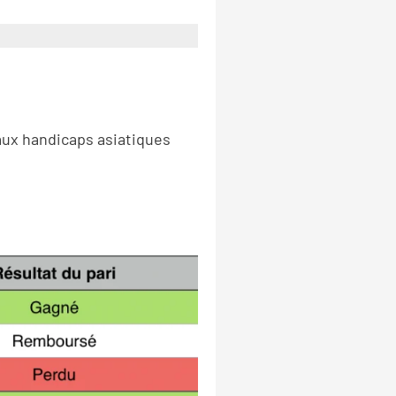
 aux handicaps asiatiques