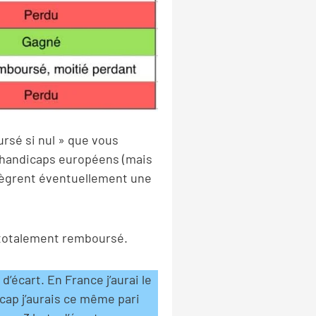
ursé si nul » que vous
es handicaps européens (mais
intègrent éventuellement une
ou totalement remboursé.
’écart. En France j’aurai le
cap j’aurais ce même pari