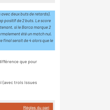
s avec deux buts de retards).
p positif de 2 buts. Le score
ntenant, si le Barca marque 2
ormalement été un match nul,
 final serait de 4 alors que le
différence que pour
i (avec trois issues