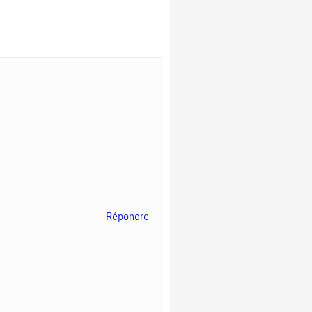
Répondre