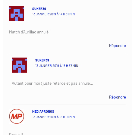
SUKER39
13 JANVIER 2019 À 14 H 31 MIN
Match d’Aurillac annulé !
Répondre
SUKER39
13 JANVIER 2019 À 15 H 57 MIN
Autant pour moi ! juste retardé et pas annulé…
Répondre
MEDIAPRONOS
13 JANVIER 2019 À 18 H 01 MIN
Bravo !!