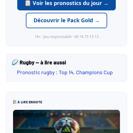
Voir les pronostics du jour →
Découvrir le Pack Gold →
18+ · Jeu responsable · 09 74 75 13 13
Rugby — à lire aussi
Pronostic rugby : Top 14, Champions Cup
À LIRE ENSUITE