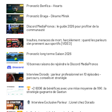
Pronostic Benfica – Hearts
Pronostic Braga – Dinamo Minsk
Discord MediaPronos : le guide 2026 pour profiter de la
communauté
Insultes, menaces de mort, harcèlement : quand les parieurs
s’en prennent aux sportifs [VIDÉO]
Pronostic long terme Saison 2026
10 bonnes raisons de rejoindre le Discord MediaPronos
Interview Dorado : parieur professionnel en 10 épisodes –
parcours, conseils et stratégie
+2 600€ de bénéfices avec une mise moyenne de 18€ : la
stratégie gagnante de Gaetan
Interview Exclusive Parieur : Lionel chez Dorado