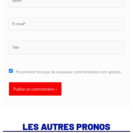
E-
mail*
Site
Me prévenir lorsque de nouveaux commentaires sont ajoutés.
LES AUTRES PRONOS