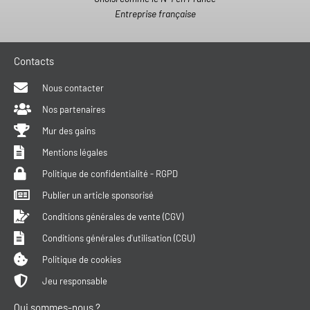
Entreprise française
Contacts
Nous contacter
Nos partenaires
Mur des gains
Mentions légales
Politique de confidentialité - RGPD
Publier un article sponsorisé
Conditions générales de vente (CGV)
Conditions générales d'utilisation (CGU)
Politique de cookies
Jeu responsable
Qui sommes-nous ?