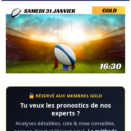
RÉSERVÉ AUX MEMBRES GOLD
Tu veux les pronostics de nos
experts ?
Analyses détaillées, cote & mise conseillée,