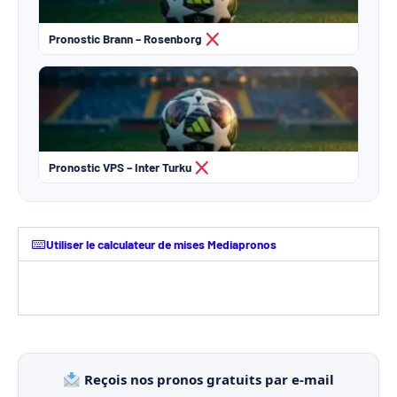
Pronostic Brann – Rosenborg
Pronostic VPS – Inter Turku
Utiliser le calculateur de mises Mediapronos
Reçois nos pronos gratuits par e-mail