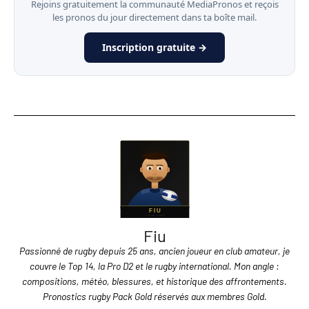
Rejoins gratuitement la communauté MediaPronos et reçois
les pronos du jour directement dans ta boîte mail.
Inscription gratuite →
Fiu
Passionné de rugby depuis 25 ans, ancien joueur en club amateur, je
couvre le Top 14, la Pro D2 et le rugby international. Mon angle :
compositions, météo, blessures, et historique des affrontements.
Pronostics rugby Pack Gold réservés aux membres Gold.