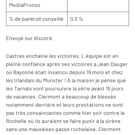
MediaPronos
% de bankroll conseillé
0.5 %
Envoyé sur discord.
Castres enchaine les victoires. L équipe est en
pleine confiance après ses victoires a Jean Dauger
où Bayonne était invaincu depuis 19 mois et chez
les Irlandais du Munster ! A la maison je pense que
les Tarnais vont poursuivre la série avant 15 jours
de vacances. Clermont a beaucoup de blessés
notamment derrière et leurs prestations ne sont
pas très convaincantes comme hier soir contre la
Rochelle où ils auraient se faire punir à la sirène
sans une mauvaises passe rochelaise. Clermont