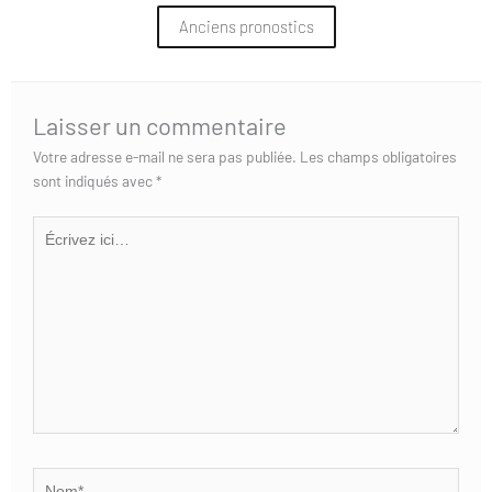
Anciens pronostics
Laisser un commentaire
Votre adresse e-mail ne sera pas publiée.
Les champs obligatoires
sont indiqués avec
*
Écrivez
ici…
Nom*