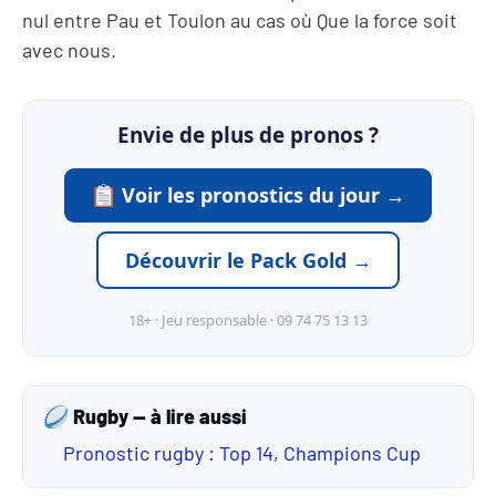
nul entre Pau et Toulon au cas où Que la force soit
avec nous.
Envie de plus de pronos ?
Voir les pronostics du jour →
Découvrir le Pack Gold →
18+ · Jeu responsable · 09 74 75 13 13
Rugby — à lire aussi
Pronostic rugby : Top 14, Champions Cup