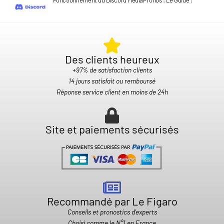
Des clients heureux​
+97% de satisfaction clients
14 jours satisfait ou remboursé
Réponse service client en moins de 24h
Site et paiements sécurisés
Recommandé par Le Figaro
Conseils et pronostics d'experts
Choisi comme le N°1 en France