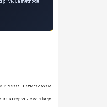
rd privé.
La méthode
ur d essai. Béziers dans le
eurs au repos. Je vois large