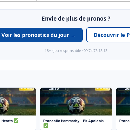
Envie de plus de pronos ?
Voir les pronostics du jour →
Découvrir le 
18+ · Jeu responsable · 09 74 75 13 13
– Hearts
Pronostic Hammarby – Fk Apolonia
Prono