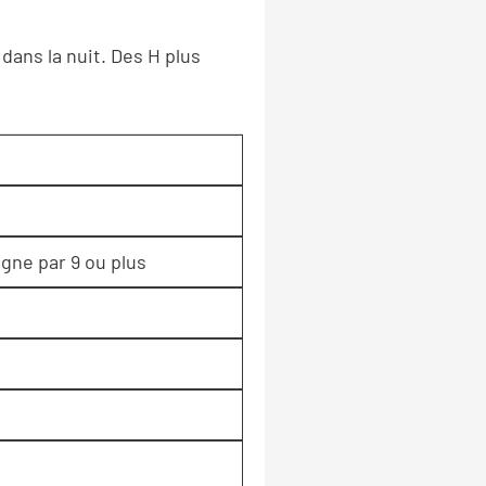
dans la nuit. Des H plus
gne par 9 ou plus