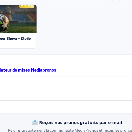
eer Sheva – Etoile
culateur de mises Mediapronos
Reçois nos pronos gratuits par e-mail
Rejoins gratuitement la communauté MediaPronos et reçois les pronos