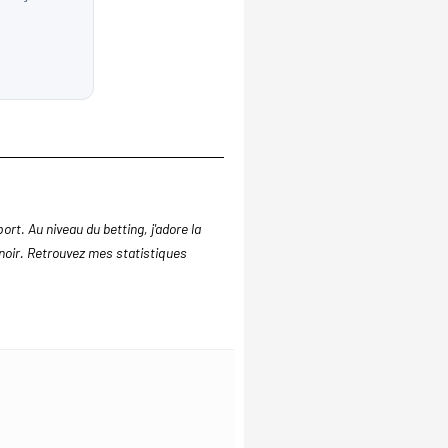
rt. Au niveau du betting, j'adore la
t noir. Retrouvez mes statistiques