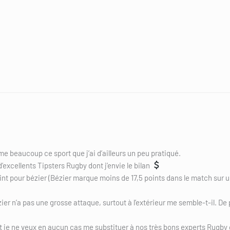
ime beaucoup ce sport que j’ai d’ailleurs un peu pratiqué.
’excellents Tipsters Rugby dont j’envie le bilan
point pour bézier (Bézier marque moins de 17,5 points dans le match sur
er n’a pas une grosse attaque, surtout à l’extérieur me semble-t-il. De p
 je ne veux en aucun cas me substituer à nos très bons experts Rugby 