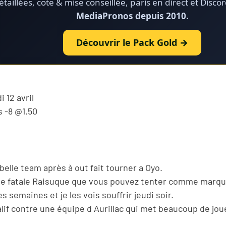
taillées, cote & mise conseillée, paris en direct et Disco
MediaPronos depuis 2010.
Découvrir le Pack Gold →
i 12 avril
 -8 @1.50
belle team après à out fait tourner a Oyo.
me fatale Raisuque que vous pouvez tenter comme marque
 semaines et je les vois souffrir jeudi soir.
lif contre une équipe d Aurillac qui met beaucoup de jou