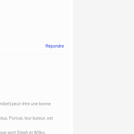
Répondre
 unibet) peut-être une bonne
lus, Porical, leur buteur, est
que sont Steph et Wilko.