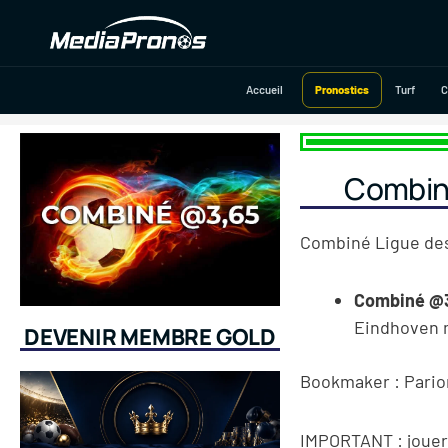
Aller
au
contenu
Accueil
Pronostics
Turf
C
Combin
Combiné Ligue des
Combiné @
Eindhoven 
DEVENIR MEMBRE GOLD
Bookmaker : Parion
IMPORTANT : jouer