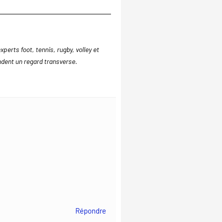
erts foot, tennis, rugby, volley et
ndent un regard transverse.
Répondre