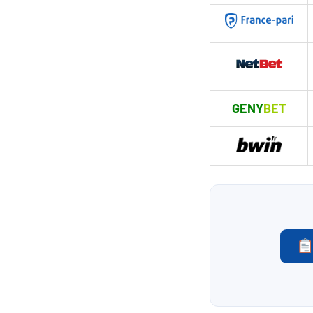
GENY
BET