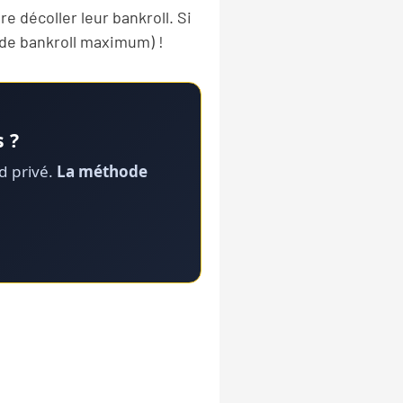
e décoller leur bankroll. Si
de bankroll maximum) !
 ?
rd privé.
La méthode