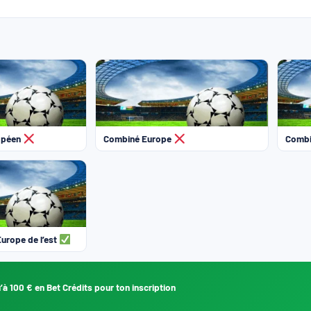
opéen
Combiné Europe
Combi
urope de l’est
’à 100 € en Bet Crédits pour ton inscription