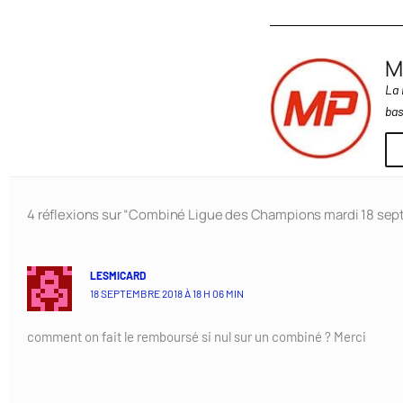
M
La 
bas
4 réflexions sur “Combiné Ligue des Champions mardi 18 se
LESMICARD
18 SEPTEMBRE 2018 À 18 H 06 MIN
comment on fait le remboursé si nul sur un combiné ? Merci