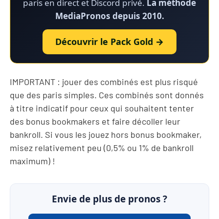
paris en direct et Discord privé.
La méthode
MediaPronos depuis 2010.
Découvrir le Pack Gold →
IMPORTANT : jouer des combinés est plus risqué
que des paris simples. Ces combinés sont donnés
à titre indicatif pour ceux qui souhaitent tenter
des bonus bookmakers et faire décoller leur
bankroll. Si vous les jouez hors bonus bookmaker,
misez relativement peu (0,5% ou 1% de bankroll
maximum) !
Envie de plus de pronos ?