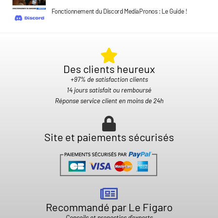
Fonctionnement du Discord MediaPronos : Le Guide !
Des clients heureux​
+97% de satisfaction clients
14 jours satisfait ou remboursé
Réponse service client en moins de 24h
Site et paiements sécurisés
Recommandé par Le Figaro
Conseils et pronostics d'experts