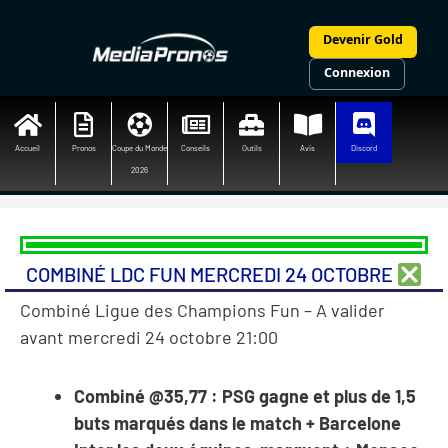
Aller
au
Devenir Gold
contenu
Connexion
Accueil
Pronos
Coupe du Monde
Conseils
Outils
Avis
Discord
2026
COMBINÉ LDC FUN MERCREDI 24 OCTOBRE
Combiné Ligue des Champions Fun – A valider
avant mercredi 24 octobre 21:00
Combiné @35,77
: PSG gagne et plus de 1,5
buts marqués dans le match + Barcelone