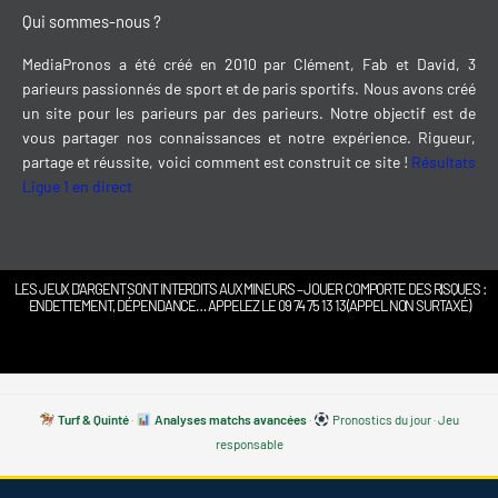
Qui sommes-nous ?
MediaPronos a été créé en 2010 par Clément, Fab et David, 3
parieurs passionnés de sport et de paris sportifs. Nous avons créé
un site pour les parieurs par des parieurs. Notre objectif est de
vous partager nos connaissances et notre expérience. Rigueur,
partage et réussite, voici comment est construit ce site !
Résultats
Ligue 1 en direct
LES JEUX D’ARGENT SONT INTERDITS AUX MINEURS – JOUER COMPORTE DES RISQUES :
ENDETTEMENT, DÉPENDANCE… APPELEZ LE 09 74 75 13 13 (APPEL NON SURTAXÉ)
Turf & Quinté
·
Analyses matchs avancées
·
Pronostics du jour
·
Jeu
responsable