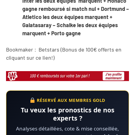
Inter les deux équipes marquent + Monaco
gagne remboursé si match nul + Dortmund –
Atletico les deux équipes marquent +
Galatasaray – Schalke les deux équipes
marquent + Porto gagne
Bookmaker : Betstars (Bonus de 100€ offerts en
cliquant sur ce lien!)
RÉSERVÉ AUX MEMBRES GOLD
Tu veux les pronostics de nos
experts ?
Analyses détaillées, cote & mise conseillée,